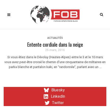
ACTUALITÉS
Entente cordiale dans la neige
25 mars, 2016
Si vous étiez dans le Dévoluy (Hautes-Alpes) entre le 3 et le 10 mars
vous avez peut-être croisé le chemin d'une cinquantaine de militaires en
parka blanche et pantalon kaki, en “randonnée”, parlant avec un ...
Bluesky
LinkedIn
Twitter