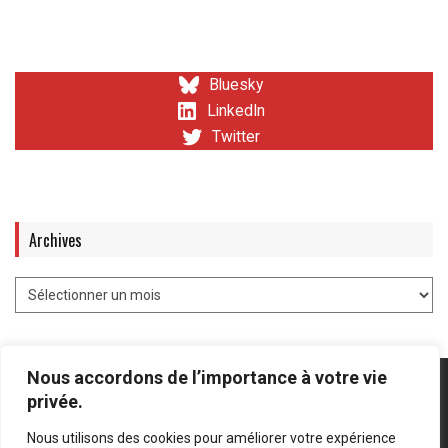
Bluesky
LinkedIn
Twitter
Archives
Nous accordons de l’importance à votre vie
privée.
Nous utilisons des cookies pour améliorer votre expérience