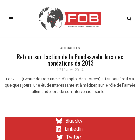
ACTUALITÉS
Retour sur l'action de la Bundeswehr lors des
inondations de 2013
12 février, 2014
Le CDEF (Centre de Doctrine et d’Emploi des Forces) a fait paraître il y a
quelques jours, une étude intéressante et à méditer, sur le rôle de l’armée
allemande lors de son intervention sur le ...
Bluesky
LinkedIn
Twitter