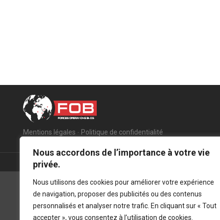
Mentions légales
-
Politique de confidentialité
Nous accordons de l’importance à votre vie
privée.
Nous utilisons des cookies pour améliorer votre expérience
de navigation, proposer des publicités ou des contenus
personnalisés et analyser notre trafic. En cliquant sur « Tout
accepter », vous consentez à l’utilisation de cookies.