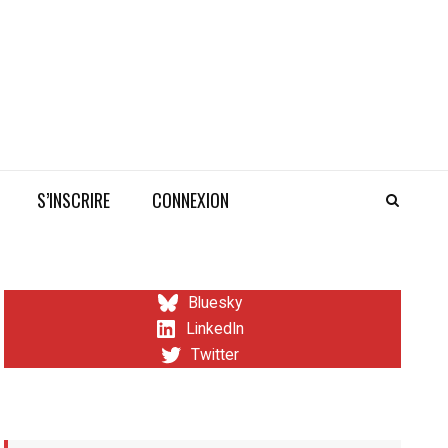
S’INSCRIRE
CONNEXION
Bluesky
LinkedIn
Twitter