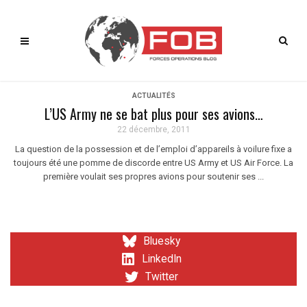
ACTUALITÉS
L’US Army ne se bat plus pour ses avions…
22 décembre, 2011
La question de la possession et de l’emploi d’appareils à voilure fixe a
toujours été une pomme de discorde entre US Army et US Air Force. La
première voulait ses propres avions pour soutenir ses ...
Bluesky
LinkedIn
Twitter