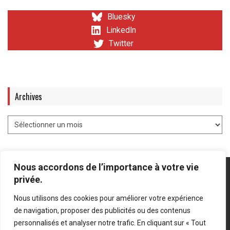
Bluesky
LinkedIn
Twitter
Archives
Nous accordons de l’importance à votre vie
privée.
Nous utilisons des cookies pour améliorer votre expérience
Mentions légales
-
Politique de confidentialité
de navigation, proposer des publicités ou des contenus
personnalisés et analyser notre trafic. En cliquant sur « Tout