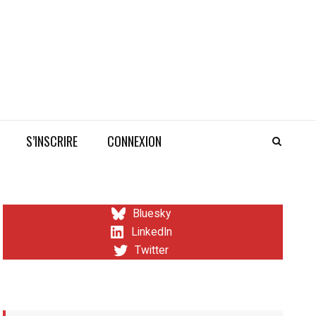
S’INSCRIRE
CONNEXION
Bluesky
LinkedIn
Twitter