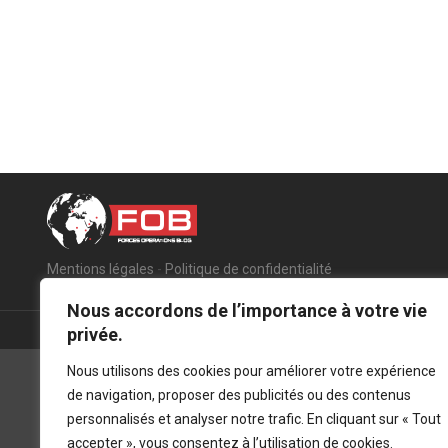
Mentions légales
-
Politique de confidentialité
Nous accordons de l’importance à votre vie
privée.
Nous utilisons des cookies pour améliorer votre expérience
de navigation, proposer des publicités ou des contenus
personnalisés et analyser notre trafic. En cliquant sur « Tout
accepter », vous consentez à l’utilisation de cookies.