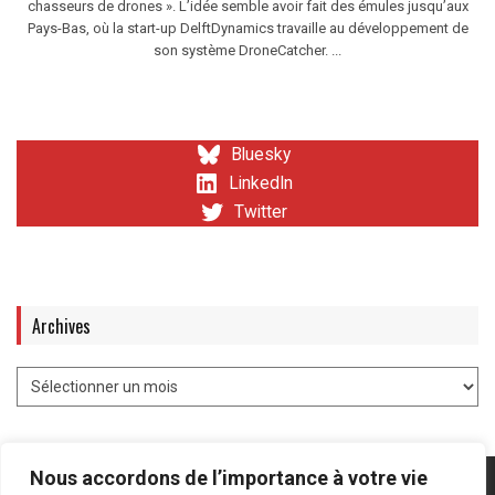
chasseurs de drones ». L’idée semble avoir fait des émules jusqu’aux
Pays-Bas, où la start-up DelftDynamics travaille au développement de
son système DroneCatcher. ...
Bluesky
LinkedIn
Twitter
Archives
Nous accordons de l’importance à votre vie