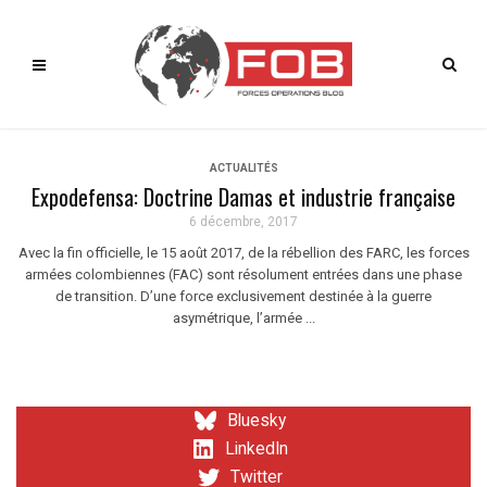
ACTUALITÉS
Expodefensa: Doctrine Damas et industrie française
6 décembre, 2017
Avec la fin officielle, le 15 août 2017, de la rébellion des FARC, les forces
armées colombiennes (FAC) sont résolument entrées dans une phase
de transition. D’une force exclusivement destinée à la guerre
asymétrique, l’armée ...
Bluesky
LinkedIn
Twitter