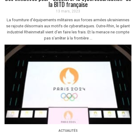
la BITD française
13 mars, 2023
La fourniture d'équipements militaires aux forces armées ukrainiennes
se rajoute désormais aux motifs de cyberattaques. Outre-Rhin, le géant
industriel Rheinmetall vient d'en faire les frais. Et la menace ne compte
pas s'arrêter à la frontière ...
ACTUALITÉS