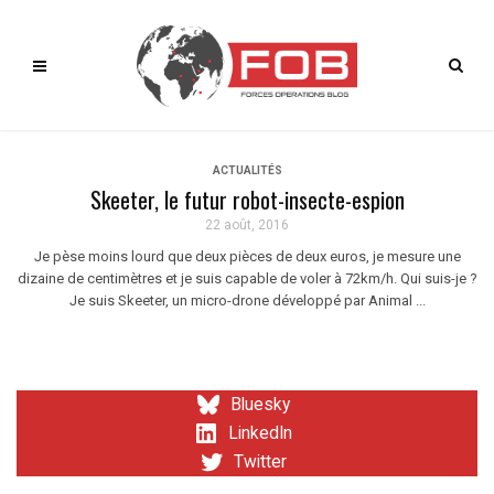
ACTUALITÉS
Skeeter, le futur robot-insecte-espion
22 août, 2016
Je pèse moins lourd que deux pièces de deux euros, je mesure une
dizaine de centimètres et je suis capable de voler à 72km/h. Qui suis-je ?
Je suis Skeeter, un micro-drone développé par Animal ...
Bluesky
LinkedIn
Twitter