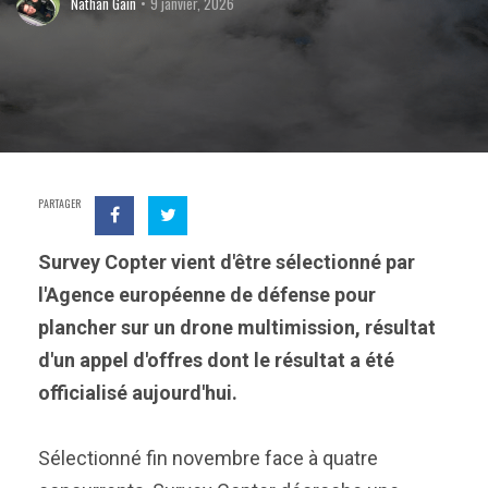
Nathan Gain
9 janvier, 2026
PARTAGER
Survey Copter vient d'être sélectionné par
l'Agence européenne de défense pour
plancher sur un drone multimission, résultat
d'un appel d'offres dont le résultat a été
officialisé aujourd'hui.
Sélectionné fin novembre face à quatre