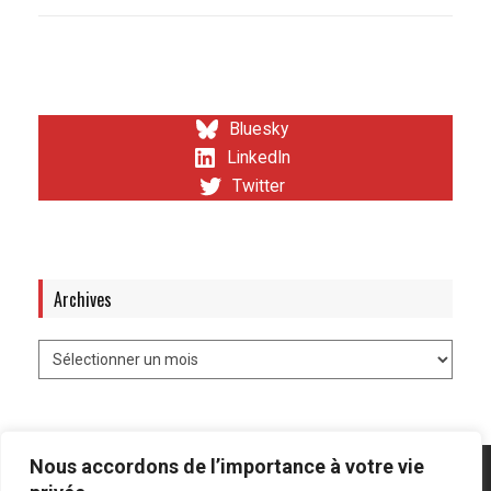
Bluesky
LinkedIn
Twitter
Archives
Nous accordons de l’importance à votre vie