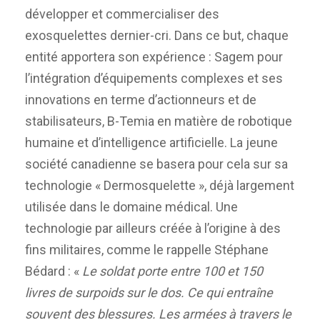
développer et commercialiser des
exosquelettes dernier-cri. Dans ce but, chaque
entité apportera son expérience : Sagem pour
l’intégration d’équipements complexes et ses
innovations en terme d’actionneurs et de
stabilisateurs, B-Temia en matière de robotique
humaine et d’intelligence artificielle. La jeune
société canadienne se basera pour cela sur sa
technologie « Dermosquelette », déjà largement
utilisée dans le domaine médical. Une
technologie par ailleurs créée à l’origine à des
fins militaires, comme le rappelle Stéphane
Bédard : «
Le soldat porte entre 100 et 150
livres de surpoids sur le dos. Ce qui entraîne
souvent des blessures. Les armées à travers le