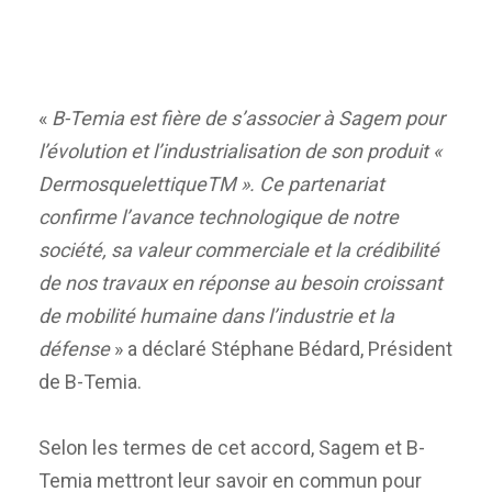
«
B-Temia est fière de s’associer à Sagem pour
l’évolution et l’industrialisation de son produit «
DermosquelettiqueTM ». Ce partenariat
confirme l’avance technologique de notre
société, sa valeur commerciale et la crédibilité
de nos travaux en réponse au besoin croissant
de mobilité humaine dans l’industrie et la
défense
» a déclaré Stéphane Bédard, Président
de B-Temia.
Selon les termes de cet accord, Sagem et B-
Temia mettront leur savoir en commun pour