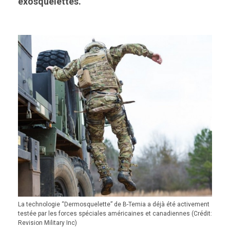
exosquelettes.
La technologie “Dermosquelette” de B-Temia a déjà été activement
testée par les forces spéciales américaines et canadiennes (Crédit:
Revision Military Inc)