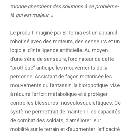
monde cherchent des solutions à ce problème-
là qui est majeur.
»
Le produit imaginé par B-Temia est un appareil
robotisé avec des moteurs, des senseurs et un
logiciel d’intelligence artificielle. Au moyen
d’une série de senseurs, l’ordinateur de cette
“prothèse” anticipe les mouvements de la
personne. Assistant de façon motorisée les
mouvements du fantassin, la biorobotique vise
à réduire l’effort métabolique et à protéger
contre les blessures musculosquelettiques. Ce
système permettrait de maintenir les capacités
de combat des soldats, d’améliorer leur
mobilité sur le terrain et d’augmenter l’efficacité