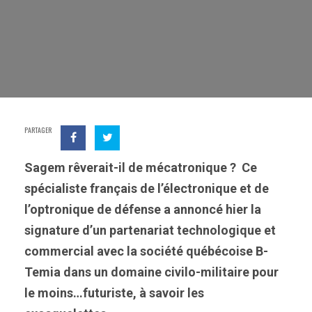
PARTAGER
Sagem rêverait-il de mécatronique ? Ce
spécialiste français de l’électronique et de
l’optronique de défense a annoncé hier la
signature d’un partenariat technologique et
commercial avec la société québécoise B-
Temia dans un domaine civilo-militaire pour
le moins…futuriste, à savoir les