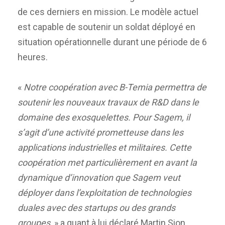
de ces derniers en mission. Le modèle actuel
est capable de soutenir un soldat déployé en
situation opérationnelle durant une période de 6
heures.
«
Notre coopération avec B-Temia permettra de
soutenir les nouveaux travaux de R&D dans le
domaine des exosquelettes. Pour Sagem, il
s’agit d’une activité prometteuse dans les
applications industrielles et militaires. Cette
coopération met particulièrement en avant la
dynamique d’innovation que Sagem veut
déployer dans l’exploitation de technologies
duales avec des startups ou des grands
groupes,
» a quant à lui déclaré Martin Sion,