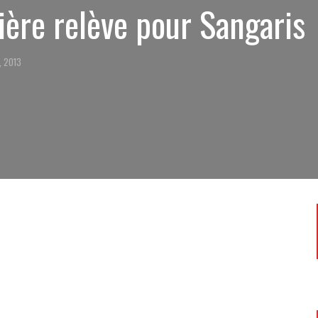
ère relève pour Sangaris
, 2013