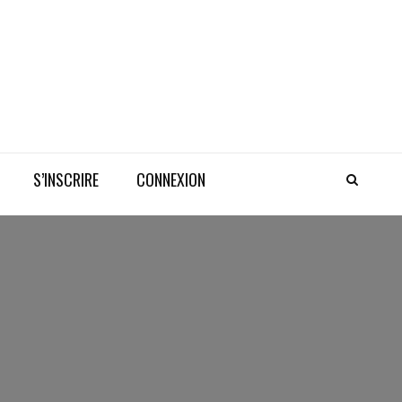
S’INSCRIRE
CONNEXION