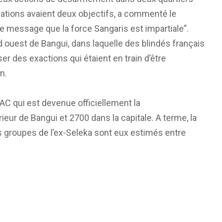
tions avaient deux objectifs, a commenté le
e message que la force Sangaris est impartiale”.
d ouest de Bangui, dans laquelle des blindés français
er des exactions qui étaient en train d’être
n.
AC qui est devenue officiellement la
ieur de Bangui et 2700 dans la capitale. A terme, la
 groupes de l’ex-Seleka sont eux estimés entre