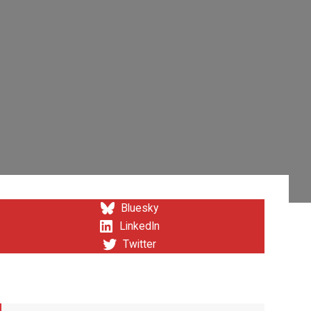
Bluesky
LinkedIn
Twitter