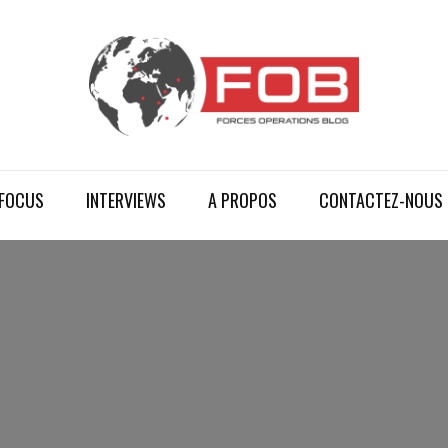
FOCUS
INTERVIEWS
A PROPOS
CONTACTEZ-NOUS