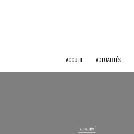
ACCUEIL
ACTUALITÉS
ACTUALITÉS