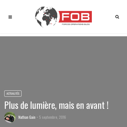
ACTUALITÉS
Plus de lumière, mais en avant !
Nathan Gain
5 septembre, 2016