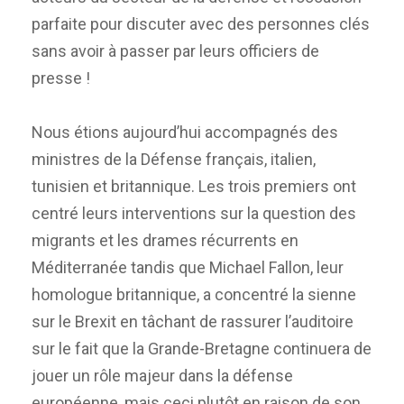
parfaite pour discuter avec des personnes clés
sans avoir à passer par leurs officiers de
presse !
Nous étions aujourd’hui accompagnés des
ministres de la Défense français, italien,
tunisien et britannique. Les trois premiers ont
centré leurs interventions sur la question des
migrants et les drames récurrents en
Méditerranée tandis que Michael Fallon, leur
homologue britannique, a concentré la sienne
sur le Brexit en tâchant de rassurer l’auditoire
sur le fait que la Grande-Bretagne continuera de
jouer un rôle majeur dans la défense
européenne, mais ceci plutôt en raison de son