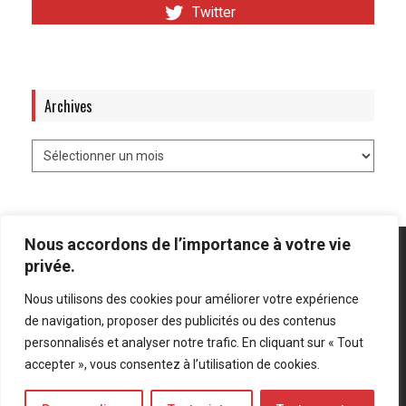
Twitter
Archives
Nous accordons de l’importance à votre vie
privée.
Nous utilisons des cookies pour améliorer votre expérience
Mentions légales
-
Politique de confidentialité
de navigation, proposer des publicités ou des contenus
personnalisés et analyser notre trafic. En cliquant sur « Tout
Bluesky
LinkedIn
Twitter
accepter », vous consentez à l’utilisation de cookies.