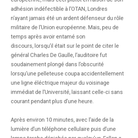
adhésion indéfectible à l’OTAN, Londres
n’ayant jamais été un ardent défenseur du rôle
militaire de l’Union européenne. Mais, peu de
temps après avoir entamé son
discours, lorsqu’il était sur le point de citer le
général Charles De Gaulle, l’auditoire fut
soudainement plongé dans l’obscurité
lorsqu’une pelleteuse coupa accidentellement
une ligne éléctrique majeur du voisinage
immédiat de l’Université, laissant celle-ci sans
courant pendant plus d’une heure.
Après environ 10 minutes, avec l’aide de la
lumière d’un téléphone cellulaire puis d’une