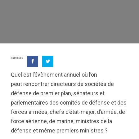
PARTAGER
Quel est l’évènement annuel où l’on
peut rencontrer directeurs de sociétés de
défense de premier plan, sénateurs et
parlementaires des comités de défense et des
forces armées, chefs d’état-major, d’armée, de
force aérienne, de marine, ministres de la
défense et même premiers ministres ?