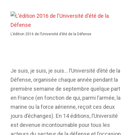
L’édition 2016 de l’Université d’été de la Défense
Je suis, je suis, je suis… l’Université d’été de la
Défense, organisée chaque année pendant la
première semaine de septembre quelque part
en France (en fonction de qui, parmi l’armée, la
marine ou la force aérienne, reçoit ces deux
jours d’échanges). En 14 éditions, l’Université
est devenue incontournable pour tous les
acteurs du secteur de la défense et l’occasion