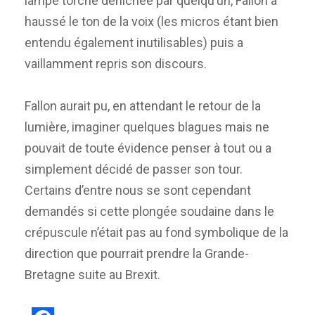
lampe torche dénichée par quelqu’un, Fallon a
haussé le ton de la voix (les micros étant bien
entendu également inutilisables) puis a
vaillamment repris son discours.
Fallon aurait pu, en attendant le retour de la
lumière, imaginer quelques blagues mais ne
pouvait de toute évidence penser à tout ou a
simplement décidé de passer son tour.
Certains d’entre nous se sont cependant
demandés si cette plongée soudaine dans le
crépuscule n’était pas au fond symbolique de la
direction que pourrait prendre la Grande-
Bretagne suite au Brexit.