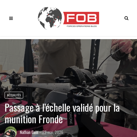
ACTUALITÉS
Passage à l’échelle validé pour la
munition Fronde
Nathan Gain
29 mai, 2026