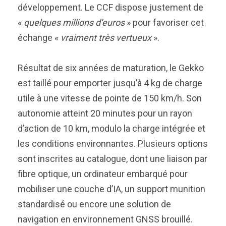
développement. Le CCF dispose justement de
«
quelques millions d’euros
» pour favoriser cet
échange «
vraiment très vertueux
».
Résultat de six années de maturation, le Gekko
est taillé pour emporter jusqu’à 4 kg de charge
utile à une vitesse de pointe de 150 km/h. Son
autonomie atteint 20 minutes pour un rayon
d’action de 10 km, modulo la charge intégrée et
les conditions environnantes. Plusieurs options
sont inscrites au catalogue, dont une liaison par
fibre optique, un ordinateur embarqué pour
mobiliser une couche d’IA, un support munition
standardisé ou encore une solution de
navigation en environnement GNSS brouillé.