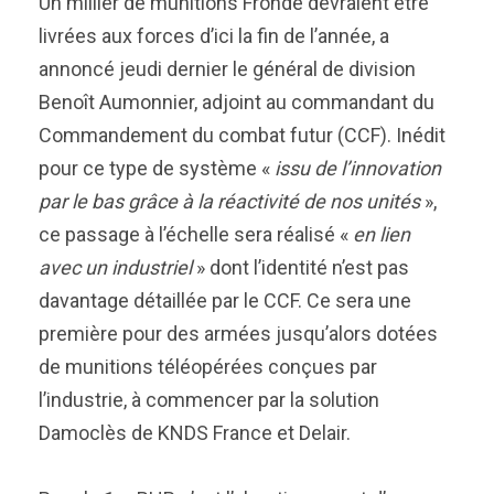
Un millier de munitions Fronde devraient être
livrées aux forces d’ici la fin de l’année, a
annoncé jeudi dernier le général de division
Benoît Aumonnier, adjoint au commandant du
Commandement du combat futur (CCF). Inédit
pour ce type de système «
issu de l’innovation
par le bas grâce à la réactivité de nos unités
»,
ce passage à l’échelle sera réalisé «
en lien
avec un industriel
» dont l’identité n’est pas
davantage détaillée par le CCF. Ce sera une
première pour des armées jusqu’alors dotées
de munitions téléopérées conçues par
l’industrie, à commencer par la solution
Damoclès de KNDS France et Delair.