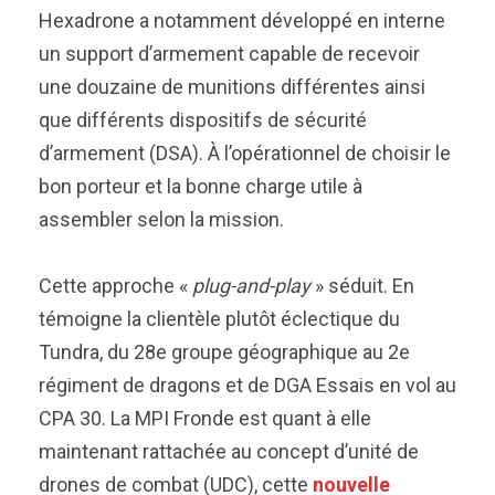
Hexadrone a notamment développé en interne
un support d’armement capable de recevoir
une douzaine de munitions différentes ainsi
que différents dispositifs de sécurité
d’armement (DSA). À l’opérationnel de choisir le
bon porteur et la bonne charge utile à
assembler selon la mission.
Cette approche «
plug-and-play
» séduit. En
témoigne la clientèle plutôt éclectique du
Tundra, du 28e groupe géographique au 2e
régiment de dragons et de DGA Essais en vol au
CPA 30. La MPI Fronde est quant à elle
maintenant rattachée au concept d’unité de
drones de combat (UDC), cette
nouvelle