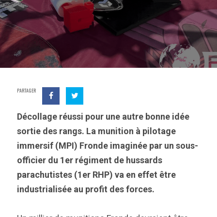
PARTAGER
Décollage réussi pour une autre bonne idée
sortie des rangs. La munition à pilotage
immersif (MPI) Fronde imaginée par un sous-
officier du 1er régiment de hussards
parachutistes (1er RHP) va en effet être
industrialisée au profit des forces.