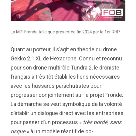
La MPI Fronde telle que présentée fin 2024 par le 1er RHP
Quant au porteur, il s’agit en théorie du drone
Gekko 2.1 XL de Hexadrone. Connu et reconnu
pour son drone multirôle Tundra 2, le droniste
français a très tôt établi les liens nécessaires
avec les hussards parachutistes pour
progresser conjointement sur le projet Fronde.
La démarche se veut symbolique de la volonté
d’établir un dialogue direct avec les entreprises
pour passer d’un processus «
très bordé, sans
risque
» à un modèle réactif de co-