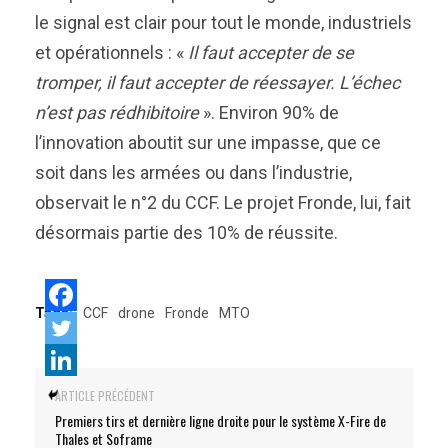
le signal est clair pour tout le monde, industriels
et opérationnels : «
Il faut accepter de se
tromper, il faut accepter de réessayer. L’échec
n’est pas rédhibitoire
». Environ 90% de
l’innovation aboutit sur une impasse, que ce
soit dans les armées ou dans l’industrie,
observait le n°2 du CCF. Le projet Fronde, lui, fait
désormais partie des 10% de réussite.
Tags:
CCF
drone
Fronde
MTO
ARTICLE PRÉCÉDENT
Premiers tirs et dernière ligne droite pour le système X-Fire de
Thales et Soframe