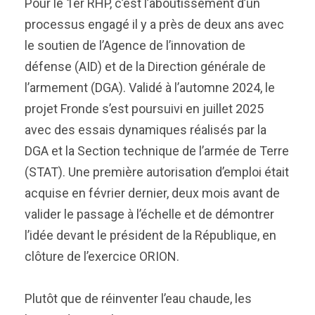
Pour le 1er RHP, c’est l’aboutissement d’un
processus engagé il y a près de deux ans avec
le soutien de l’Agence de l’innovation de
défense (AID) et de la Direction générale de
l’armement (DGA). Validé à l’automne 2024, le
projet Fronde s’est poursuivi en juillet 2025
avec des essais dynamiques réalisés par la
DGA et la Section technique de l’armée de Terre
(STAT). Une première autorisation d’emploi était
acquise en février dernier, deux mois avant de
valider le passage à l’échelle et de démontrer
l’idée devant le président de la République, en
clôture de l’exercice ORION.
Plutôt que de réinventer l’eau chaude, les