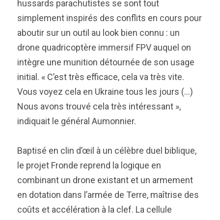
hussards parachutistes se sont tout
simplement inspirés des conflits en cours pour
aboutir sur un outil au look bien connu : un
drone quadricoptère immersif FPV auquel on
intègre une munition détournée de son usage
initial. « C’est très efficace, cela va très vite.
Vous voyez cela en Ukraine tous les jours (…)
Nous avons trouvé cela très intéressant »,
indiquait le général Aumonnier.
Baptisé en clin d’œil à un célèbre duel biblique,
le projet Fronde reprend la logique en
combinant un drone existant et un armement
en dotation dans l’armée de Terre, maîtrise des
coûts et accélération à la clef. La cellule