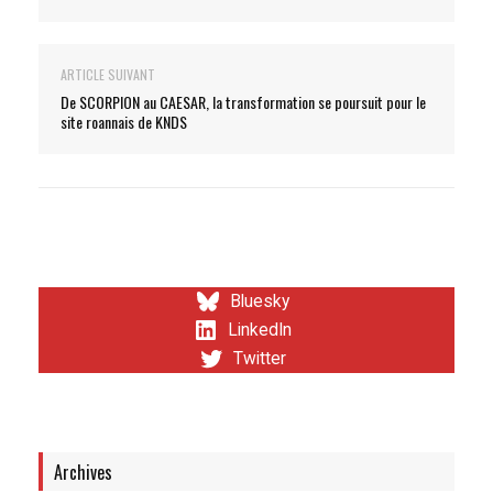
ARTICLE SUIVANT
De SCORPION au CAESAR, la transformation se poursuit pour le
site roannais de KNDS
Bluesky
LinkedIn
Twitter
Archives