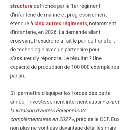
structure
défrichée par le 1er régiment
d’infanterie de marine et progressivement
étendue à
cinq autres régiments
, notamment
d’infanterie, en 2026. La demande allant
croissant, Hexadrone a fait le pari du transfert
de technologie avec un partenaire pour
s’assurer d’y répondre. Le résultat ? Une
capacité de production de 100 000 exemplaires
par an.
S’il permettra d’équiper les forces dès cette
année, l’investissement intervient aussi «
avant
la livraison d’autres équipements
complémentaires en 2027
», précise le CCF. Eux
non plus ne sont pas davantage détaillés mais