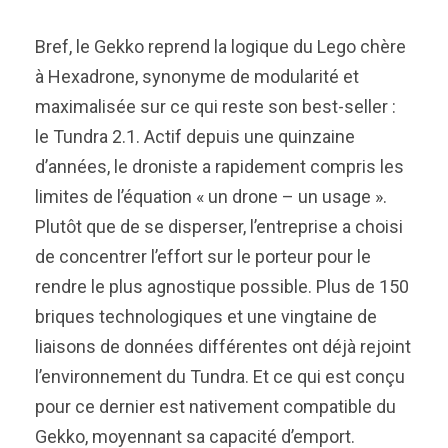
Bref, le Gekko reprend la logique du Lego chère
à Hexadrone, synonyme de modularité et
maximalisée sur ce qui reste son best-seller :
le Tundra 2.1. Actif depuis une quinzaine
d’années, le droniste a rapidement compris les
limites de l’équation « un drone – un usage ».
Plutôt que de se disperser, l’entreprise a choisi
de concentrer l’effort sur le porteur pour le
rendre le plus agnostique possible. Plus de 150
briques technologiques et une vingtaine de
liaisons de données différentes ont déjà rejoint
l’environnement du Tundra. Et ce qui est conçu
pour ce dernier est nativement compatible du
Gekko, moyennant sa capacité d’emport.