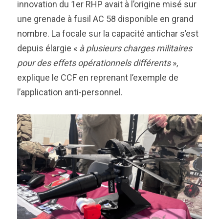
innovation du 1er RHP avait à l’origine misé sur
une grenade à fusil AC 58 disponible en grand
nombre. La focale sur la capacité antichar s’est
depuis élargie «
à plusieurs charges militaires
pour des effets opérationnels différents
»,
explique le CCF en reprenant l’exemple de
l’application anti-personnel.