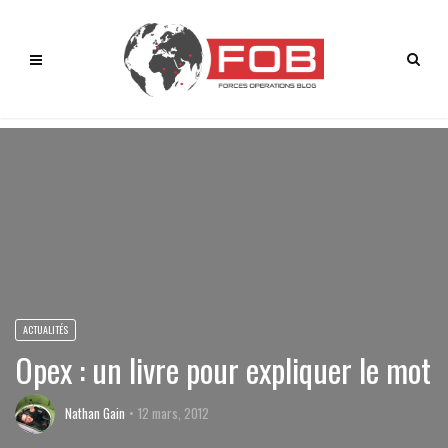
ACTUALITÉS
Opex : un livre pour expliquer le mot
Nathan Gain
12 mars, 2012