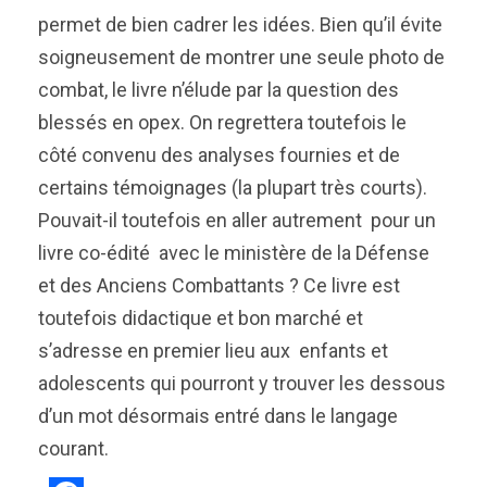
permet de bien cadrer les idées. Bien qu’il évite
soigneusement de montrer une seule photo de
combat, le livre n’élude par la question des
blessés en opex. On regrettera toutefois le
côté convenu des analyses fournies et de
certains témoignages (la plupart très courts).
Pouvait-il toutefois en aller autrement pour un
livre co-édité avec le ministère de la Défense
et des Anciens Combattants ? Ce livre est
toutefois didactique et bon marché et
s’adresse en premier lieu aux enfants et
adolescents qui pourront y trouver les dessous
d’un mot désormais entré dans le langage
courant.