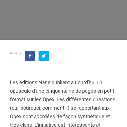
PARTAGER
Les éditions Nane publient aujourd’hui un
opuscule d’une cinquantaine de pages en petit
format sur les Opex. Les différentes questions
(qui, pourquoi, comment…) se rapportant aux
Opex sont abordées de façon synthétique et
très claire. L’initiative est intéressante et