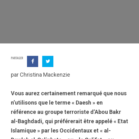
PARTAGER
par Christina Mackenzie
Vous aurez certainement remarqué que nous
n’utilisons que le terme « Daesh » en
référence au groupe terroriste d’Abou Bakr
al-Baghdadi, qui préférerait être appelé « Etat
Islamique » par les Occidentaux et « al-