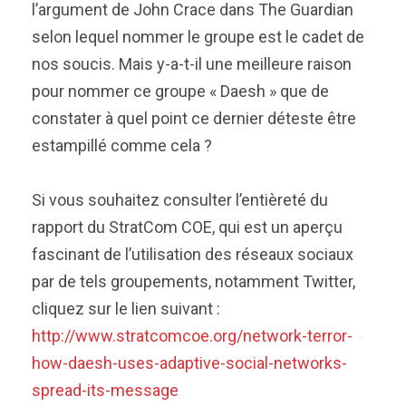
l’argument de John Crace dans The Guardian
selon lequel nommer le groupe est le cadet de
nos soucis. Mais y-a-t-il une meilleure raison
pour nommer ce groupe « Daesh » que de
constater à quel point ce dernier déteste être
estampillé comme cela ?
Si vous souhaitez consulter l’entièreté du
rapport du StratCom COE, qui est un aperçu
fascinant de l’utilisation des réseaux sociaux
par de tels groupements, notamment Twitter,
cliquez sur le lien suivant :
http://www.stratcomcoe.org/network-terror-
how-daesh-uses-adaptive-social-networks-
spread-its-message