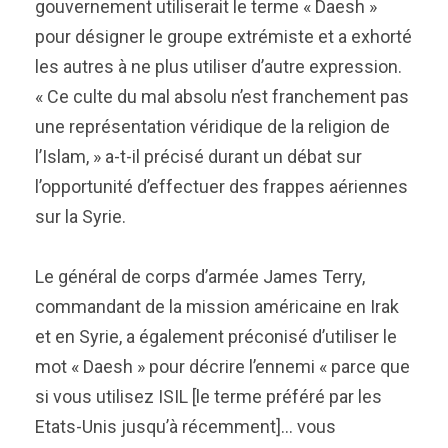
gouvernement utiliserait le terme « Daesh »
pour désigner le groupe extrémiste et a exhorté
les autres à ne plus utiliser d’autre expression.
« Ce culte du mal absolu n’est franchement pas
une représentation véridique de la religion de
l’Islam, » a-t-il précisé durant un débat sur
l’opportunité d’effectuer des frappes aériennes
sur la Syrie.
Le général de corps d’armée James Terry,
commandant de la mission américaine en Irak
et en Syrie, a également préconisé d’utiliser le
mot « Daesh » pour décrire l’ennemi « parce que
si vous utilisez ISIL [le terme préféré par les
Etats-Unis jusqu’à récemment]… vous