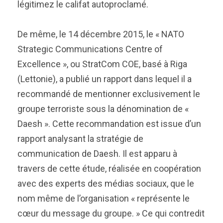
légitimez le califat autoproclamé.
De même, le 14 décembre 2015, le « NATO
Strategic Communications Centre of
Excellence », ou StratCom COE, basé à Riga
(Lettonie), a publié un rapport dans lequel il a
recommandé de mentionner exclusivement le
groupe terroriste sous la dénomination de «
Daesh ». Cette recommandation est issue d’un
rapport analysant la stratégie de
communication de Daesh. Il est apparu à
travers de cette étude, réalisée en coopération
avec des experts des médias sociaux, que le
nom même de l’organisation « représente le
cœur du message du groupe. » Ce qui contredit