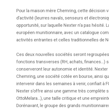
Pour la maison mère Chemring, cette décision v
d’activité (leurres navals, senseurs et électroniq
opportunité, sur laquelle Nexter n’a pas hésité
européen munitionnaire, avec un catalogue comp
activités entrantes et celles traditionnelles de N
Ces deux nouvelles sociétés seront regroupées 
fonctions transverses (RH, achats, finances…) 
conserveront leur autonomie et identité. Nexter 
Chemring, une société cotée en bourse, ainsi que 
intervenir dans les semaines à venir, confiait à
Nexter s’offre ainsi une gamme très complète 
OttoMelara…), une taille critique et une empreint
Dorénavant, le groupe des grands munitionnaire