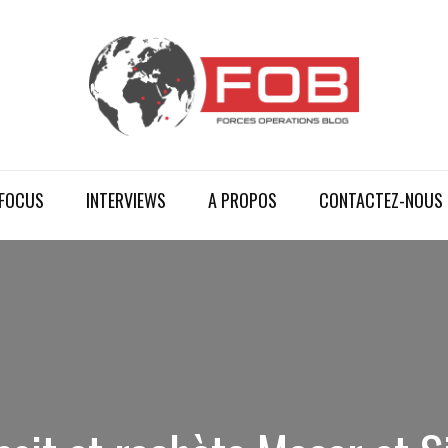
FOCUS
INTERVIEWS
A PROPOS
CONTACTEZ-NOUS