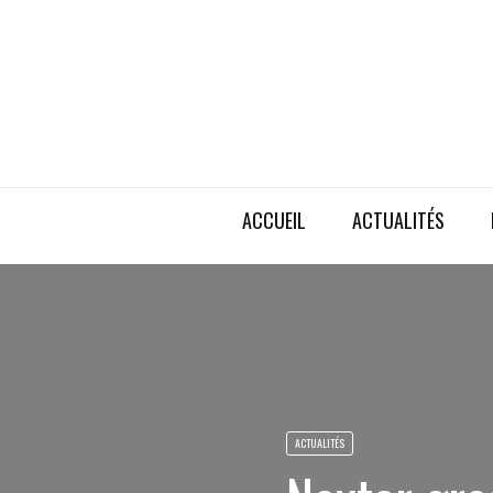
ACCUEIL
ACTUALITÉS
ACTUALITÉS