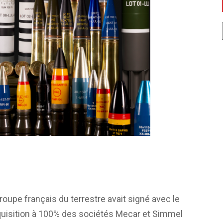
groupe français du terrestre avait signé avec le
quisition à 100% des sociétés Mecar et Simmel