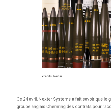
crédits: Nexter
Ce 24 avril, Nexter Systems a fait savoir que le 
groupe anglais Chemring des contrats pour l’ac