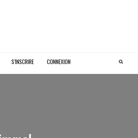
S’INSCRIRE
CONNEXION