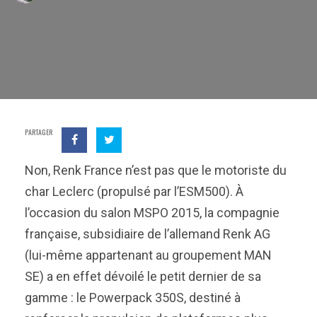
PARTAGER
Non, Renk France n’est pas que le motoriste du
char Leclerc (propulsé par l’ESM500). À
l’occasion du salon MSPO 2015, la compagnie
française, subsidiaire de l’allemand Renk AG
(lui-même appartenant au groupement MAN
SE) a en effet dévoilé le petit dernier de sa
gamme : le Powerpack 350S, destiné à