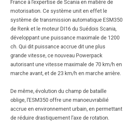
France à l’expertise de Scania en matière de
motorisation. Ce système unit en effet le
système de transmission automatique ESM350
de Renk et le moteur DI16 du Suédois Scania,
développant une puissance maximale de 1200
ch. Qui dit puissance accrue dit une plus
grande vitesse, ce nouveau Powerpack
autorisant une vitesse maximale de 70 km/h en
marche avant, et de 23 km/h en marche arrière.
De même, évolution du champ de bataille
oblige, l’ESM350 offre une manoeuvrabilié
accrue en environnement urbain, en permettant
de réduire drastiquement l’axe de rotation.