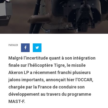
PARTAGER
Malgré l’incertitude quant à son intégration
finale sur l’hélicoptère Tigre, le missile
Akeron LP a récemment franchi plusieurs
jalons importants, annonçait hier l’OCCAR,
chargée par la France de conduire son
développement au travers du programme
MAST-F.