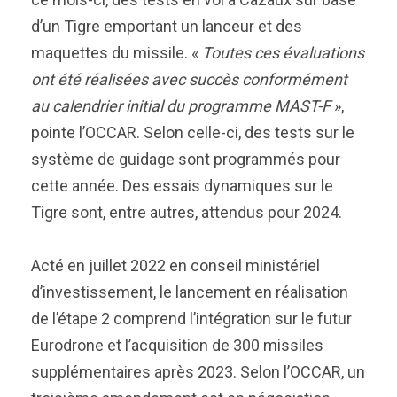
d’un Tigre emportant un lanceur et des
maquettes du missile. «
Toutes ces évaluations
ont été réalisées avec succès conformément
au calendrier initial du programme MAST-F
»,
pointe l’OCCAR. Selon celle-ci, des tests sur le
système de guidage sont programmés pour
cette année. Des essais dynamiques sur le
Tigre sont, entre autres, attendus pour 2024.
Acté en juillet 2022 en conseil ministériel
d’investissement, le lancement en réalisation
de l’étape 2 comprend l’intégration sur le futur
Eurodrone et l’acquisition de 300 missiles
supplémentaires après 2023. Selon l’OCCAR, un