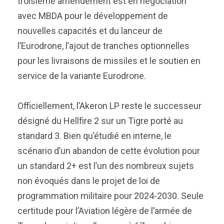
troisième amendement est en négociation
avec MBDA pour le développement de
nouvelles capacités et du lanceur de
l’Eurodrone, l’ajout de tranches optionnelles
pour les livraisons de missiles et le soutien en
service de la variante Eurodrone.
Officiellement, l’Akeron LP reste le successeur
désigné du Hellfire 2 sur un Tigre porté au
standard 3. Bien qu’étudié en interne, le
scénario d’un abandon de cette évolution pour
un standard 2+ est l’un des nombreux sujets
non évoqués dans le projet de loi de
programmation militaire pour 2024-2030. Seule
certitude pour l’Aviation légère de l’armée de