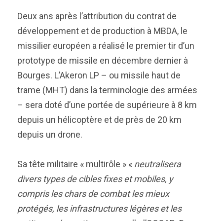
Deux ans après l’attribution du contrat de
développement et de production à MBDA, le
missilier européen a réalisé le premier tir d’un
prototype de missile en décembre dernier à
Bourges. L’Akeron LP – ou missile haut de
trame (MHT) dans la terminologie des armées
– sera doté d’une portée de supérieure à 8 km
depuis un hélicoptère et de près de 20 km
depuis un drone.
Sa tête militaire « multirôle » «
neutralisera
divers types de cibles fixes et mobiles, y
compris les chars de combat les mieux
protégés, les infrastructures légères et les