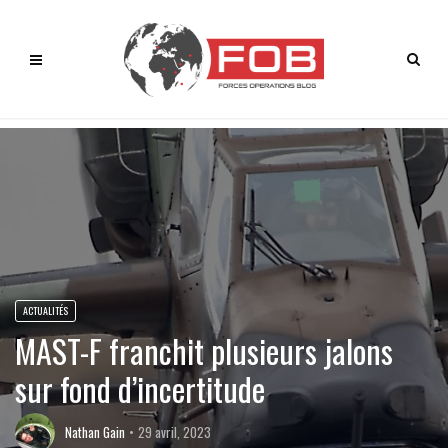
ACTUALITÉS
MAST-F franchit plusieurs jalons
sur fond d’incertitude
Nathan Gain
29 avril, 2023