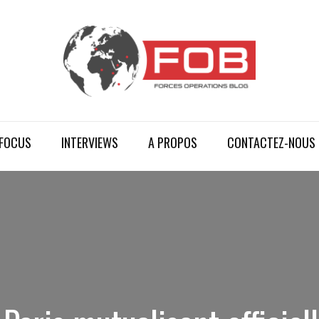
FOCUS
INTERVIEWS
A PROPOS
CONTACTEZ-NOUS