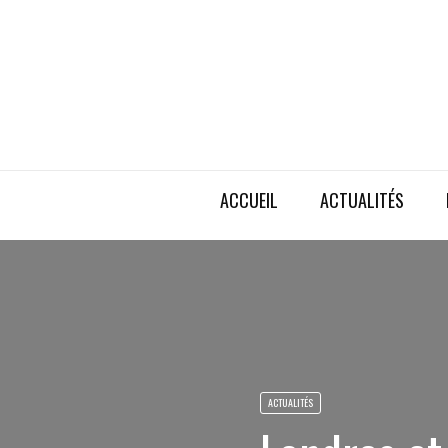
ACCUEIL
ACTUALITÉS
ACTUALITÉS