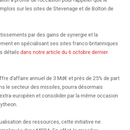
mplois sur les sites de Stevenage et de Bolton de
tissements par des gains de synergie et la
ment en spécialisant ses sites franco-britanniques
s détails
dans notre article du 6 octobre dernier
.
fre d’affaire annuel de 3 Md€ et près de 25% de part
ans le secteur des missiles, pourra désormais
extra-européen et consolider par la même occasion
aytheon.
lisation des ressources, cette initiative ne