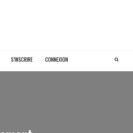
S’INSCRIRE
CONNEXION