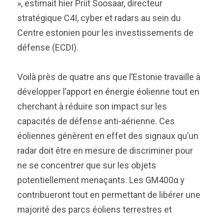
», estimait hier Priit Soosaar, directeur
stratégique C4I, cyber et radars au sein du
Centre estonien pour les investissements de
défense (ECDI).
Voilà près de quatre ans que l’Estonie travaille à
développer l’apport en énergie éolienne tout en
cherchant à réduire son impact sur les
capacités de défense anti-aérienne. Ces
éoliennes génèrent en effet des signaux qu’un
radar doit être en mesure de discriminer pour
ne se concentrer que sur les objets
potentiellement menaçants. Les GM400α y
contribueront tout en permettant de libérer une
majorité des parcs éoliens terrestres et