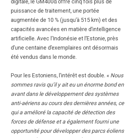
digitale, le GM400α offre cinq fois plus de
puissance de traitement, une portée
augmentée de 10 % (jusqu’à 515 km) et des
capacités avancées en matière d’intelligence
artificielle. Avec l’Indonésie et l’Estonie, près
d’une centaine d’exemplaires ont désormais
été vendus dans le monde.
Pour les Estoniens, l’intérêt est double. «
Nous
sommes ravis qu’il y ait eu un énorme bond en
avant dans le développement des systèmes
anti-aériens au cours des dernières années, ce
qui a amélioré la capacité de détection des
forces de défense et a également fourni une
opportunité pour développer des parcs éoliens