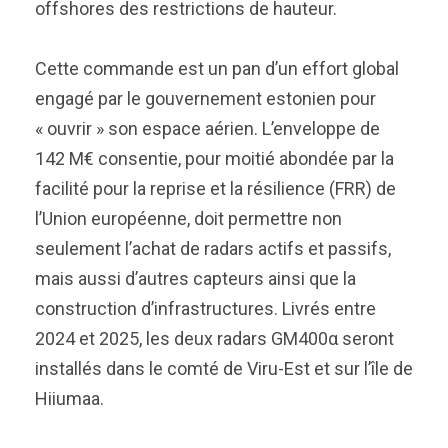
offshores des restrictions de hauteur.
Cette commande est un pan d’un effort global
engagé par le gouvernement estonien pour
« ouvrir » son espace aérien. L’enveloppe de
142 M€ consentie, pour moitié abondée par la
facilité pour la reprise et la résilience (FRR) de
l’Union européenne, doit permettre non
seulement l’achat de radars actifs et passifs,
mais aussi d’autres capteurs ainsi que la
construction d’infrastructures. Livrés entre
2024 et 2025, les deux radars GM400α seront
installés dans le comté de Viru-Est et sur l’île de
Hiiumaa.