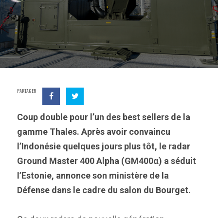
PARTAGER
Coup double pour l’un des best sellers de la
gamme Thales. Après avoir convaincu
l’Indonésie quelques jours plus tôt, le radar
Ground Master 400 Alpha (GM400α) a séduit
l’Estonie, annonce son ministère de la
Défense dans le cadre du salon du Bourget.