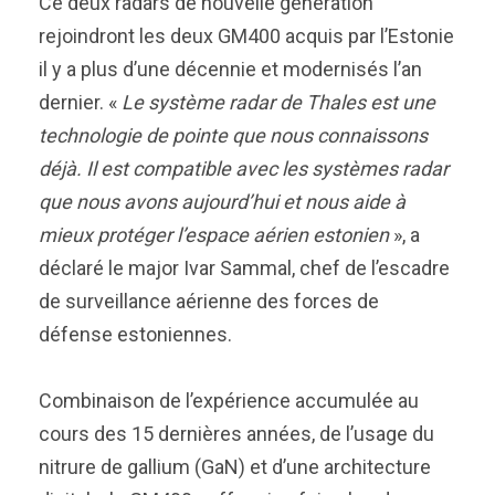
Ce deux radars de nouvelle génération
rejoindront les deux GM400 acquis par l’Estonie
il y a plus d’une décennie et modernisés l’an
dernier. «
Le système radar de Thales est une
technologie de pointe que nous connaissons
déjà. Il est compatible avec les systèmes radar
que nous avons aujourd’hui et nous aide à
mieux protéger l’espace aérien estonien
», a
déclaré le major Ivar Sammal, chef de l’escadre
de surveillance aérienne des forces de
défense estoniennes.
Combinaison de l’expérience accumulée au
cours des 15 dernières années, de l’usage du
nitrure de gallium (GaN) et d’une architecture