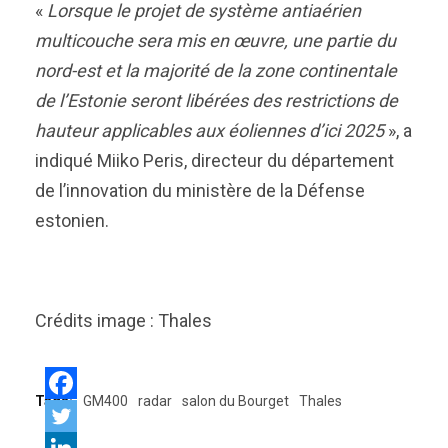
«
Lorsque le projet de système antiaérien
multicouche sera mis en œuvre, une partie du
nord-est et la majorité de la zone continentale
de l’Estonie seront libérées des restrictions de
hauteur applicables aux éoliennes d’ici 2025
», a
indiqué Miiko Peris, directeur du département
de l’innovation du ministère de la Défense
estonien.
Crédits image : Thales
Tags:
GM400
radar
salon du Bourget
Thales