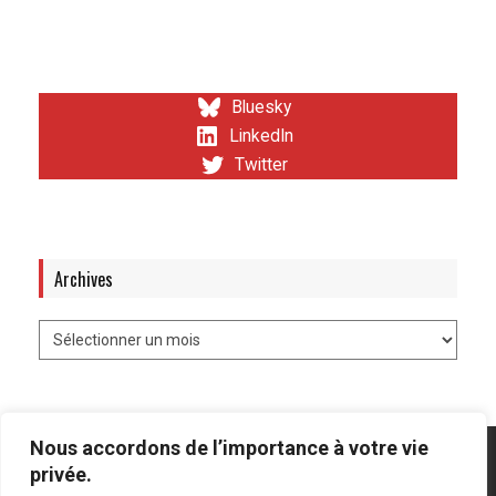
Bluesky
LinkedIn
Twitter
Archives
Nous accordons de l’importance à votre vie
privée.