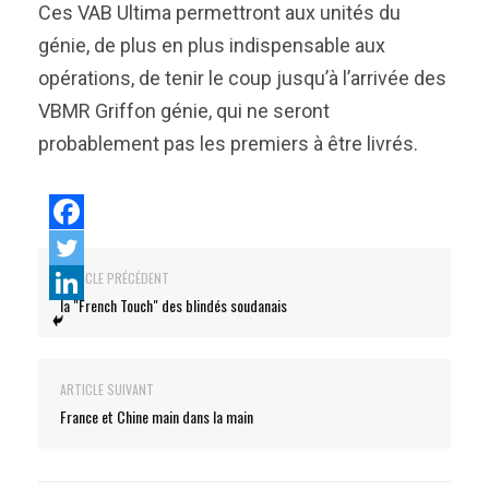
Ces VAB Ultima permettront aux unités du
génie, de plus en plus indispensable aux
opérations, de tenir le coup jusqu’à l’arrivée des
VBMR Griffon génie, qui ne seront
probablement pas les premiers à être livrés.
ARTICLE PRÉCÉDENT
la "French Touch" des blindés soudanais
ARTICLE SUIVANT
France et Chine main dans la main