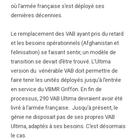
où l’armée française s’est déployé ses
dernières décennies.
Le remplacement des VAB ayant pris du retard
et les besoins opérationnels (Afghanistan et
felinisation) se faisant sentir, un modèle de
transition se devait d’être trouvé. L’Ultima
version du vénérable VAB doit permettre de
faire tenir les unités déployés jusqu’à l’entrée
en service du VBMR Griffon. En fin de
processus, 290 VAB Ultima devraient avoir été
livré à l’armée française. Jusqu’à présent, le
génie ne disposait pas de ses propres VAB
Ultima, adaptés à ses besoins. C’est désormais
le cas.