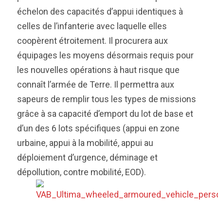
échelon des capacités d’appui identiques à
celles de l’infanterie avec laquelle elles
coopèrent étroitement. Il procurera aux
équipages les moyens désormais requis pour
les nouvelles opérations à haut risque que
connaît l’armée de Terre. Il permettra aux
sapeurs de remplir tous les types de missions
grâce à sa capacité d’emport du lot de base et
d’un des 6 lots spécifiques (appui en zone
urbaine, appui à la mobilité, appui au
déploiement d’urgence, déminage et
dépollution, contre mobilité, EOD).