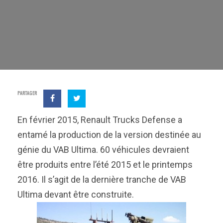
PARTAGER
En février 2015, Renault Trucks Defense a
entamé la production de la version destinée au
génie du VAB Ultima. 60 véhicules devraient
être produits entre l’été 2015 et le printemps
2016. Il s’agit de la dernière tranche de VAB
Ultima devant être construite.