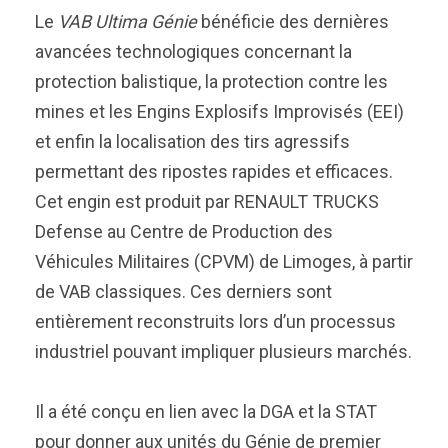
Le
VAB Ultima Génie
bénéficie des dernières
avancées technologiques concernant la
protection balistique, la protection contre les
mines et les Engins Explosifs Improvisés (EEI)
et enfin la localisation des tirs agressifs
permettant des ripostes rapides et efficaces.
Cet engin est produit par RENAULT TRUCKS
Defense au Centre de Production des
Véhicules Militaires (CPVM) de Limoges, à partir
de VAB classiques. Ces derniers sont
entièrement reconstruits lors d’un processus
industriel pouvant impliquer plusieurs marchés.
Il a été conçu en lien avec la DGA et la STAT
pour donner aux unités du Génie de premier