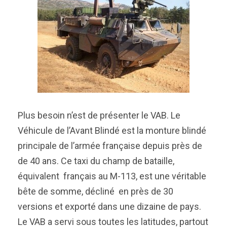
Plus besoin n’est de présenter le VAB. Le
Véhicule de l’Avant Blindé est la monture blindé
principale de l’armée française depuis près de
de 40 ans. Ce taxi du champ de bataille,
équivalent français au M-113, est une véritable
bête de somme, décliné en près de 30
versions et exporté dans une dizaine de pays.
Le VAB a servi sous toutes les latitudes, partout