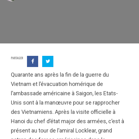
PARTAGER
Quarante ans après la fin de la guerre du
Vietnam et l’évacuation homérique de
l’ambassade américaine à Saigon, les Etats-
Unis sont à la manœuvre pour se rapprocher
des Vietnamiens. Après la visite officielle à
Hanoi du chef d’état major des armées, c’est à
présent au tour de l’amiral Locklear, grand