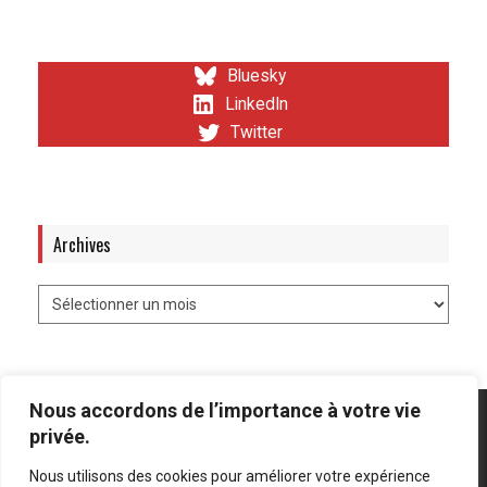
Bluesky
LinkedIn
Twitter
Archives
Nous accordons de l’importance à votre vie
privée.
Nous utilisons des cookies pour améliorer votre expérience