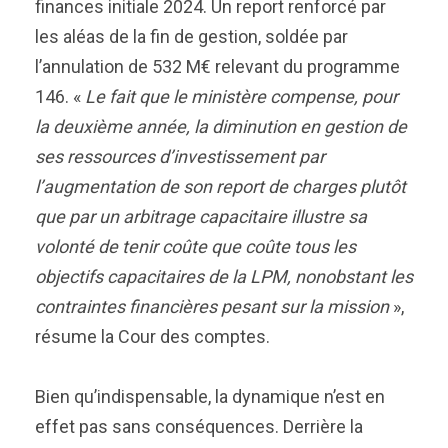
finances initiale 2024. Un report renforcé par
les aléas de la fin de gestion, soldée par
l’annulation de 532 M€ relevant du programme
146. «
Le fait que le ministère compense, pour
la deuxième année, la diminution en gestion de
ses ressources d’investissement par
l’augmentation de son report de charges plutôt
que par un arbitrage capacitaire illustre sa
volonté de tenir coûte que coûte tous les
objectifs capacitaires de la LPM, nonobstant les
contraintes financières pesant sur la mission
»,
résume la Cour des comptes.
Bien qu’indispensable, la dynamique n’est en
effet pas sans conséquences. Derrière la