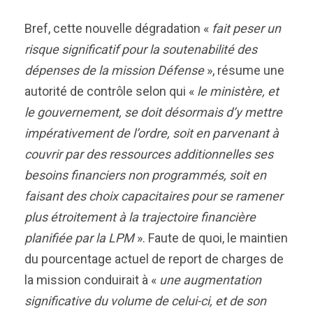
Bref, cette nouvelle dégradation «
fait peser un
risque significatif pour la soutenabilité des
dépenses de la mission Défense
», résume une
autorité de contrôle selon qui «
le ministère, et
le gouvernement, se doit désormais d’y mettre
impérativement de l’ordre, soit en parvenant à
couvrir par des ressources additionnelles ses
besoins financiers non programmés, soit en
faisant des choix capacitaires pour se ramener
plus étroitement à la trajectoire financière
planifiée par la LPM
». Faute de quoi, le maintien
du pourcentage actuel de report de charges de
la mission conduirait à «
une augmentation
significative du volume de celui-ci, et de son