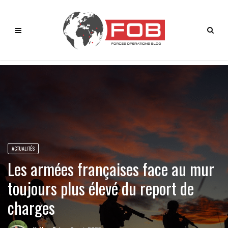
ACTUALITÉS
Les armées françaises face au mur
toujours plus élevé du report de
charges