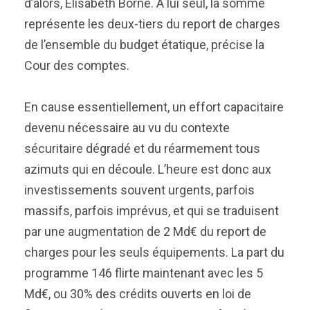
d’alors, Élisabeth Borne. À lui seul, la somme
représente les deux-tiers du report de charges
de l’ensemble du budget étatique, précise la
Cour des comptes.
En cause essentiellement, un effort capacitaire
devenu nécessaire au vu du contexte
sécuritaire dégradé et du réarmement tous
azimuts qui en découle. L’heure est donc aux
investissements souvent urgents, parfois
massifs, parfois imprévus, et qui se traduisent
par une augmentation de 2 Md€ du report de
charges pour les seuls équipements. La part du
programme 146 flirte maintenant avec les 5
Md€, ou 30% des crédits ouverts en loi de