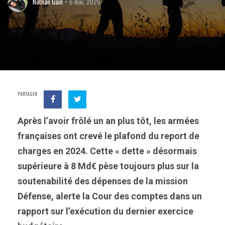
Nathan Gain
6 mai, 2025
PARTAGER
Après l’avoir frôlé un an plus tôt, les armées
françaises ont crevé le plafond du report de
charges en 2024. Cette « dette » désormais
supérieure à 8 Md€ pèse toujours plus sur la
soutenabilité des dépenses de la mission
Défense, alerte la Cour des comptes dans un
rapport sur l’exécution du dernier exercice