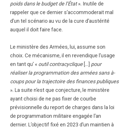
poids dans le budget de l’État
». Inutile de
rappeler que ce dernier s’accommoderait mal
d’un tel scénario au vu de la cure d’austérité
auquel il doit faire face.
Le ministère des Armées, lui, assume son
choix. Ce mécanisme, il en revendique l’usage
en tant qu’ «
outil contracyclique
[…]
pour
réaliser la programmation des armées sans à-
coups pour la trajectoire des finances publiques
». La suite n’est que conjecture, le ministère
ayant choisi de ne pas fixer de courbe
prévisionnelle du report de charges dans la loi
de programmation militaire engagée l’an
dernier. L’objectif fixé en 2023 d’un maintien à