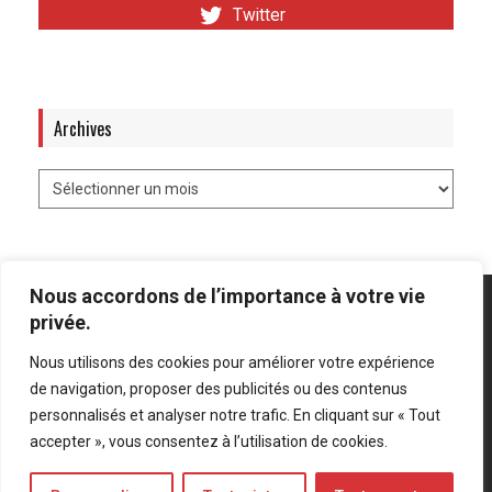
Twitter
Archives
Nous accordons de l’importance à votre vie
privée.
Nous utilisons des cookies pour améliorer votre expérience
Mentions légales
-
Politique de confidentialité
de navigation, proposer des publicités ou des contenus
personnalisés et analyser notre trafic. En cliquant sur « Tout
Bluesky
LinkedIn
Twitter
accepter », vous consentez à l’utilisation de cookies.