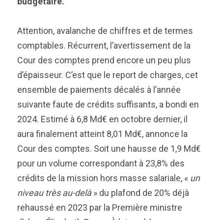
budgétaire.
Attention, avalanche de chiffres et de termes
comptables. Récurrent, l’avertissement de la
Cour des comptes prend encore un peu plus
d’épaisseur. C’est que le report de charges, cet
ensemble de paiements décalés à l’année
suivante faute de crédits suffisants, a bondi en
2024. Estimé à 6,8 Md€ en octobre dernier, il
aura finalement atteint 8,01 Md€, annonce la
Cour des comptes. Soit une hausse de 1,9 Md€
pour un volume correspondant à 23,8% des
crédits de la mission hors masse salariale, «
un
niveau très au-delà
» du plafond de 20% déjà
rehaussé en 2023 par la Première ministre