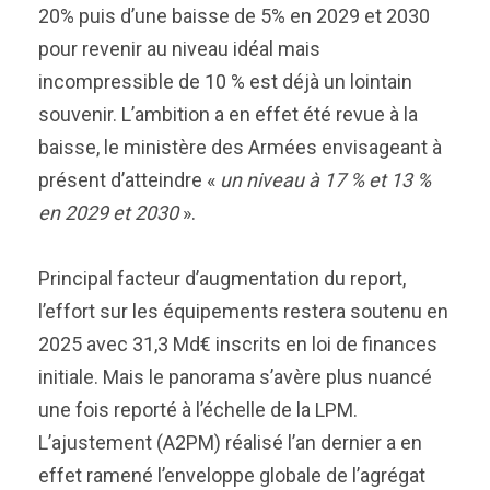
20% puis d’une baisse de 5% en 2029 et 2030
pour revenir au niveau idéal mais
incompressible de 10 % est déjà un lointain
souvenir. L’ambition a en effet été revue à la
baisse, le ministère des Armées envisageant à
présent d’atteindre «
un niveau à 17 % et 13 %
en 2029 et 2030
».
Principal facteur d’augmentation du report,
l’effort sur les équipements restera soutenu en
2025 avec 31,3 Md€ inscrits en loi de finances
initiale. Mais le panorama s’avère plus nuancé
une fois reporté à l’échelle de la LPM.
L’ajustement (A2PM) réalisé l’an dernier a en
effet ramené l’enveloppe globale de l’agrégat