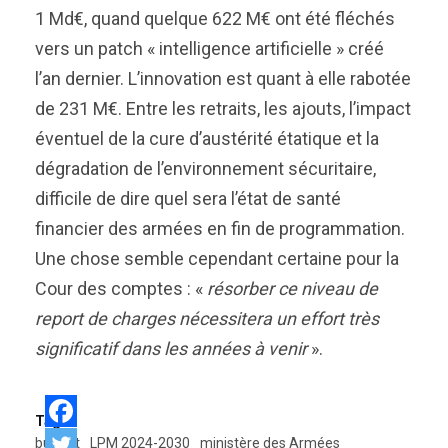
1 Md€, quand quelque 622 M€ ont été fléchés
vers un patch « intelligence artificielle » créé
l’an dernier. L’innovation est quant à elle rabotée
de 231 M€. Entre les retraits, les ajouts, l’impact
éventuel de la cure d’austérité étatique et la
dégradation de l’environnement sécuritaire,
difficile de dire quel sera l’état de santé
financier des armées en fin de programmation.
Une chose semble cependant certaine pour la
Cour des comptes : «
résorber ce niveau de
report de charges nécessitera un effort très
significatif dans les années à venir
».
Tags:
budget
LPM 2024-2030
ministère des Armées