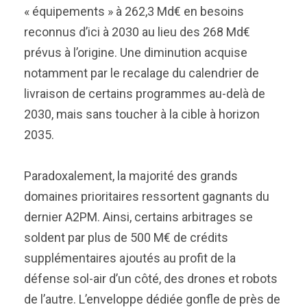
« équipements » à 262,3 Md€ en besoins
reconnus d’ici à 2030 au lieu des 268 Md€
prévus à l’origine. Une diminution acquise
notamment par le recalage du calendrier de
livraison de certains programmes au-delà de
2030, mais sans toucher à la cible à horizon
2035.
Paradoxalement, la majorité des grands
domaines prioritaires ressortent gagnants du
dernier A2PM. Ainsi, certains arbitrages se
soldent par plus de 500 M€ de crédits
supplémentaires ajoutés au profit de la
défense sol-air d’un côté, des drones et robots
de l’autre. L’enveloppe dédiée gonfle de près de