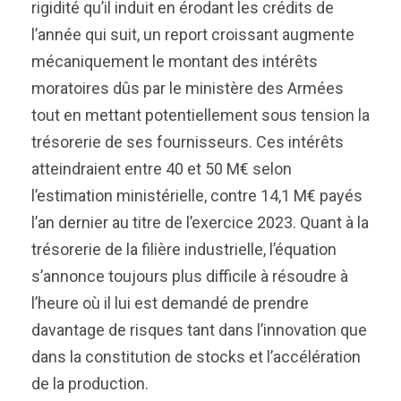
rigidité qu’il induit en érodant les crédits de
l’année qui suit, un report croissant augmente
mécaniquement le montant des intérêts
moratoires dûs par le ministère des Armées
tout en mettant potentiellement sous tension la
trésorerie de ses fournisseurs. Ces intérêts
atteindraient entre 40 et 50 M€ selon
l’estimation ministérielle, contre 14,1 M€ payés
l’an dernier au titre de l’exercice 2023. Quant à la
trésorerie de la filière industrielle, l’équation
s’annonce toujours plus difficile à résoudre à
l’heure où il lui est demandé de prendre
davantage de risques tant dans l’innovation que
dans la constitution de stocks et l’accélération
de la production.