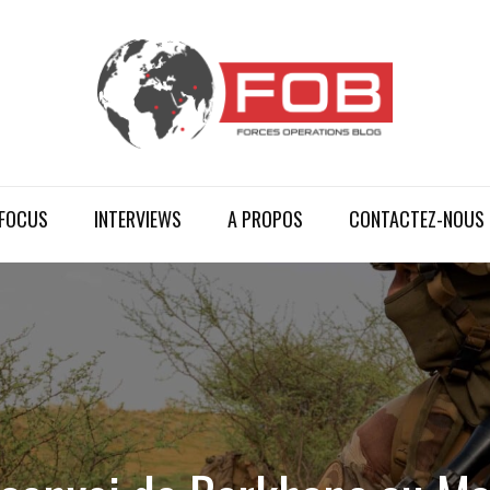
FOCUS
INTERVIEWS
A PROPOS
CONTACTEZ-NOUS