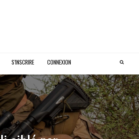
S’INSCRIRE
CONNEXION