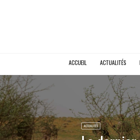
ACCUEIL
ACTUALITÉS
ACTUALITÉS