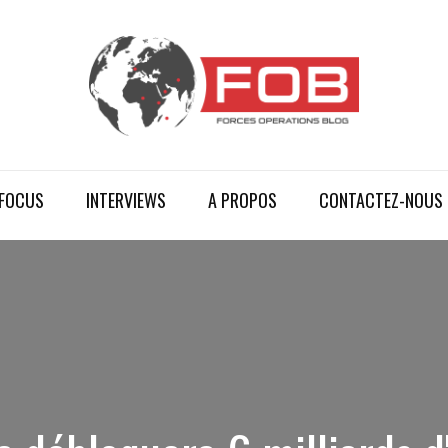
FOCUS
INTERVIEWS
A PROPOS
CONTACTEZ-NOUS