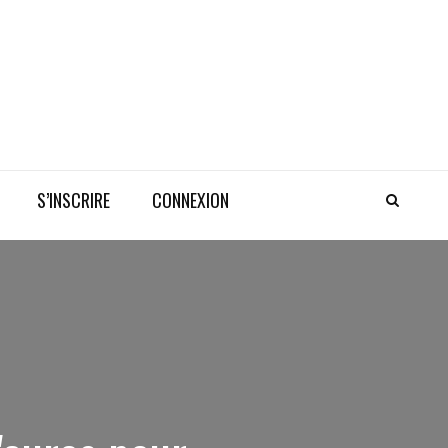
S’INSCRIRE
CONNEXION