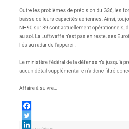
Outre les problèmes de précision du G36, les 
baisse de leurs capacités aériennes. Ainsi, touj
NH90 sur 39 sont actuellement opérationnels, des
au sol. La Luftwaffe n’est pas en reste, ses Eu
liés au radar de l’appareil.
Le ministère fédéral de la défense n’a jusqu’à pr
aucun détail supplémentaire n’a donc filtré co
Affaire à suivre…