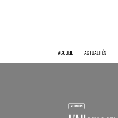
ACCUEIL
ACTUALITÉS
ACTUALITÉS