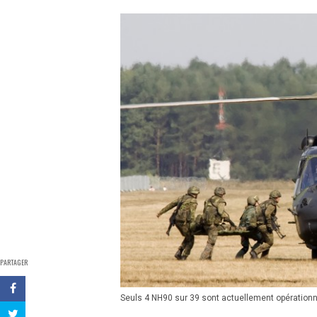
PARTAGER
Seuls 4 NH90 sur 39 sont actuellement opération