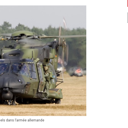
nels dans l’armée allemande