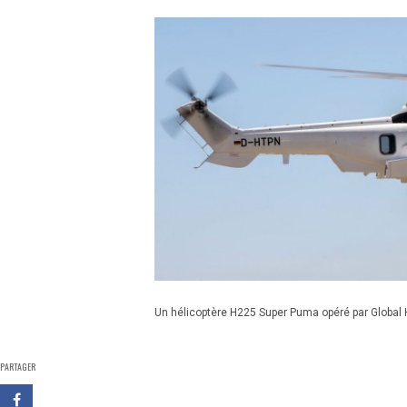
Un hélicoptère H225 Super Puma opéré par Global 
PARTAGER