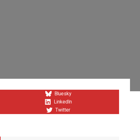
Bluesky
LinkedIn
Twitter