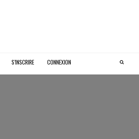
S’INSCRIRE
CONNEXION