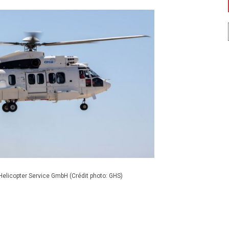
Helicopter Service GmbH (Crédit photo: GHS)