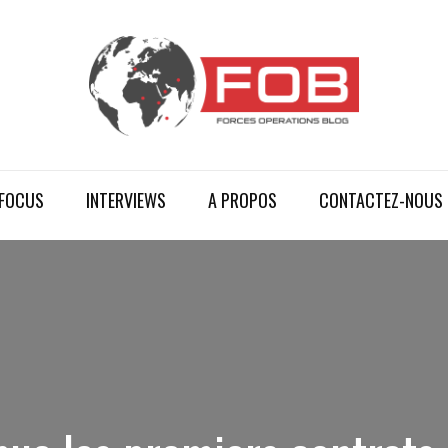
FOCUS
INTERVIEWS
A PROPOS
CONTACTEZ-NOUS