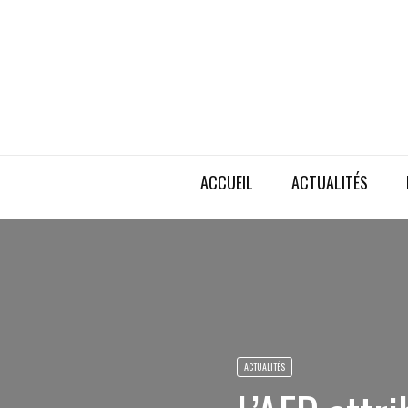
ACCUEIL
ACTUALITÉS
ACTUALITÉS