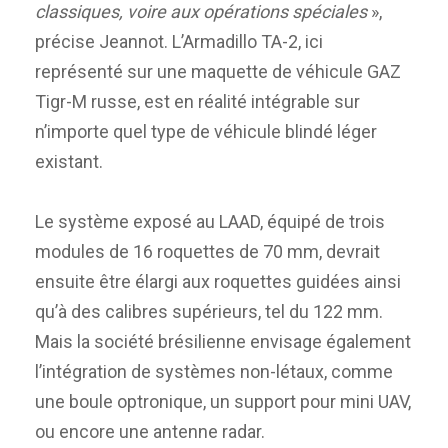
classiques, voire aux opérations spéciales
»,
précise Jeannot. L’Armadillo TA-2, ici
représenté sur une maquette de véhicule GAZ
Tigr-M russe, est en réalité intégrable sur
n’importe quel type de véhicule blindé léger
existant.
Le système exposé au LAAD, équipé de trois
modules de 16 roquettes de 70 mm, devrait
ensuite être élargi aux roquettes guidées ainsi
qu’à des calibres supérieurs, tel du 122 mm.
Mais la société brésilienne envisage également
l’intégration de systèmes non-létaux, comme
une boule optronique, un support pour mini UAV,
ou encore une antenne radar.