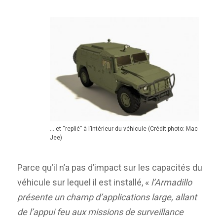
… et “replié” à l’intérieur du véhicule (Crédit photo: Mac
Jee)
Parce qu’il n’a pas d’impact sur les capacités du
véhicule sur lequel il est installé, «
l’Armadillo
présente un champ d’applications large, allant
de l’appui feu aux missions de surveillance