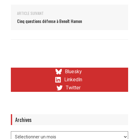
ARTICLE SUIVANT
Cinq questions défense à Benoît Hamon
Bluesky
LinkedIn
Twitter
Archives