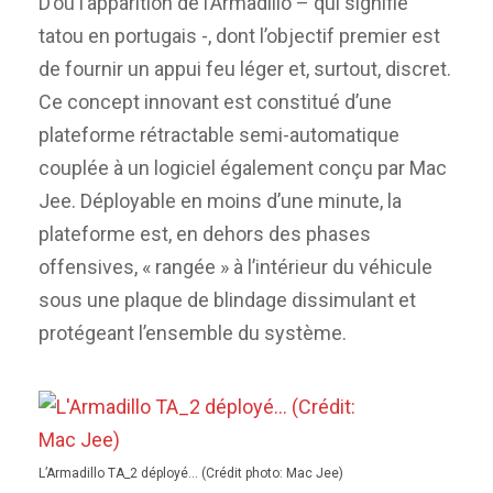
D’où l’apparition de l’Armadillo – qui signifie
tatou en portugais -, dont l’objectif premier est
de fournir un appui feu léger et, surtout, discret.
Ce concept innovant est constitué d’une
plateforme rétractable semi-automatique
couplée à un logiciel également conçu par Mac
Jee. Déployable en moins d’une minute, la
plateforme est, en dehors des phases
offensives, « rangée » à l’intérieur du véhicule
sous une plaque de blindage dissimulant et
protégeant l’ensemble du système.
L’Armadillo TA_2 déployé… (Crédit photo: Mac Jee)