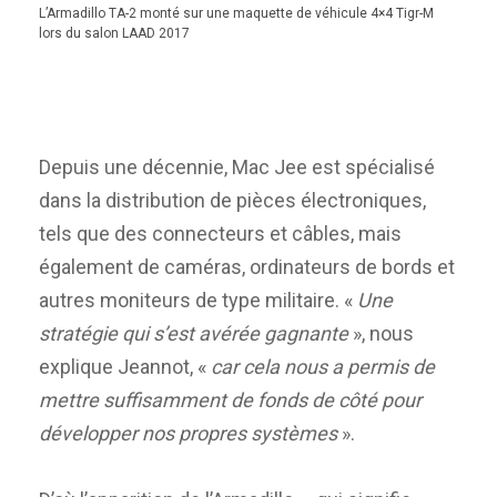
L’Armadillo TA-2 monté sur une maquette de véhicule 4×4 Tigr-M
lors du salon LAAD 2017
Depuis une décennie, Mac Jee est spécialisé
dans la distribution de pièces électroniques,
tels que des connecteurs et câbles, mais
également de caméras, ordinateurs de bords et
autres moniteurs de type militaire. «
Une
stratégie qui s’est avérée gagnante
», nous
explique Jeannot, «
car cela nous a permis de
mettre suffisamment de fonds de côté pour
développer nos propres systèmes
».