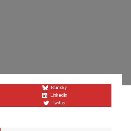
Bluesky
LinkedIn
Twitter