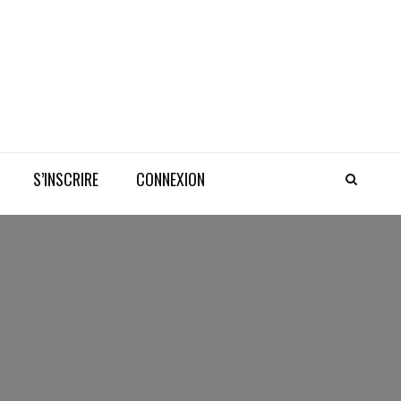
S’INSCRIRE
CONNEXION