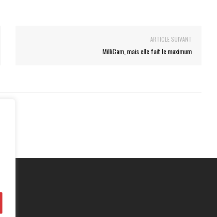
ARTICLE SUIVANT
MilliCam, mais elle fait le maximum