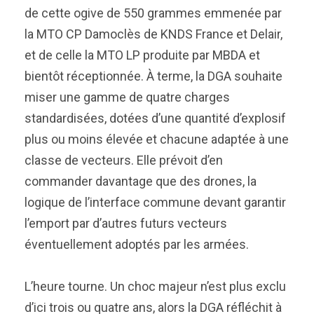
de cette ogive de 550 grammes emmenée par
la MTO CP Damoclès de KNDS France et Delair,
et de celle la MTO LP produite par MBDA et
bientôt réceptionnée. À terme, la DGA souhaite
miser une gamme de quatre charges
standardisées, dotées d’une quantité d’explosif
plus ou moins élevée et chacune adaptée à une
classe de vecteurs. Elle prévoit d’en
commander davantage que des drones, la
logique de l’interface commune devant garantir
l’emport par d’autres futurs vecteurs
éventuellement adoptés par les armées.
L’heure tourne. Un choc majeur n’est plus exclu
d’ici trois ou quatre ans, alors la DGA réfléchit à