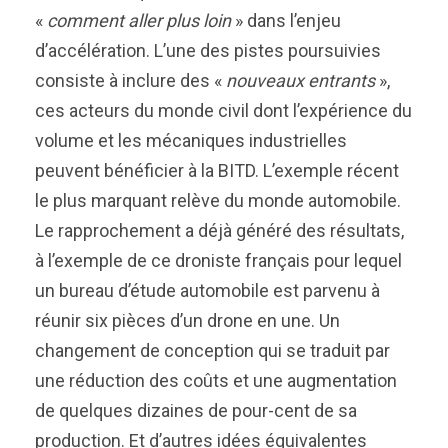
«
comment aller plus loin
» dans l’enjeu
d’accélération. L’une des pistes poursuivies
consiste à inclure des «
nouveaux entrants
»,
ces acteurs du monde civil dont l’expérience du
volume et les mécaniques industrielles
peuvent bénéficier à la BITD. L’exemple récent
le plus marquant relève du monde automobile.
Le rapprochement a déjà généré des résultats,
à l’exemple de ce droniste français pour lequel
un bureau d’étude automobile est parvenu à
réunir six pièces d’un drone en une. Un
changement de conception qui se traduit par
une réduction des coûts et une augmentation
de quelques dizaines de pour-cent de sa
production. Et d’autres idées équivalentes