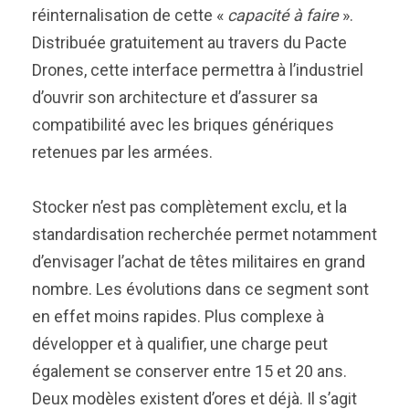
réinternalisation de cette «
capacité à faire
».
Distribuée gratuitement au travers du Pacte
Drones, cette interface permettra à l’industriel
d’ouvrir son architecture et d’assurer sa
compatibilité avec les briques génériques
retenues par les armées.
Stocker n’est pas complètement exclu, et la
standardisation recherchée permet notamment
d’envisager l’achat de têtes militaires en grand
nombre. Les évolutions dans ce segment sont
en effet moins rapides. Plus complexe à
développer et à qualifier, une charge peut
également se conserver entre 15 et 20 ans.
Deux modèles existent d’ores et déjà. Il s’agit