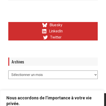
Bluesky
LinkedIn
Twitter
Archives
Nous accordons de l’importance à votre vie
privée.