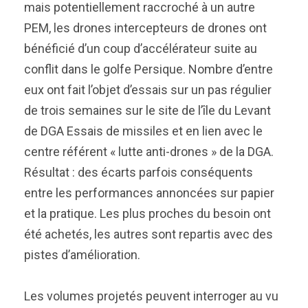
mais potentiellement raccroché à un autre
PEM, les drones intercepteurs de drones ont
bénéficié d’un coup d’accélérateur suite au
conflit dans le golfe Persique. Nombre d’entre
eux ont fait l’objet d’essais sur un pas régulier
de trois semaines sur le site de l’île du Levant
de DGA Essais de missiles et en lien avec le
centre référent « lutte anti-drones » de la DGA.
Résultat : des écarts parfois conséquents
entre les performances annoncées sur papier
et la pratique. Les plus proches du besoin ont
été achetés, les autres sont repartis avec des
pistes d’amélioration.
Les volumes projetés peuvent interroger au vu