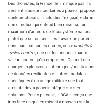
Des dronistes, la France n’en manque pas. Ils
seraient plusieurs centaines à pouvoir proposer
quelque-chose si la situation l’exigeait, estime
une direction qui entend bien miser sur un
maximum d’acteurs de l’écosystème national
plutôt que sur un seul. Les travaux ne portent
donc pas tant sur les drones, ces «
produits à
cycles courts
», que sur les briques à haute
valeur ajoutée qu’ils emportent. Ce sont ces
charges explosives, capteurs jour/nuit, liaisons
de données résilientes et autres modules
spécifiques à un usage militaire que tout
droniste devra pouvoir intégrer sur ses
solutions. Pour y parvenir, la DGA a conçu une
interface unique en misant à nouveau sur la