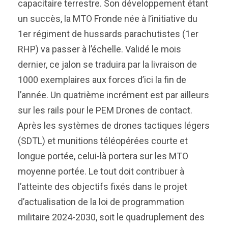
capacitaire terrestre. Son développement étant
un succès, la MTO Fronde née à l’initiative du
1er régiment de hussards parachutistes (1er
RHP) va passer à l’échelle. Validé le mois
dernier, ce jalon se traduira par la livraison de
1000 exemplaires aux forces d’ici la fin de
l’année. Un quatrième incrément est par ailleurs
sur les rails pour le PEM Drones de contact.
Après les systèmes de drones tactiques légers
(SDTL) et munitions téléopérées courte et
longue portée, celui-là portera sur les MTO
moyenne portée. Le tout doit contribuer à
l’atteinte des objectifs fixés dans le projet
d’actualisation de la loi de programmation
militaire 2024-2030, soit le quadruplement des