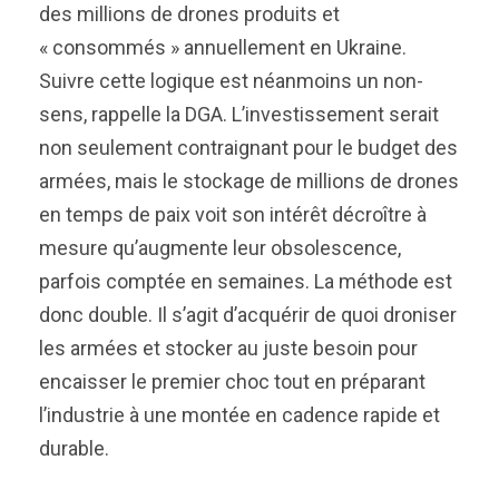
des millions de drones produits et
« consommés » annuellement en Ukraine.
Suivre cette logique est néanmoins un non-
sens, rappelle la DGA. L’investissement serait
non seulement contraignant pour le budget des
armées, mais le stockage de millions de drones
en temps de paix voit son intérêt décroître à
mesure qu’augmente leur obsolescence,
parfois comptée en semaines. La méthode est
donc double. Il s’agit d’acquérir de quoi droniser
les armées et stocker au juste besoin pour
encaisser le premier choc tout en préparant
l’industrie à une montée en cadence rapide et
durable.