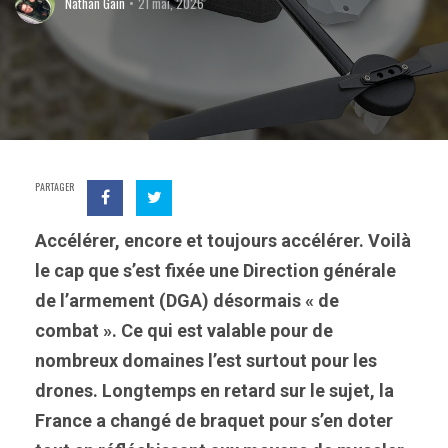
Nathan Gain
21 mai, 2026
PARTAGER
Accélérer, encore et toujours accélérer. Voilà
le cap que s’est fixée une Direction générale
de l’armement (DGA) désormais « de
combat ». Ce qui est valable pour de
nombreux domaines l’est surtout pour les
drones. Longtemps en retard sur le sujet, la
France a changé de braquet pour s’en doter