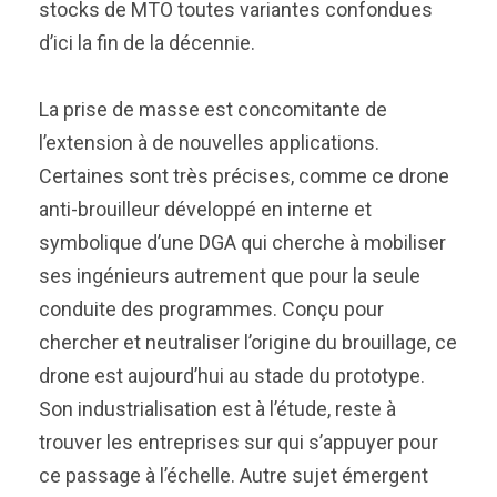
stocks de MTO toutes variantes confondues
d’ici la fin de la décennie.
La prise de masse est concomitante de
l’extension à de nouvelles applications.
Certaines sont très précises, comme ce drone
anti-brouilleur développé en interne et
symbolique d’une DGA qui cherche à mobiliser
ses ingénieurs autrement que pour la seule
conduite des programmes. Conçu pour
chercher et neutraliser l’origine du brouillage, ce
drone est aujourd’hui au stade du prototype.
Son industrialisation est à l’étude, reste à
trouver les entreprises sur qui s’appuyer pour
ce passage à l’échelle. Autre sujet émergent