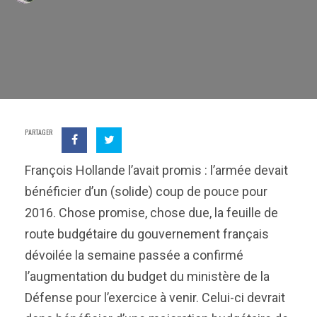
PARTAGER
François Hollande l’avait promis : l’armée devait
bénéficier d’un (solide) coup de pouce pour
2016. Chose promise, chose due, la feuille de
route budgétaire du gouvernement français
dévoilée la semaine passée a confirmé
l’augmentation du budget du ministère de la
Défense pour l’exercice à venir. Celui-ci devrait