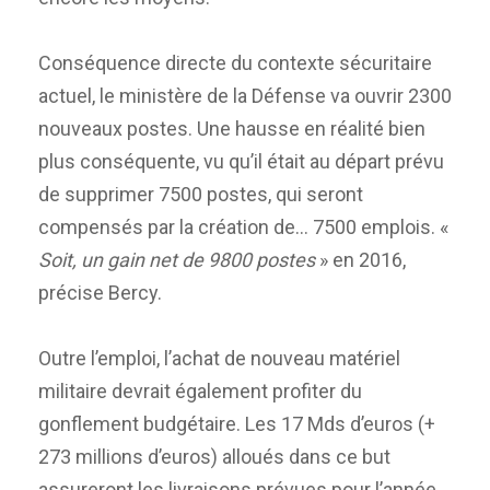
Conséquence directe du contexte sécuritaire
actuel, le ministère de la Défense va ouvrir 2300
nouveaux postes. Une hausse en réalité bien
plus conséquente, vu qu’il était au départ prévu
de supprimer 7500 postes, qui seront
compensés par la création de… 7500 emplois. «
Soit, un gain net de 9800 postes
» en 2016,
précise Bercy.
Outre l’emploi, l’achat de nouveau matériel
militaire devrait également profiter du
gonflement budgétaire. Les 17 Mds d’euros (+
273 millions d’euros) alloués dans ce but
assureront les livraisons prévues pour l’année