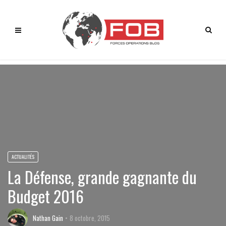
ACTUALITÉS
La Défense, grande gagnante du
Budget 2016
Nathan Gain
8 octobre, 2015