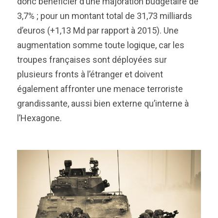
donc bénéficier d’une majoration budgétaire de
3,7% ; pour un montant total de 31,73 milliards
d’euros (+1,13 Md par rapport à 2015). Une
augmentation somme toute logique, car les
troupes françaises sont déployées sur
plusieurs fronts à l’étranger et doivent
également affronter une menace terroriste
grandissante, aussi bien externe qu’interne à
l’Hexagone.