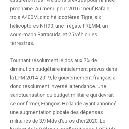
prochaine. Au menu pour 2016 : neuf Rafale,
trois A400M, cinq hélicoptères Tigre, six
hélicoptères NH90, une frégate FREMM, un
sous-marin Barracuda, et 25 véhicules
terrestres.
Tournant résolument le dos aux 7% de
diminution budgétaire initialement prévus dans
la LPM 2014-2019, le gouvernement français a
donc résolument inversé la tendance. Une
sanctuarisation du budget militaire qui devrait
se confirmer, François Hollande ayant annoncé
une augmentation globale des dépenses
militaires de 3,9 Mds d’euros d’ici 2020. Le