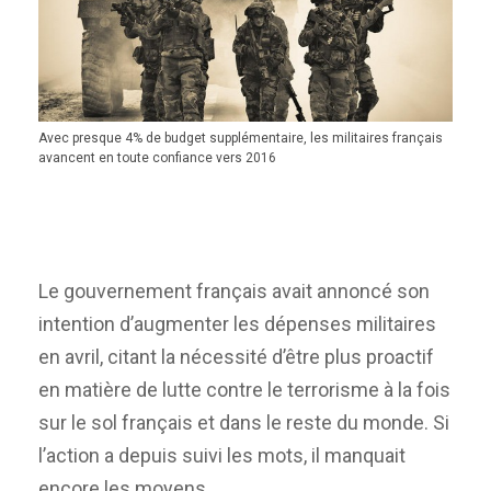
Avec presque 4% de budget supplémentaire, les militaires français
avancent en toute confiance vers 2016
Le gouvernement français avait annoncé son
intention d’augmenter les dépenses militaires
en avril, citant la nécessité d’être plus proactif
en matière de lutte contre le terrorisme à la fois
sur le sol français et dans le reste du monde. Si
l’action a depuis suivi les mots, il manquait
encore les moyens.