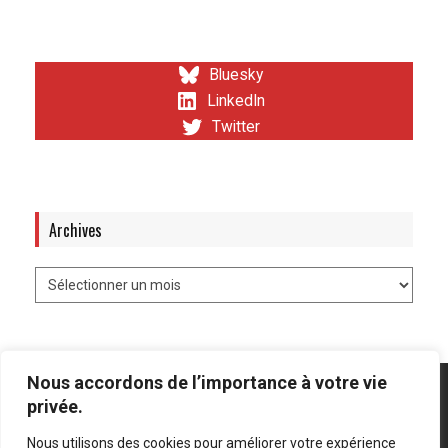
Bluesky
LinkedIn
Twitter
Archives
Nous accordons de l’importance à votre vie
privée.
Nous utilisons des cookies pour améliorer votre expérience