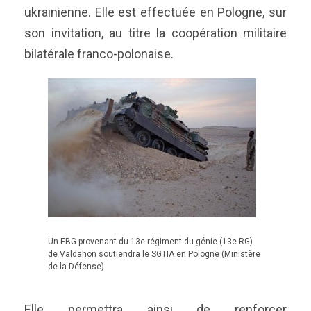
ukrainienne. Elle est effectuée en Pologne, sur
son invitation, au titre la coopération militaire
bilatérale franco-polonaise.
Un EBG provenant du 13e régiment du génie (13e RG)
de Valdahon soutiendra le SGTIA en Pologne (Ministère
de la Défense)
Elle permettra ainsi de renforcer