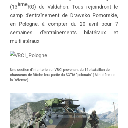
ème
(13
RG) de Valdahon. Tous rejoindront le
camp d’entraînement de Drawsko Pomorskie,
en Pologne, à compter du 20 avril pour 7
semaines d’entraînements bilatéraux et
multilatéraux.
Une section d’infanterie sur VBCI provenant du 16e bataillon de
chasseurs de Bitche fera partie du SGTIA “polonais” ( Ministère de
la Défense)