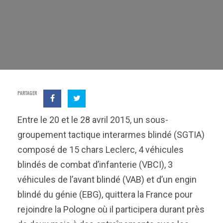
PARTAGER
Entre le 20 et le 28 avril 2015, un sous-
groupement tactique interarmes blindé (SGTIA)
composé de 15 chars Leclerc, 4 véhicules
blindés de combat d’infanterie (VBCI), 3
véhicules de l’avant blindé (VAB) et d’un engin
blindé du génie (EBG), quittera la France pour
rejoindre la Pologne où il participera durant près