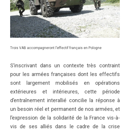
Trois VAB accompagneront l’effectif français en Pologne
S’inscrivant dans un contexte très contraint
pour les armées françaises dont les effectifs
sont largement mobilisés en opérations
extérieures et intérieures, cette période
d’entraînement interallié concilie la réponse à
un besoin réel et permanent de nos armées, et
l’expression de la solidarité de la France vis-à-
vis de ses alliés dans le cadre de la crise