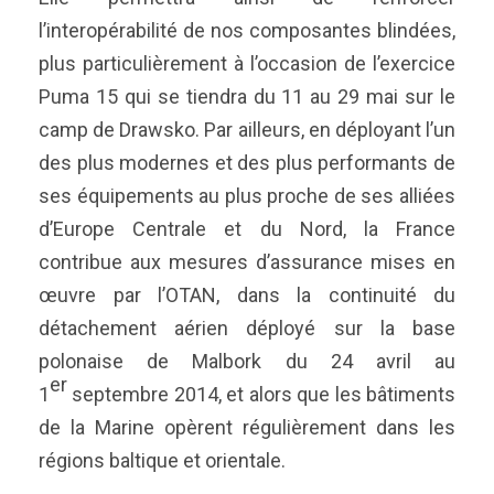
l’interopérabilité de nos composantes blindées,
plus particulièrement à l’occasion de l’exercice
Puma 15 qui se tiendra du 11 au 29 mai sur le
camp de Drawsko. Par ailleurs, en déployant l’un
des plus modernes et des plus performants de
ses équipements au plus proche de ses alliées
d’Europe Centrale et du Nord, la France
contribue aux mesures d’assurance mises en
œuvre par l’OTAN, dans la continuité du
détachement aérien déployé sur la base
polonaise de Malbork du 24 avril au
er
1
septembre 2014, et alors que les bâtiments
de la Marine opèrent régulièrement dans les
régions baltique et orientale.