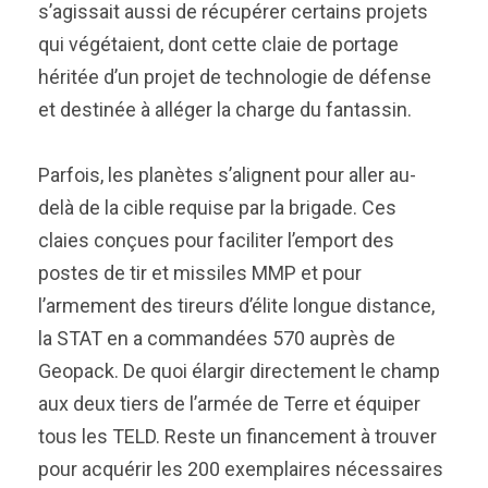
s’agissait aussi de récupérer certains projets
qui végétaient, dont cette claie de portage
héritée d’un projet de technologie de défense
et destinée à alléger la charge du fantassin.
Parfois, les planètes s’alignent pour aller au-
delà de la cible requise par la brigade. Ces
claies conçues pour faciliter l’emport des
postes de tir et missiles MMP et pour
l’armement des tireurs d’élite longue distance,
la STAT en a commandées 570 auprès de
Geopack. De quoi élargir directement le champ
aux deux tiers de l’armée de Terre et équiper
tous les TELD. Reste un financement à trouver
pour acquérir les 200 exemplaires nécessaires