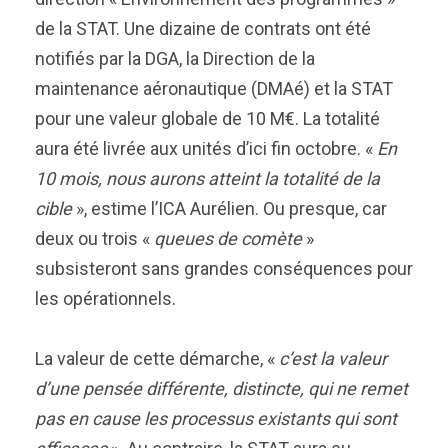
de la STAT. Une dizaine de contrats ont été
notifiés par la DGA, la Direction de la
maintenance aéronautique (DMAé) et la STAT
pour une valeur globale de 10 M€. La totalité
aura été livrée aux unités d’ici fin octobre. «
En
10 mois, nous aurons atteint la totalité de la
cible
», estime l’ICA Aurélien. Ou presque, car
deux ou trois «
queues de comète
»
subsisteront sans grandes conséquences pour
les opérationnels.
La valeur de cette démarche, «
c’est la valeur
d’une pensée différente, distincte, qui ne remet
pas en cause les processus existants qui sont