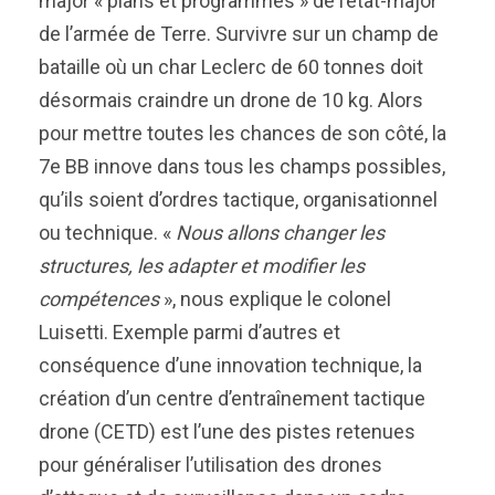
major « plans et programmes » de l’état-major
de l’armée de Terre. Survivre sur un champ de
bataille où un char Leclerc de 60 tonnes doit
désormais craindre un drone de 10 kg. Alors
pour mettre toutes les chances de son côté, la
7e BB innove dans tous les champs possibles,
qu’ils soient d’ordres tactique, organisationnel
ou technique. «
Nous allons changer les
structures, les adapter et modifier les
compétences
», nous explique le colonel
Luisetti. Exemple parmi d’autres et
conséquence d’une innovation technique, la
création d’un centre d’entraînement tactique
drone (CETD) est l’une des pistes retenues
pour généraliser l’utilisation des drones