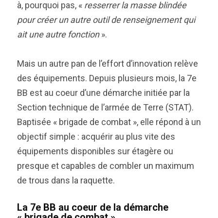
à, pourquoi pas, «
resserrer la masse blindée
pour créer un autre outil de renseignement qui
ait une autre fonction
».
Mais un autre pan de l’effort d’innovation relève
des équipements. Depuis plusieurs mois, la 7e
BB est au coeur d’une démarche initiée par la
Section technique de l’armée de Terre (STAT).
Baptisée « brigade de combat », elle répond à un
objectif simple : acquérir au plus vite des
équipements disponibles sur étagère ou
presque et capables de combler un maximum
de trous dans la raquette.
La 7e BB au coeur de la démarche
« brigade de combat »