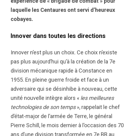
expérience de « brigade de combat » pour
laquelle les Centaures ont servi d’heureux
cobayes.
Innover dans toutes les directions
Innover n’est plus un choix. Ce choix n’existe
pas plus aujourd’hui qu’à la création de la 7e
division mécanique rapide à Constance en
1955. En pleine guerre froide et face à un
adversaire qui se désinhibe à nouveau, cette
unité nouvelle intègre alors «
les meilleures
technologies de son temps
», rappelait le chef
d’état-major de l’armée de Terre, le général
Pierre Schill, le mois dernier à l’occasion des 70
ans d’une division transformée en 7e BB au