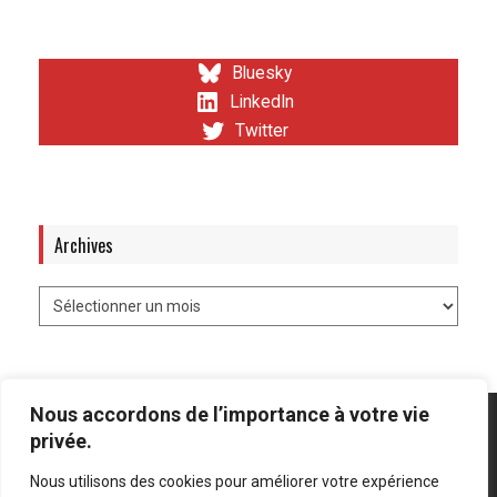
Bluesky
LinkedIn
Twitter
Archives
Nous accordons de l’importance à votre vie
privée.
Nous utilisons des cookies pour améliorer votre expérience