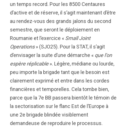
un temps record. Pour les 8500 Centaures
d’active et de réserve, il s’agit maintenant d’être
au rendez-vous des grands jalons du second
semestre, que seront le déploiement en
Roumanie et l’exercice «
Small Joint
Operations
» (SJO25). Pour la STAT, il s’agit
d’envisager la suite d’une démarche
«
que l’on
espère réplicable
». Légère, médiane ou lourde,
peu importe la brigade tant que le besoin est
clairement exprimé et entre dans les cordes
financières et temporelles. Cela tombe bien,
parce que la 7e BB passera bientôt le témoin de
la sectorisation sur le flanc Est de l’Europe à
une 2e brigade blindée visiblement
demandeuse de reproduire le processus.