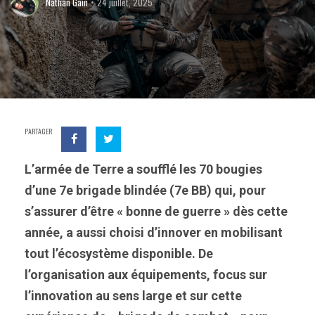
Nathan Gain
24 juillet, 2025
PARTAGER
L’armée de Terre a soufflé les 70 bougies
d’une 7e brigade blindée (7e BB) qui, pour
s’assurer d’être « bonne de guerre » dès cette
année, a aussi choisi d’innover en mobilisant
tout l’écosystème disponible. De
l’organisation aux équipements, focus sur
l’innovation au sens large et sur cette