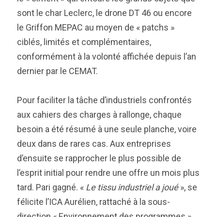
sont le char Leclerc, le drone DT 46 ou encore
le Griffon MEPAC au moyen de « patchs »
ciblés, limités et complémentaires,
conformément à la volonté affichée depuis l’an
dernier par le CEMAT.
Pour faciliter la tâche d’industriels confrontés
aux cahiers des charges à rallonge, chaque
besoin a été résumé à une seule planche, voire
deux dans de rares cas. Aux entreprises
d’ensuite se rapprocher le plus possible de
l’esprit initial pour rendre une offre un mois plus
tard. Pari gagné. «
Le tissu industriel a joué
», se
félicite l’ICA Aurélien, rattaché à la sous-
direction « Environnement des programmes »