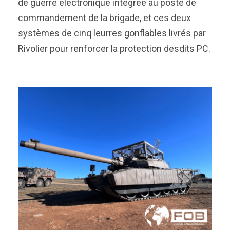
de guerre électronique intégrée au poste de
commandement de la brigade, et ces deux
systèmes de cinq leurres gonflables livrés par
Rivolier pour renforcer la protection desdits PC.