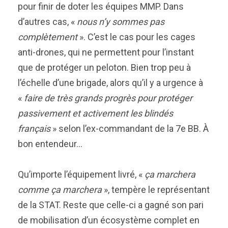
pour finir de doter les équipes MMP. Dans
d’autres cas, «
nous n’y sommes pas
complètement
». C’est le cas pour les cages
anti-drones, qui ne permettent pour l’instant
que de protéger un peloton. Bien trop peu à
l’échelle d’une brigade, alors qu’il y a urgence à
«
faire de très grands progrès pour protéger
passivement et activement les blindés
français
» selon l’ex-commandant de la 7e BB. À
bon entendeur…
Qu’importe l’équipement livré, «
ça marchera
comme ça marchera
», tempère le représentant
de la STAT. Reste que celle-ci a gagné son pari
de mobilisation d’un écosystème complet en