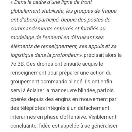
«
Dans le cadre d’une ligne de front
globalement stabilisée, les groupes de frappe
ont d’abord participé, depuis des postes de
commandements enterrés et fortifiés au
modelage de l’ennemi en détruisant ses
éléments de renseignement, ses appuis et sa
logistique dans la profondeur
», précisait alors la
7e BB. Ces drones ont ensuite acquis le
renseignement pour préparer une action du
groupement commando blindé. Ils ont enfin
servi à éclairer la manoeuvre blindée, parfois
opérés depuis des engins en mouvement par
des télépilotes intégrés à un détachement
interarmes en phase d’offensive. Visiblement
concluante, l’idée est appelée à se généraliser