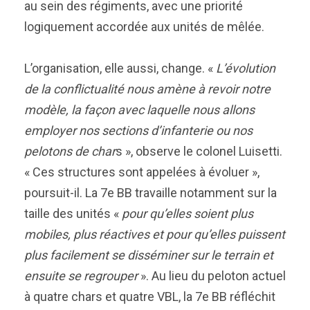
au sein des régiments, avec une priorité
logiquement accordée aux unités de mêlée.
L’organisation, elle aussi, change. «
L’évolution
de la conflictualité nous amène à revoir notre
modèle, la façon avec laquelle nous allons
employer nos sections d’infanterie ou nos
pelotons de char
s », observe le colonel Luisetti.
« Ces structures sont appelées à évoluer »,
poursuit-il. La 7e BB travaille notamment sur la
taille des unités «
pour qu’elles soient plus
mobiles, plus réactives et pour qu’elles puissent
plus facilement se disséminer sur le terrain et
ensuite se regrouper
». Au lieu du peloton actuel
à quatre chars et quatre VBL, la 7e BB réfléchit