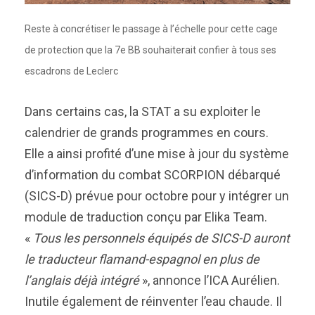
Reste à concrétiser le passage à l’échelle pour cette cage
de protection que la 7e BB souhaiterait confier à tous ses
escadrons de Leclerc
Dans certains cas, la STAT a su exploiter le
calendrier de grands programmes en cours.
Elle a ainsi profité d’une mise à jour du système
d’information du combat SCORPION débarqué
(SICS-D) prévue pour octobre pour y intégrer un
module de traduction conçu par Elika Team.
«
Tous les personnels équipés de SICS-D auront
le traducteur flamand-espagnol en plus de
l’anglais déjà intégré
», annonce l’ICA Aurélien.
Inutile également de réinventer l’eau chaude. Il