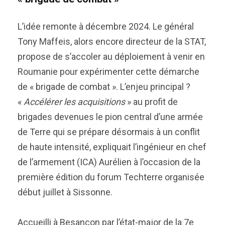
L’idée remonte à décembre 2024. Le général
Tony Maffeis, alors encore directeur de la STAT,
propose de s’accoler au déploiement à venir en
Roumanie pour expérimenter cette démarche
de « brigade de combat ». L’enjeu principal ?
«
Accélérer les acquisitions
» au profit de
brigades devenues le pion central d’une armée
de Terre qui se prépare désormais à un conflit
de haute intensité, expliquait l’ingénieur en chef
de l’armement (ICA) Aurélien à l’occasion de la
première édition du forum Techterre organisée
début juillet à Sissonne.
Accueilli à Besançon par l’état-major de la 7e