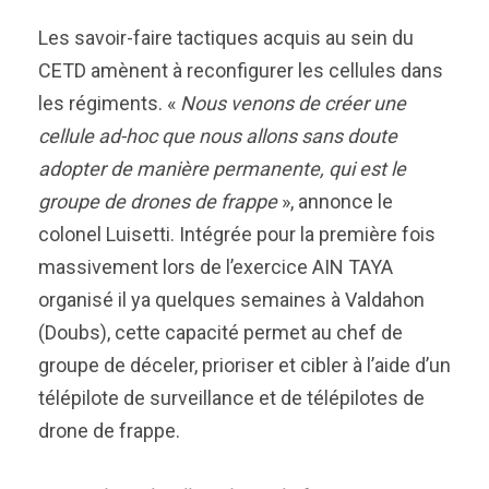
Les savoir-faire tactiques acquis au sein du
CETD amènent à reconfigurer les cellules dans
les régiments. «
Nous venons de créer une
cellule ad-hoc que nous allons sans doute
adopter de manière permanente, qui est le
groupe de drones de frappe
», annonce le
colonel Luisetti. Intégrée pour la première fois
massivement lors de l’exercice AIN TAYA
organisé il ya quelques semaines à Valdahon
(Doubs), cette capacité permet au chef de
groupe de déceler, prioriser et cibler à l’aide d’un
télépilote de surveillance et de télépilotes de
drone de frappe.