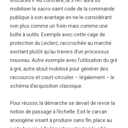
efficaces
». Au contraire, la STAT aura su
mobiliser le sacro-saint code de la commande
publique à son avantage en ne le considérant
non plus comme un frein mais comme une
boîte à outils. Exemple avec cette cage de
protection du Leclerc, raccrochée au marché
existant plutôt qu’au travers d’un processus
nouveau. Autre exemple avec l’utilisation du gré
à gré, autre atout mobilisé pour générer des
raccourcis et court-circuiter – légalement – le
schéma d’acquisition classique.
Pour réussir, la démarche se devait de revoir la
notion de passage à l’échelle. Exit le carcan
anxiogène visant à produire sans fin, place au