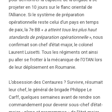
projeter en 10 jours sur le flanc oriental de
l’Alliance. Si le système de préparation
opérationnelle reste celui d’un pays en temps
de paix, la 7e BB «
a atteint tous les plus haut
standards de préparation opérationnelle
», nous
confirmait son chef d’état-major, le colonel
Laurent Luisetti. Tous les régiments ont ainsi
pu aller se frotter à la mécanique de l’OTAN lors
de leur déploiement en Roumanie.
L’obsession des Centaures ? Survivre, résumait
leur chef, le général de brigade Philippe Le
Carff, quelques semaines avant de rendre son
commandement pour devenir sous-chef d’état-