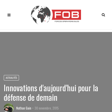
ACTUALITÉS
Innovations d'aujourd'hui pour la
défense de demain
Nathan Gain
30 novembre, 2015