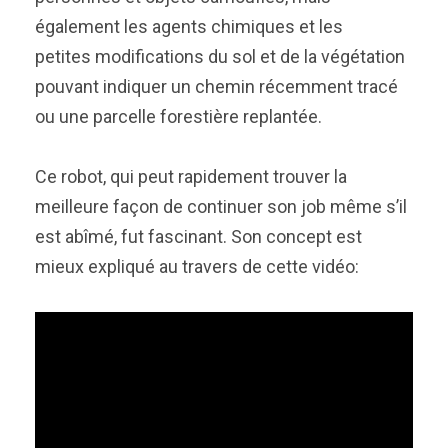
également les agents chimiques et les
petites modifications du sol et de la végétation
pouvant indiquer un chemin récemment tracé
ou une parcelle forestière replantée.
Ce robot, qui peut rapidement trouver la
meilleure façon de continuer son job même s’il
est abîmé, fut fascinant. Son concept est
mieux expliqué au travers de cette vidéo: