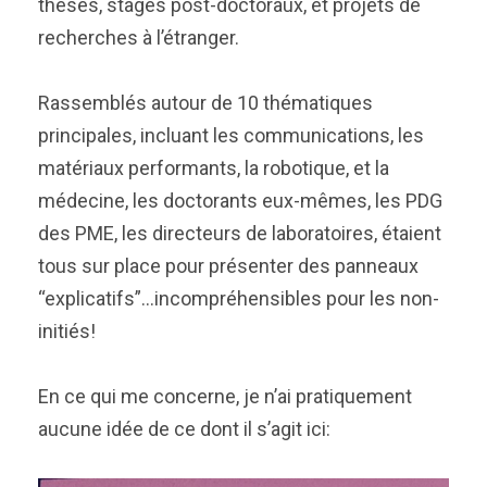
thèses, stages post-doctoraux, et projets de
recherches à l’étranger.
Rassemblés autour de 10 thématiques
principales, incluant les communications, les
matériaux performants, la robotique, et la
médecine, les doctorants eux-mêmes, les PDG
des PME, les directeurs de laboratoires, étaient
tous sur place pour présenter des panneaux
“explicatifs”…incompréhensibles pour les non-
initiés!
En ce qui me concerne, je n’ai pratiquement
aucune idée de ce dont il s’agit ici: