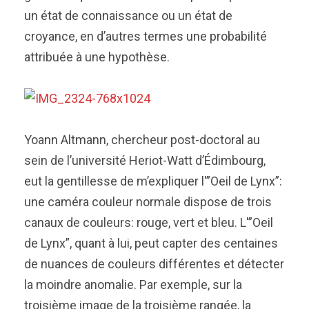
un état de connaissance ou un état de
croyance, en d’autres termes une probabilité
attribuée à une hypothèse.
Yoann Altmann, chercheur post-doctoral au
sein de l’université Heriot-Watt d’Édimbourg,
eut la gentillesse de m’expliquer l'”Oeil de Lynx”:
une caméra couleur normale dispose de trois
canaux de couleurs: rouge, vert et bleu. L'”Oeil
de Lynx”, quant à lui, peut capter des centaines
de nuances de couleurs différentes et détecter
la moindre anomalie. Par exemple, sur la
troisième image de la troisième rangée, la