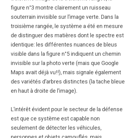
figure n°3 montre clairement un ruisseau
souterrain invisible sur l’image verte. Dans la
troisième rangée, le système a été en mesure
de distinguer des matières dont le spectre est
identique: les différentes nuances de bleus
visible dans la figure n°5 indiquent un chemin
invisible sur la photo verte (mais que Google
Maps avait déjà vu!!), mais signale également
des variétés d’arbres distinctes (la tache bleue
en haut à droite de l’image).
L’intérêt évident pour le secteur de la défense
est que ce système est capable non
seulement de détecter les véhicules,
personnes et objets camouflés, mais