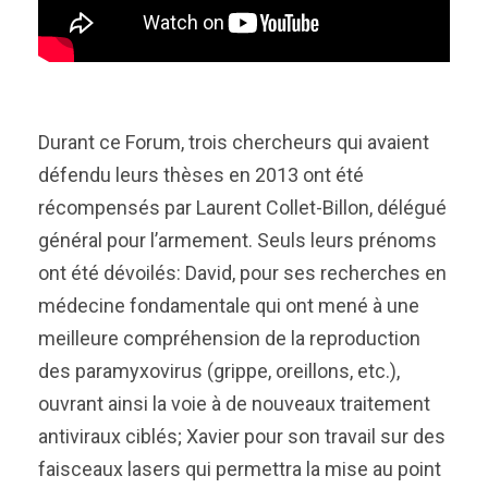
Durant ce Forum, trois chercheurs qui avaient
défendu leurs thèses en 2013 ont été
récompensés par Laurent Collet-Billon, délégué
général pour l’armement. Seuls leurs prénoms
ont été dévoilés: David, pour ses recherches en
médecine fondamentale qui ont mené à une
meilleure compréhension de la reproduction
des paramyxovirus (grippe, oreillons, etc.),
ouvrant ainsi la voie à de nouveaux traitement
antiviraux ciblés; Xavier pour son travail sur des
faisceaux lasers qui permettra la mise au point