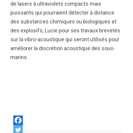
de lasers à ultraviolets compacts mais
puissants qui pourraient détecter à distance
des substances chimiques ou biologiques et
des explosifs; Lucie pour ses travaux brevetés
sur la vibro-acoustique qui seront utilisés pour
améliorer la discrétion acoustique des sous-
marins.