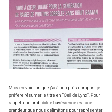
Mais en voici un que j’ai à peu près compris: je
préfère résumer le titre en “Oeil de Lynx”. Pour
rappel: une probabilité bayésienne est une
grandeur que nous délimitons pour représenter