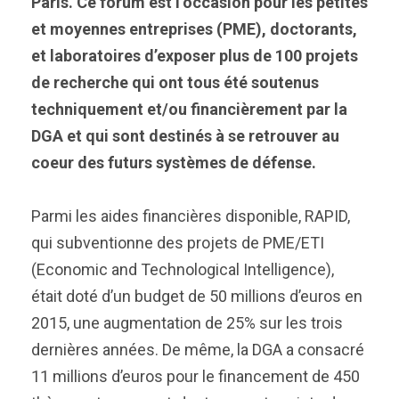
Paris.
Ce forum est l’occasion pour les petites
et moyennes entreprises (PME), doctorants,
et laboratoires d’exposer plus de 100 projets
de recherche qui ont tous été soutenus
techniquement et/ou financièrement par la
DGA et qui sont destinés à se retrouver au
coeur des futurs systèmes de défense.
Parmi les aides financières disponible, RAPID,
qui subventionne des projets de PME/ETI
(Economic and Technological Intelligence),
était doté d’un budget de 50 millions d’euros en
2015, une augmentation de 25% sur les trois
dernières années. De même, la DGA a consacré
11 millions d’euros pour le financement de 450