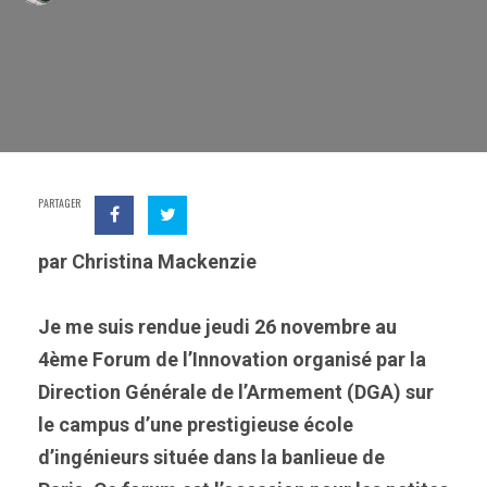
PARTAGER
par Christina Mackenzie
Je me suis rendue jeudi 26 novembre au
4ème Forum de l’Innovation organisé par la
Direction Générale de l’Armement (DGA) sur
le campus d’une prestigieuse école
d’ingénieurs située dans la banlieue de