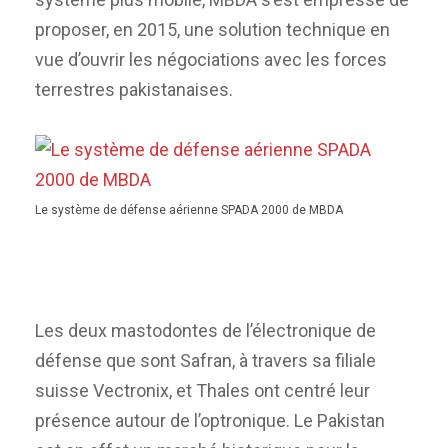
proposer, en 2015, une solution technique en
vue d’ouvrir les négociations avec les forces
terrestres pakistanaises.
Le système de défense aérienne SPADA 2000 de MBDA
Les deux mastodontes de l’électronique de
défense que sont Safran, à travers sa filiale
suisse Vectronix, et Thales ont centré leur
présence autour de l’optronique. Le Pakistan