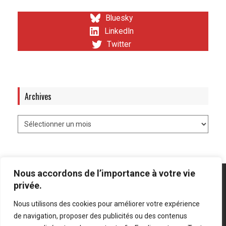
Bluesky
LinkedIn
Twitter
Archives
Nous accordons de l’importance à votre vie
privée.
Nous utilisons des cookies pour améliorer votre expérience
Mentions légales
-
Politique de confidentialité
de navigation, proposer des publicités ou des contenus