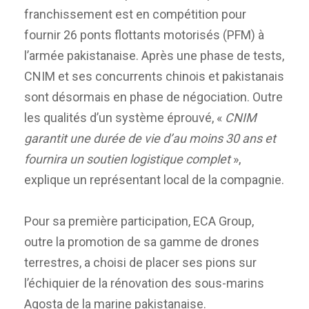
franchissement est en compétition pour
fournir 26 ponts flottants motorisés (PFM) à
l’armée pakistanaise. Après une phase de tests,
CNIM et ses concurrents chinois et pakistanais
sont désormais en phase de négociation. Outre
les qualités d’un système éprouvé, «
CNIM
garantit une durée de vie d’au moins 30 ans et
fournira un soutien logistique complet
»,
explique un représentant local de la compagnie.
Pour sa première participation, ECA Group,
outre la promotion de sa gamme de drones
terrestres, a choisi de placer ses pions sur
l’échiquier de la rénovation des sous-marins
Agosta de la marine pakistanaise.