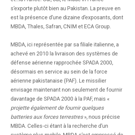
s’exporte plutôt bien au Pakistan. La preuve en
est la présence d’une dizaine d’exposants, dont
MBDA, Thales, Safran, CNIM et ECA Group.
MBDA, ici représentée par sa filiale italienne, a
achevé en 2010 la livraison des systèmes de
défense aérienne rapprochée SPADA 2000,
désormais en service au sein de la force
aérienne pakistanaise (PAF). Le missilier
envisage maintenant non seulement de fournir
davantage de SPADA 2000 à la PAF, mais «
projette également de fournir quelques
batteries aux forces terrestres
», nous précise
MBDA. Celles-ci étant à la recherche d’un
système plus mobile, MBDA s’est empressé de