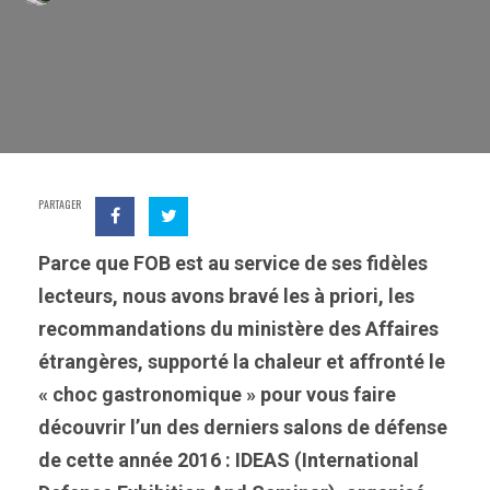
PARTAGER
Parce que FOB est au service de ses fidèles
lecteurs, nous avons bravé les à priori, les
recommandations du ministère des Affaires
étrangères, supporté la chaleur et affronté le
« choc gastronomique » pour vous faire
découvrir l’un des derniers salons de défense
de cette année 2016 : IDEAS (International