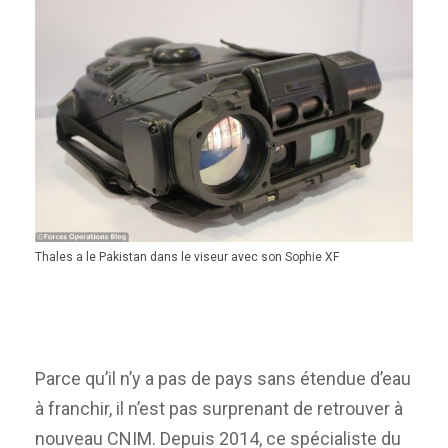
Thales a le Pakistan dans le viseur avec son Sophie XF
Parce qu’il n’y a pas de pays sans étendue d’eau
à franchir, il n’est pas surprenant de retrouver à
nouveau CNIM. Depuis 2014, ce spécialiste du