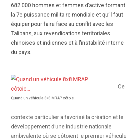
682 000 hommes et femmes d’active formant
la 7e puissance militaire mondiale et qu’il faut
équiper pour faire face au conflit avec les
Talibans, aux revendications territoriales
chinoises et indiennes et à l’instabilité interne
du pays.
Ce
Quand un véhicule 8×8 MRAP côtoie…
contexte particulier a favorisé la création et le
développement d’une industrie nationale
ambivalente où se côtoient le premier véhicule