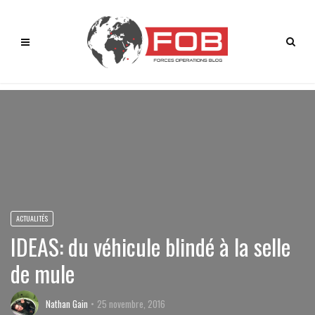
ACTUALITÉS
IDEAS: du véhicule blindé à la selle
de mule
Nathan Gain
25 novembre, 2016