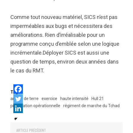
Comme tout nouveau matériel, SICS n’est pas
imperméables aux bugs et nécessitera des
améliorations. Rien d’irréalisable pour un
programme conçu d’emblée selon une logique
incrémentale.Déployer SICS est aussi une
question de temps, environ deux années dans
le cas du RMT.
Tags:
armée de terre
exercice
haute intensité
Hull 21
préparation opérationnelle
régiment de marche du Tchad
ARTICLE PRÉCÉDENT