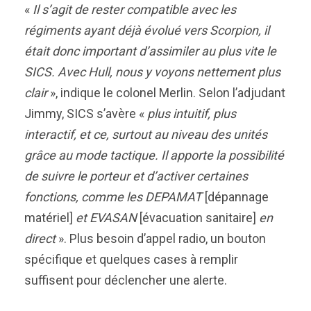
«
Il s’agit de rester compatible avec les
régiments ayant déjà évolué vers Scorpion, il
était donc important d’assimiler au plus vite le
SICS. Avec Hull, nous y voyons nettement plus
clair
», indique le colonel Merlin. Selon l’adjudant
Jimmy, SICS s’avère «
plus intuitif, plus
interactif, et ce, surtout au niveau des unités
grâce au mode tactique. Il apporte la possibilité
de suivre le porteur et d’activer certaines
fonctions, comme les
DEPAMAT
[dépannage
matériel]
et EVASAN
[évacuation sanitaire]
en
direct
». Plus besoin d’appel radio, un bouton
spécifique et quelques cases à remplir
suffisent pour déclencher une alerte.