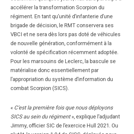
accélérer la transformation Scorpion du
régiment. En tant qu’unité d’infanterie d’une
brigade de décision, le RMT conservera ses
VBCI et ne sera dès lors pas doté de véhicules
de nouvelle génération, conformément à la
volonté de spécification récemment adoptée.
Pour les marsouins de Leclerc, la bascule se
matérialise donc essentiellement par
l’appropriation du système d’information du
combat Scorpion (SICS).
«
C’est la première fois que nous déployons
SICS au sein du régiment
», explique l’adjudant
Jimmy, officier SIC de l’exercice Hull 2021. Ou