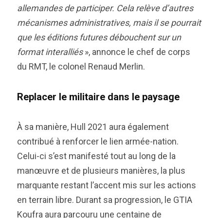
allemandes de participer. Cela relève d’autres
mécanismes administratives, mais il se pourrait
que les éditions futures débouchent sur un
format interalliés
», annonce le chef de corps
du RMT, le colonel Renaud Merlin.
Replacer le militaire dans le paysage
À sa manière, Hull 2021 aura également
contribué à renforcer le lien armée-nation.
Celui-ci s’est manifesté tout au long de la
manœuvre et de plusieurs manières, la plus
marquante restant l’accent mis sur les actions
en terrain libre. Durant sa progression, le GTIA
Koufra aura parcouru une centaine de