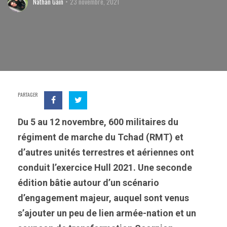
Nathan Gain
23 novembre, 2021
PARTAGER
Du 5 au 12 novembre, 600 militaires du
régiment de marche du Tchad (RMT) et
d’autres unités terrestres et aériennes ont
conduit l’exercice Hull 2021. Une seconde
édition bâtie autour d’un scénario
d’engagement majeur, auquel sont venus
s’ajouter un peu de lien armée-nation et un