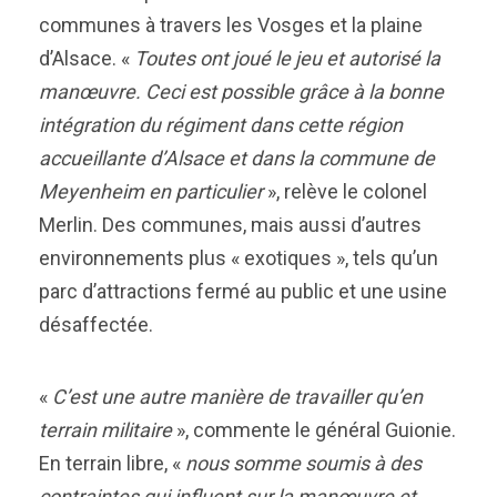
communes à travers les Vosges et la plaine
d’Alsace. «
Toutes ont joué le jeu et autorisé la
manœuvre. Ceci est possible grâce à la bonne
intégration du régiment dans cette région
accueillante d’Alsace et dans la commune de
Meyenheim en particulier
», relève le colonel
Merlin. Des communes, mais aussi d’autres
environnements plus « exotiques », tels qu’un
parc d’attractions fermé au public et une usine
désaffectée.
«
C’est une autre manière de travailler qu’en
terrain militaire
», commente le général Guionie.
En terrain libre, «
nous somme soumis à des
contraintes qui influent sur la manœuvre et