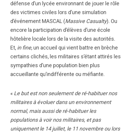
défense d’un lycée environnant de jouer le rôle
des victimes civiles lors d’une simulation
d’événement MASCAL (
Massive Casualty
). Ou
encore la participation d’élèves d’une école
hôtelière locale lors de la visite des autorités.
Et,
in fine
, un accueil qui vient battre en brèche
certains clichés, les militaires s’étant attirés les
sympathies d’une population bien plus
accueillante qu’indifférente ou méfiante.
«
Le but est non seulement de ré-habituer nos
militaires à évoluer dans un environnement
normal, mais aussi de ré-habituer les
populations à voir nos militaires, et pas
uniquement le 14 juillet, le 11 novembre ou lors