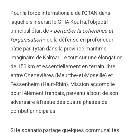
Pour la force internationale de l’OTAN dans
laquelle s’insérait le GTIA Koufra, l’objectif
principal était de «
perturber la cohérence et
l’organisation
» de la défense en profondeur
bâtie par Tytan dans la province maritime
imaginaire de Kalmar. Le tout sur une élongation
de 150 km et essentiellement en terrain libre,
entre Chenevières (Meurthe-et-Mosellle) et
Fessenheim (Haut-Rhin). Mission accomplie
pour l’élément français, parvenu à bout de son
adversaire à l’issue des quatre phases de
combat principales.
Si le scénario partage quelques communalités