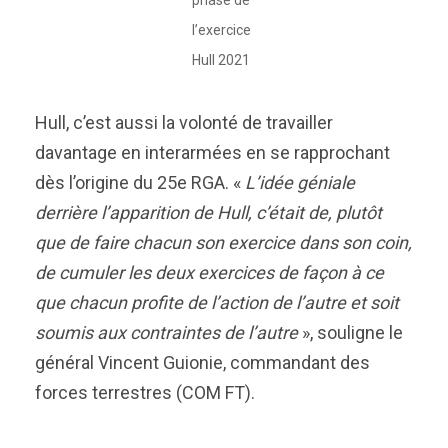
phase de
l’exercice
Hull 2021
Hull, c’est aussi la volonté de travailler
davantage en interarmées en se rapprochant
dès l’origine du 25e RGA. «
L’idée géniale
derrière l’apparition de Hull, c’était de, plutôt
que de faire chacun son exercice dans son coin,
de cumuler les deux exercices de façon à ce
que chacun profite de l’action de l’autre et soit
soumis aux contraintes de l’autre
», souligne le
général Vincent Guionie, commandant des
forces terrestres (COM FT).