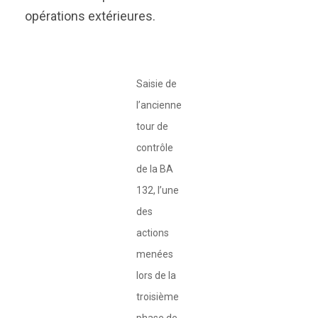
opérations extérieures.
Saisie de
l’ancienne
tour de
contrôle
de la BA
132, l’une
des
actions
menées
lors de la
troisième