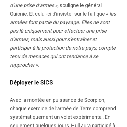
d’une prise d’armes
», souligne le général
Guionie. Et celui-ci d’insister sur le fait que «
les
armées font partie du paysage. Elles ne sont
pas là uniquement pour effectuer une prise
d’armes, mais aussi pour s’entraîner et
participer à la protection de notre pays, compte
tenu de menaces qui ont tendance à se
rapprocher
».
Déployer le SICS
Avec la montée en puissance de Scorpion,
chaque exercice de l’armée de Terre comprend
systématiquement un volet expérimental. En
seulement quelques jours, Hull aura participé à