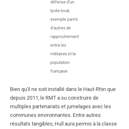
défense d’un
lycée local,
exemple parmi
d’autres de
rapprochement
entre les
militaires et la
population
française
Bien qu’il ne soit installé dans le Haut-Rhin que
depuis 2011, le RMT a su construire de
multiples partenariats et jumelages avec les
communes environnantes. Entre autres
résultats tangibles, Hull aura permis à la classe