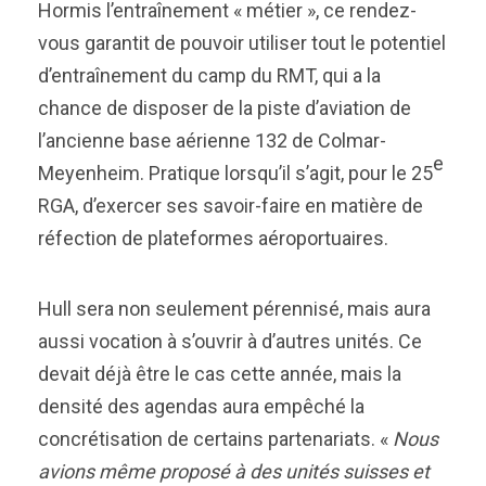
Hormis l’entraînement « métier », ce rendez-
vous garantit de pouvoir utiliser tout le potentiel
d’entraînement du camp du RMT, qui a la
chance de disposer de la piste d’aviation de
l’ancienne base aérienne 132 de Colmar-
e
Meyenheim. Pratique lorsqu’il s’agit, pour le 25
RGA, d’exercer ses savoir-faire en matière de
réfection de plateformes aéroportuaires.
Hull sera non seulement pérennisé, mais aura
aussi vocation à s’ouvrir à d’autres unités. Ce
devait déjà être le cas cette année, mais la
densité des agendas aura empêché la
concrétisation de certains partenariats. «
Nous
avions même proposé à des unités suisses et