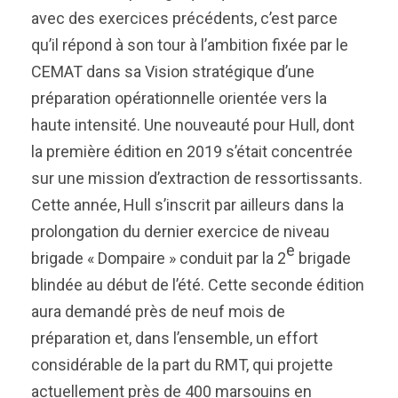
avec des exercices précédents, c’est parce
qu’il répond à son tour à l’ambition fixée par le
CEMAT dans sa Vision stratégique d’une
préparation opérationnelle orientée vers la
haute intensité. Une nouveauté pour Hull, dont
la première édition en 2019 s’était concentrée
sur une mission d’extraction de ressortissants.
Cette année, Hull s’inscrit par ailleurs dans la
prolongation du dernier exercice de niveau
e
brigade « Dompaire » conduit par la 2
brigade
blindée au début de l’été. Cette seconde édition
aura demandé près de neuf mois de
préparation et, dans l’ensemble, un effort
considérable de la part du RMT, qui projette
actuellement près de 400 marsouins en