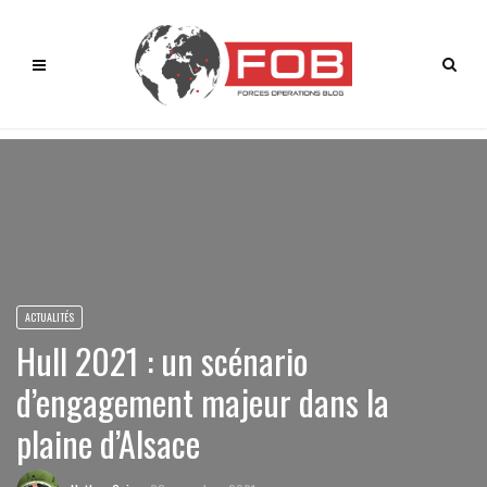
ACTUALITÉS
Hull 2021 : un scénario
d’engagement majeur dans la
plaine d’Alsace