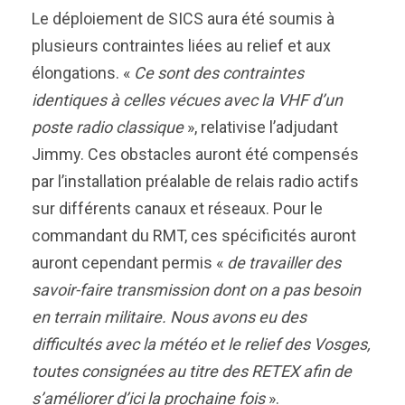
Le déploiement de SICS aura été soumis à
plusieurs contraintes liées au relief et aux
élongations. «
Ce sont des contraintes
identiques à celles vécues avec la VHF d’un
poste radio classique
», relativise l’adjudant
Jimmy. Ces obstacles auront été compensés
par l’installation préalable de relais radio actifs
sur différents canaux et réseaux. Pour le
commandant du RMT, ces spécificités auront
auront cependant permis «
de travailler des
savoir-faire transmission dont on a pas besoin
en terrain militaire. Nous avons eu des
difficultés avec la météo et le relief des Vosges,
toutes consignées au titre des RETEX afin de
s’améliorer d’ici la prochaine fois
».