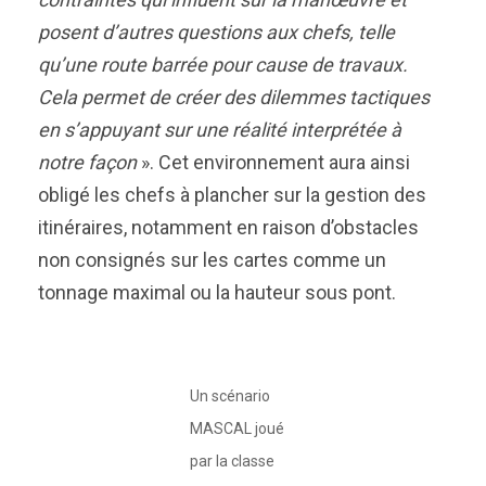
posent d’autres questions aux chefs, telle
qu’une route barrée pour cause de travaux.
Cela permet de créer des dilemmes tactiques
en s’appuyant sur une réalité interprétée à
notre façon
». Cet environnement aura ainsi
obligé les chefs à plancher sur la gestion des
itinéraires, notamment en raison d’obstacles
non consignés sur les cartes comme un
tonnage maximal ou la hauteur sous pont.
Un scénario
MASCAL joué
par la classe