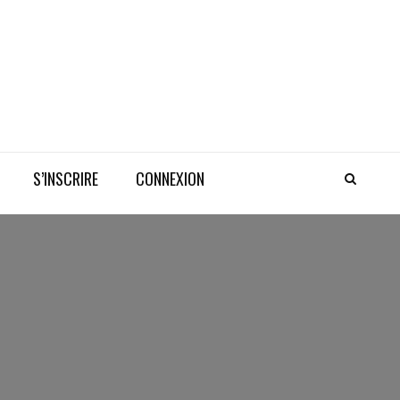
S’INSCRIRE
CONNEXION