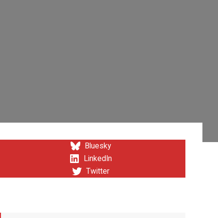
Bluesky
LinkedIn
Twitter