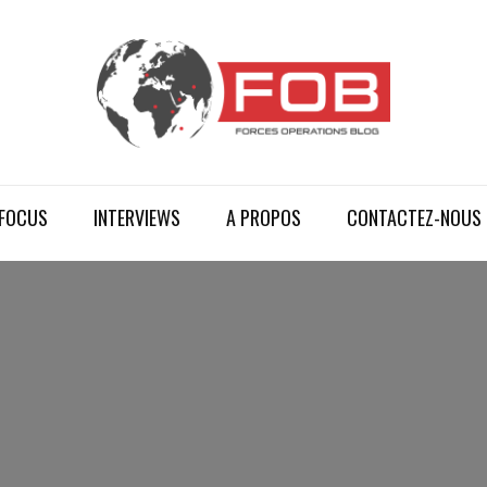
FOCUS
INTERVIEWS
A PROPOS
CONTACTEZ-NOUS