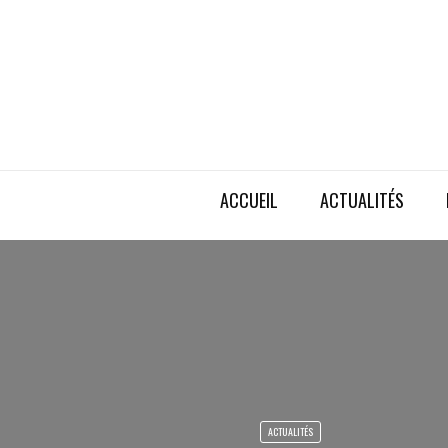
ACCUEIL
ACTUALITÉS
ACTUALITÉS