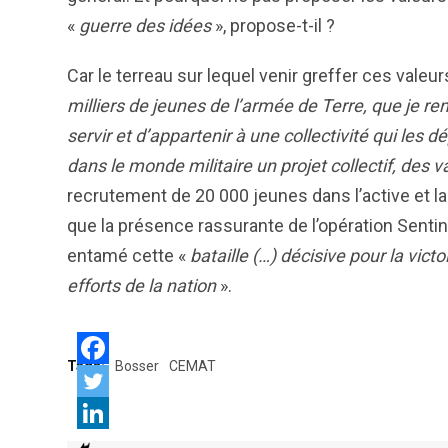
«
guerre des idées
», propose-t-il ?
Car le terreau sur lequel venir greffer ces valeur
milliers de jeunes de l’armée de Terre, que je r
servir et d’appartenir à une collectivité qui les 
dans le monde militaire un projet collectif, des v
recrutement de 20 000 jeunes dans l’active et la 
que la présence rassurante de l’opération Sentin
entamé cette «
bataille (…) décisive pour la victoi
efforts de la nation
».
Tags:
Bosser
CEMAT