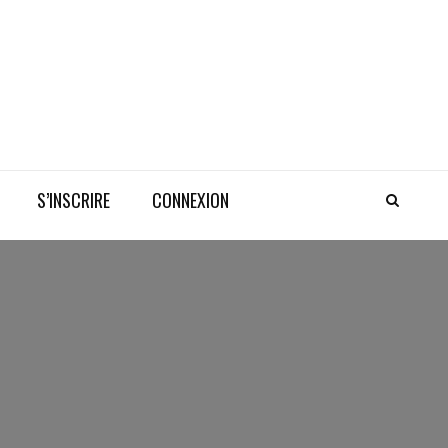
S’INSCRIRE
CONNEXION