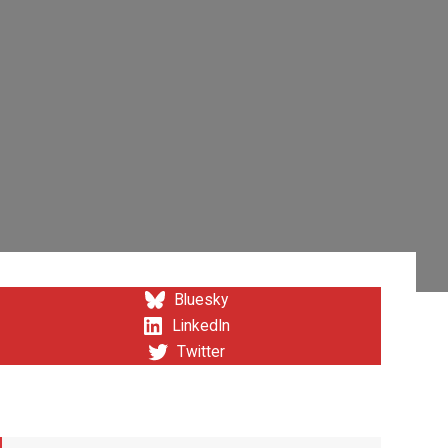
Bluesky
LinkedIn
Twitter