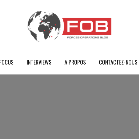
FOCUS
INTERVIEWS
A PROPOS
CONTACTEZ-NOUS