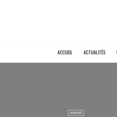
ACCUEIL
ACTUALITÉS
ACTUALITÉS