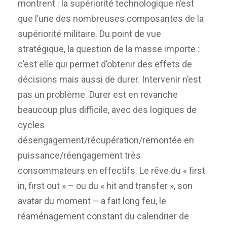
montrent : la supériorité technologique n’est
que l’une des nombreuses composantes de la
supériorité militaire. Du point de vue
stratégique, la question de la masse importe :
c’est elle qui permet d’obtenir des effets de
décisions mais aussi de durer. Intervenir n’est
pas un problème. Durer est en revanche
beaucoup plus difficile, avec des logiques de
cycles
désengagement/récupération/remontée en
puissance/réengagement très
consommateurs en effectifs. Le rêve du « first
in, first out » – ou du « hit and transfer », son
avatar du moment – a fait long feu, le
réaménagement constant du calendrier de