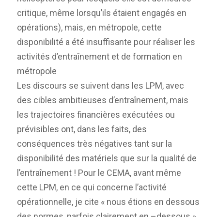
critique, même lorsqu’ils étaient engagés en
opérations), mais, en métropole, cette
disponibilité a été insuffisante pour réaliser les
activités d’entraînement et de formation en
métropole
Les discours se suivent dans les LPM, avec
des cibles ambitieuses d’entraînement, mais
les trajectoires financières exécutées ou
prévisibles ont, dans les faits, des
conséquences très négatives tant sur la
disponibilité des matériels que sur la qualité de
l’entraînement ! Pour le CEMA, avant même
cette LPM, en ce qui concerne l’activité
opérationnelle, je cite « nous étions en dessous
des normes, parfois clairement en –dessous »