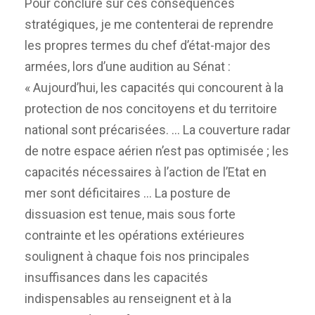
Pour conclure sur ces conséquences
stratégiques, je me contenterai de reprendre
les propres termes du chef d’état-major des
armées, lors d’une audition au Sénat :
« Aujourd’hui, les capacités qui concourent à la
protection de nos concitoyens et du territoire
national sont précarisées. … La couverture radar
de notre espace aérien n’est pas optimisée ; les
capacités nécessaires à l’action de l’Etat en
mer sont déficitaires … La posture de
dissuasion est tenue, mais sous forte
contrainte et les opérations extérieures
soulignent à chaque fois nos principales
insuffisances dans les capacités
indispensables au renseignent et à la