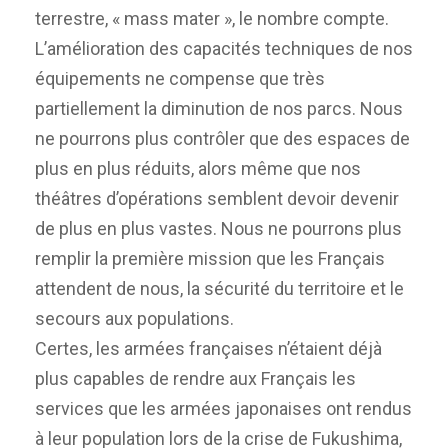
terrestre, « mass mater », le nombre compte.
L’amélioration des capacités techniques de nos
équipements ne compense que très
partiellement la diminution de nos parcs. Nous
ne pourrons plus contrôler que des espaces de
plus en plus réduits, alors même que nos
théâtres d’opérations semblent devoir devenir
de plus en plus vastes. Nous ne pourrons plus
remplir la première mission que les Français
attendent de nous, la sécurité du territoire et le
secours aux populations.
Certes, les armées françaises n’étaient déjà
plus capables de rendre aux Français les
services que les armées japonaises ont rendus
à leur population lors de la crise de Fukushima,