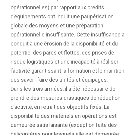
opérationnelles) par rapport aux crédits
d’équipements ont induit une paupérisation
globale des moyens et une préparation
opérationnelle insuffisante. Cette insuffisance a
conduit à une érosion de la disponibilité et du
potentiel des parcs et flottes, des prises de
risque logistiques et une incapacité à réaliser
l’activité garantissant la formation et le maintien
des savoir-faire des unités et équipages.
Dans les trois armées, il a été nécessaire de
prendre des mesures drastiques de réduction
d’activité, en retrait des objectifs fixés. La
disponibilité des matériels en opérations est
demeurée satisfaisante (exception faite des
hélicoptères pour lesquels elle est demeurée