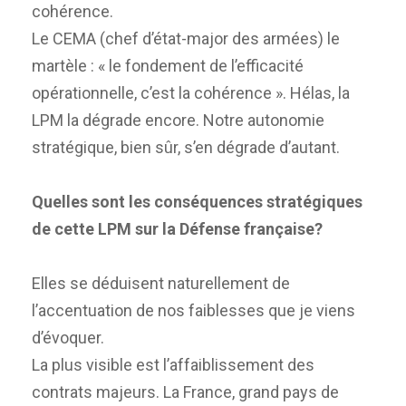
cohérence.
Le CEMA (chef d’état-major des armées) le
martèle : « le fondement de l’efficacité
opérationnelle, c’est la cohérence ». Hélas, la
LPM la dégrade encore. Notre autonomie
stratégique, bien sûr, s’en dégrade d’autant.
Quelles sont les conséquences stratégiques
de cette LPM sur la Défense française?
Elles se déduisent naturellement de
l’accentuation de nos faiblesses que je viens
d’évoquer.
La plus visible est l’affaiblissement des
contrats majeurs. La France, grand pays de