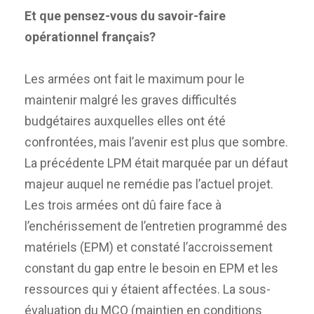
Et que pensez-vous du savoir-faire
opérationnel français?
Les armées ont fait le maximum pour le
maintenir malgré les graves difficultés
budgétaires auxquelles elles ont été
confrontées, mais l’avenir est plus que sombre.
La précédente LPM était marquée par un défaut
majeur auquel ne remédie pas l’actuel projet.
Les trois armées ont dû faire face à
l’enchérissement de l’entretien programmé des
matériels (EPM) et constaté l’accroissement
constant du gap entre le besoin en EPM et les
ressources qui y étaient affectées. La sous-
évaluation du MCO (maintien en conditions