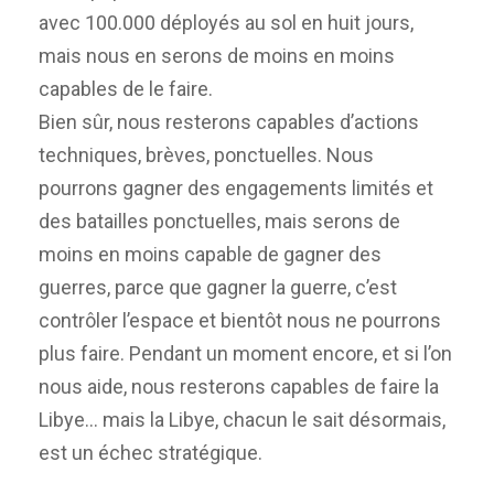
avec 100.000 déployés au sol en huit jours,
mais nous en serons de moins en moins
capables de le faire.
Bien sûr, nous resterons capables d’actions
techniques, brèves, ponctuelles. Nous
pourrons gagner des engagements limités et
des batailles ponctuelles, mais serons de
moins en moins capable de gagner des
guerres, parce que gagner la guerre, c’est
contrôler l’espace et bientôt nous ne pourrons
plus faire. Pendant un moment encore, et si l’on
nous aide, nous resterons capables de faire la
Libye… mais la Libye, chacun le sait désormais,
est un échec stratégique.