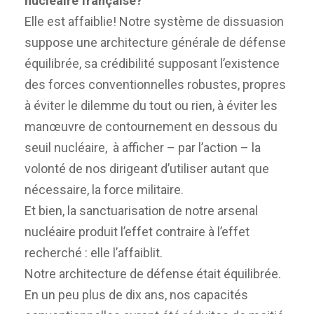
nucléaire française?
Elle est affaiblie! Notre système de dissuasion
suppose une architecture générale de défense
équilibrée, sa crédibilité supposant l’existence
des forces conventionnelles robustes, propres
à éviter le dilemme du tout ou rien, à éviter les
manœuvre de contournement en dessous du
seuil nucléaire, à afficher – par l’action – la
volonté de nos dirigeant d’utiliser autant que
nécessaire, la force militaire.
Et bien, la sanctuarisation de notre arsenal
nucléaire produit l’effet contraire à l’effet
recherché : elle l’affaiblit.
Notre architecture de défense était équilibrée.
En un peu plus de dix ans, nos capacités