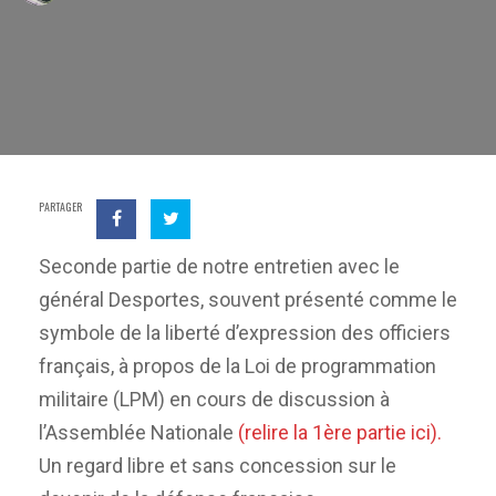
PARTAGER
Seconde partie de notre entretien avec le
général Desportes, souvent présenté comme le
symbole de la liberté d’expression des officiers
français, à propos de la Loi de programmation
militaire (LPM) en cours de discussion à
l’Assemblée Nationale
(relire la 1ère partie ici).
Un regard libre et sans concession sur le