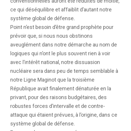
conventionnelles auront été réduites de moitié,
ce qui déséquilibre et affaiblit d’autant notre
système global de défense.
Point n’est besoin d’être grand prophète pour
prévoir que, si nous nous obstinons
aveuglément dans notre démarche au nom de
logiques qui n’ont le plus souvent rien à voir
avec l’intérêt national, notre dissuasion
nucléaire sera dans peu de temps semblable à
notre Ligne Maginot que la troisième
République avait finalement dénaturée en la
privant, pour des raisons budgétaires, des
robustes forces d’intervalle et de contre-
attaque qui étaient prévues, à l’origine, dans ce
système global de défense.