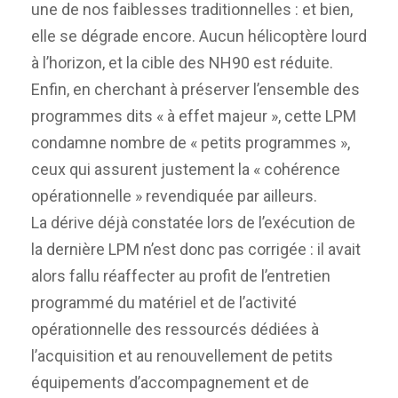
une de nos faiblesses traditionnelles : et bien,
elle se dégrade encore. Aucun hélicoptère lourd
à l’horizon, et la cible des NH90 est réduite.
Enfin, en cherchant à préserver l’ensemble des
programmes dits « à effet majeur », cette LPM
condamne nombre de « petits programmes »,
ceux qui assurent justement la « cohérence
opérationnelle » revendiquée par ailleurs.
La dérive déjà constatée lors de l’exécution de
la dernière LPM n’est donc pas corrigée : il avait
alors fallu réaffecter au profit de l’entretien
programmé du matériel et de l’activité
opérationnelle des ressourcés dédiées à
l’acquisition et au renouvellement de petits
équipements d’accompagnement et de