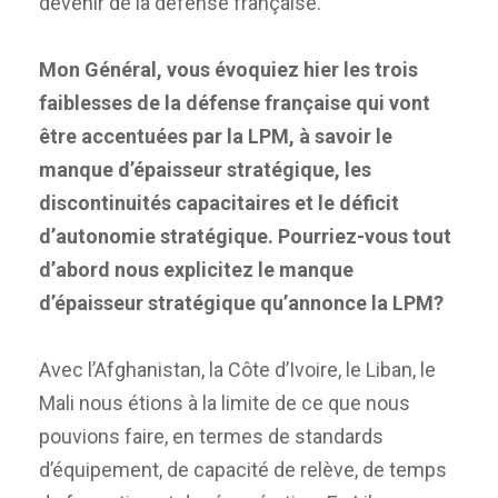
devenir de la défense française.
Mon Général, vous évoquiez hier les trois
faiblesses de la défense française qui vont
être accentuées par la LPM, à savoir le
manque d’épaisseur stratégique, les
discontinuités capacitaires et le déficit
d’autonomie stratégique.
Pourriez-vous tout
d’abord nous explicitez le manque
d’épaisseur stratégique qu’annonce la LPM?
Avec l’Afghanistan, la Côte d’Ivoire, le Liban, le
Mali nous étions à la limite de ce que nous
pouvions faire, en termes de standards
d’équipement, de capacité de relève, de temps