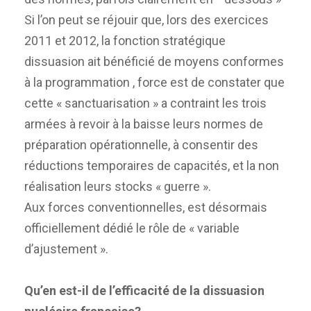
Si l’on peut se réjouir que, lors des exercices
2011 et 2012, la fonction stratégique
dissuasion ait bénéficié de moyens conformes
à la programmation , force est de constater que
cette « sanctuarisation » a contraint les trois
armées à revoir à la baisse leurs normes de
préparation opérationnelle, à consentir des
réductions temporaires de capacités, et la non
réalisation leurs stocks « guerre ».
Aux forces conventionnelles, est désormais
officiellement dédié le rôle de « variable
d’ajustement ».
Qu’en est-il de l’efficacité de la dissuasion