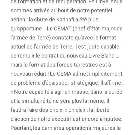
de formation et de récupération. En Libye, nous
sommes arrivés au bout de notre potentiel
aérien : la chute de Kadhafi a été plus
qu’opportune ! Le CEMAT (chef d’état-major de
l’armée de Terre) constate qu’avec le format
actuel de l’armée de Terre, il est juste capable
de remplir le contrat du nouveau Livre Blanc …
mais le format des forces terrestres est à
nouveau réduit ! Le CEMA admet implicitement
ce problème d’épaisseur stratégique. Il affirme :
« Notre capacité à agir en masse, dans la durée
et la simultanéité ne sera plus la même. Il
faudra faire des choix. » En clair : la liberté
d’action de notre exécutif est encore amputée.
Pourtant, les dernières opérations majeures le