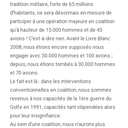
tradition militaire, forte de 65 millions
d’habitants, ne sera désormais en mesure de
participer à une opération majeure en coalition
qu’à hauteur de 15.000 hommes et de 45
avions ! C’est-à-dire rien. Avant le Livre Blanc
2008, nous étions encore supposés nous
engager avec 50.000 hommes et 100 avions ;
depuis, nous étions tombés à 30.000 hommes
et 70 avions.
Le fait est là : dans les interventions
conventionnelles en coalition, nous sommes
revenus à nos capacités de la 1ère guerre du
Golfe en 1991, capacités tant vilipendées alors
pour leur insignifiance.
Au sein d’une coalition, nous n’aurons plus