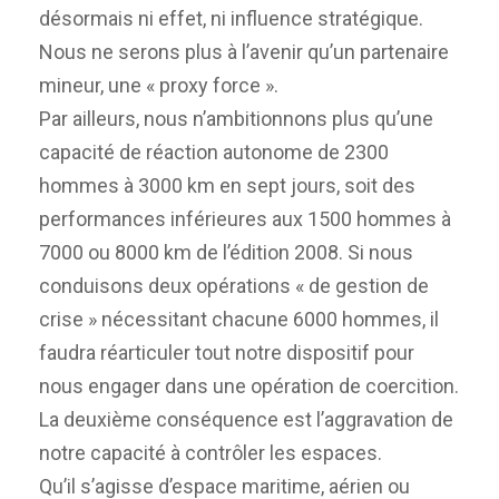
désormais ni effet, ni influence stratégique.
Nous ne serons plus à l’avenir qu’un partenaire
mineur, une « proxy force ».
Par ailleurs, nous n’ambitionnons plus qu’une
capacité de réaction autonome de 2300
hommes à 3000 km en sept jours, soit des
performances inférieures aux 1500 hommes à
7000 ou 8000 km de l’édition 2008. Si nous
conduisons deux opérations « de gestion de
crise » nécessitant chacune 6000 hommes, il
faudra réarticuler tout notre dispositif pour
nous engager dans une opération de coercition.
La deuxième conséquence est l’aggravation de
notre capacité à contrôler les espaces.
Qu’il s’agisse d’espace maritime, aérien ou