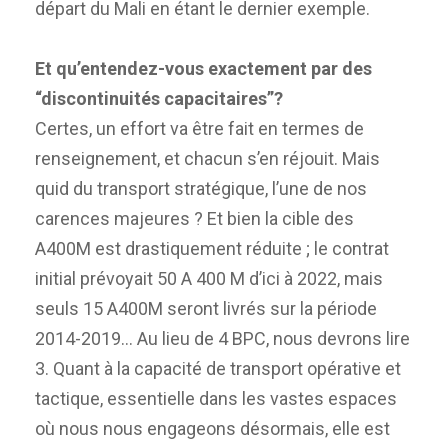
départ du Mali en étant le dernier exemple.
Et qu’entendez-vous exactement par des
“discontinuités capacitaires”?
Certes, un effort va être fait en termes de
renseignement, et chacun s’en réjouit. Mais
quid du transport stratégique, l’une de nos
carences majeures ? Et bien la cible des
A400M est drastiquement réduite ; le contrat
initial prévoyait 50 A 400 M d’ici à 2022, mais
seuls 15 A400M seront livrés sur la période
2014-2019… Au lieu de 4 BPC, nous devrons lire
3. Quant à la capacité de transport opérative et
tactique, essentielle dans les vastes espaces
où nous nous engageons désormais, elle est