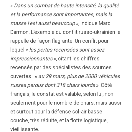
«
Dans un combat de haute intensité, la qualité
et la performance sont importantes, mais la
masse l’est aussi beaucoup
», indique Marc
Darmon. L’exemple du conflit russo-ukrainien le
rappelle de façon flagrante. Un conflit pour
lequel «
les pertes recensées sont assez
impressionnantes
», citant les chiffres
recensés par des spécialistes des sources
ouvertes : «
au 29 mars, plus de 2000 véhicules
russes perdus dont 318 chars lourds
». Côté
français, le constat est valable, selon lui, non
seulement pour le nombre de chars, mais aussi
et surtout pour la défense sol-air basse
couche, très réduite, et la flotte logistique,
vieillissante.