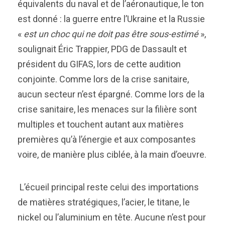
équivalents du naval et de l’aéronautique, le ton
est donné : la guerre entre l’Ukraine et la Russie
«
est un choc qui ne doit pas être sous-estimé
»,
soulignait Éric Trappier, PDG de Dassault et
président du GIFAS, lors de cette audition
conjointe. Comme lors de la crise sanitaire,
aucun secteur n’est épargné. Comme lors de la
crise sanitaire, les menaces sur la filière sont
multiples et touchent autant aux matières
premières qu’à l’énergie et aux composantes
voire, de manière plus ciblée, à la main d’oeuvre.
L’écueil principal reste celui des importations
de matières stratégiques, l’acier, le titane, le
nickel ou l’aluminium en tête. Aucune n’est pour