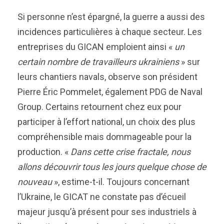
Si personne n’est épargné, la guerre a aussi des
incidences particulières à chaque secteur. Les
entreprises du GICAN emploient ainsi «
un
certain nombre de travailleurs ukrainiens
» sur
leurs chantiers navals, observe son président
Pierre Éric Pommelet, également PDG de Naval
Group. Certains retournent chez eux pour
participer à l’effort national, un choix des plus
compréhensible mais dommageable pour la
production. «
Dans cette crise fractale, nous
allons découvrir tous les jours quelque chose de
nouveau
», estime-t-il. Toujours concernant
l’Ukraine, le GICAT ne constate pas d’écueil
majeur jusqu’à présent pour ses industriels à