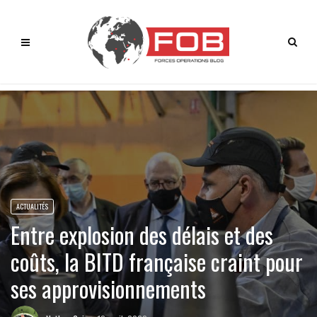
ACTUALITÉS
Entre explosion des délais et des
coûts, la BITD française craint pour
ses approvisionnements