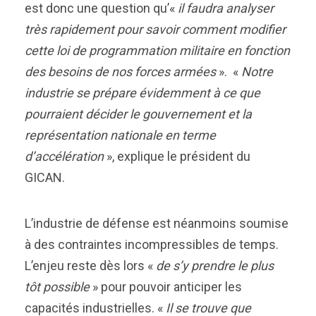
est donc une question qu’«
il faudra analyser
très rapidement pour savoir comment modifier
cette loi de programmation militaire en fonction
des besoins de nos forces armées
». «
Notre
industrie se prépare évidemment à ce que
pourraient décider le gouvernement et la
représentation nationale en terme
d’accélération
», explique le président du
GICAN.
L’industrie de défense est néanmoins soumise
à des contraintes incompressibles de temps.
L’enjeu reste dès lors «
de s’y prendre le plus
tôt possible
» pour pouvoir anticiper les
capacités industrielles. «
Il se trouve que