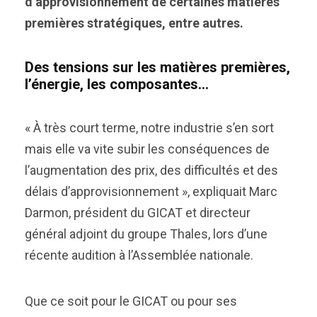
d’approvisionnement de certaines matières
premières stratégiques, entre autres.
Des tensions sur les matières premières,
l’énergie, les composantes…
« À très court terme, notre industrie s’en sort
mais elle va vite subir les conséquences de
l’augmentation des prix, des difficultés et des
délais d’approvisionnement », expliquait Marc
Darmon, président du GICAT et directeur
général adjoint du groupe Thales, lors d’une
récente audition à l’Assemblée nationale.
Que ce soit pour le GICAT ou pour ses