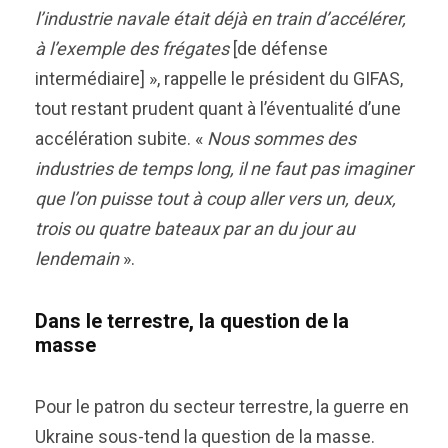
l’industrie navale était déjà en train d’accélérer,
à l’exemple des frégates
[de défense
intermédiaire] », rappelle le président du GIFAS,
tout restant prudent quant à l’éventualité d’une
accélération subite. «
Nous sommes des
industries de temps long, il ne faut pas imaginer
que l’on puisse tout à coup aller vers un, deux,
trois ou quatre bateaux par an du jour au
lendemain
».
Dans le terrestre, la question de la
masse
Pour le patron du secteur terrestre, la guerre en
Ukraine sous-tend la question de la masse.