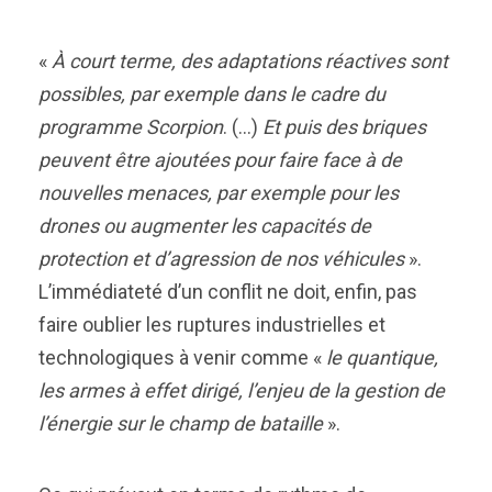
«
À court terme, des adaptations réactives sont
possibles, par exemple dans le cadre du
programme Scorpion
. (…)
Et puis des briques
peuvent être ajoutées pour faire face à de
nouvelles menaces, par exemple pour les
drones ou augmenter les capacités de
protection et d’agression de nos véhicules
».
L’immédiateté d’un conflit ne doit, enfin, pas
faire oublier les ruptures industrielles et
technologiques à venir comme «
le quantique,
les armes à effet dirigé, l’enjeu de la gestion de
l’énergie sur le champ de bataille
».