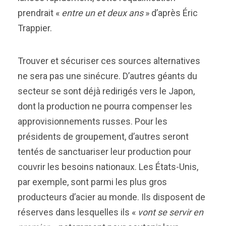
prendrait «
entre un et deux ans
» d’après Éric
Trappier.
Trouver et sécuriser ces sources alternatives
ne sera pas une sinécure. D’autres géants du
secteur se sont déjà redirigés vers le Japon,
dont la production ne pourra compenser les
approvisionnements russes. Pour les
présidents de groupement, d’autres seront
tentés de sanctuariser leur production pour
couvrir les besoins nationaux. Les États-Unis,
par exemple, sont parmi les plus gros
producteurs d’acier au monde. Ils disposent de
réserves dans lesquelles ils «
vont se servir en