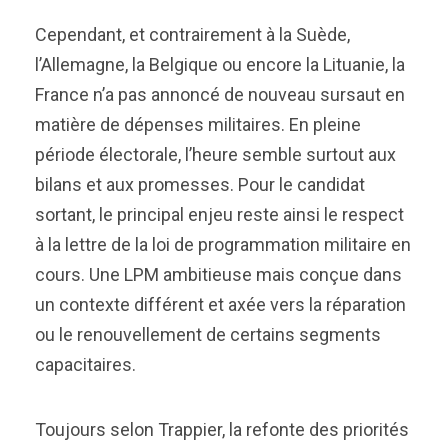
Cependant, et contrairement à la Suède,
l’Allemagne, la Belgique ou encore la Lituanie, la
France n’a pas annoncé de nouveau sursaut en
matière de dépenses militaires. En pleine
période électorale, l’heure semble surtout aux
bilans et aux promesses. Pour le candidat
sortant, le principal enjeu reste ainsi le respect
à la lettre de la loi de programmation militaire en
cours. Une LPM ambitieuse mais conçue dans
un contexte différent et axée vers la réparation
ou le renouvellement de certains segments
capacitaires.
Toujours selon Trappier, la refonte des priorités