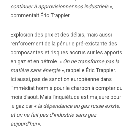
continuer à approvisionner nos industriels
»,
commentait Éric Trappier.
Explosion des prix et des délais, mais aussi
renforcement de la pénurie pré-existante des
composantes et risques accrus sur les apports
en gaz et en pétrole. «
On ne transforme pas la
matière sans énergie
», rappelle Éric Trappier.
Ici aussi, pas de sanction européenne dans
l’immédiat hormis pour le charbon à compter du
mois d’août. Mais l’inquiétude est majeure pour
le gaz car «
la dépendance au gaz russe existe,
et on ne fait pas d’industrie sans gaz
aujourd’hui
».