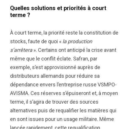
Quelles solutions et priorités à court
terme ?
À court terme, la priorité reste la constitution de
stocks, faute de quoi «
la production
s’arrêtera
». Certains ont anticipé la crise avant
même que le conflit éclate. Safran, par
exemple, s’est approvisionné auprès de
distributeurs allemands pour réduire sa
dépendance envers l’entreprise russe VSMPO-
AVISMA. Ces réserves s’épuiseront et, à moyen
terme, il s’agira de trouver des sources
alternatives puis de requalifier les matières qui
en sont issues pour un usage militaire. Même
lancée rapidement, cette requalification