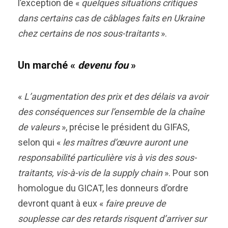
l’exception de «
quelques situations critiques
dans certains cas de câblages faits en Ukraine
chez certains de nos sous-traitants
».
Un marché «
devenu fou
»
«
L’augmentation des prix et des délais va avoir
des conséquences sur l’ensemble de la chaîne
de valeurs
», précise le président du GIFAS,
selon qui «
les maîtres d’œuvre auront une
responsabilité particulière vis à vis des sous-
traitants, vis-à-vis de la supply chain
». Pour son
homologue du GICAT, les donneurs d’ordre
devront quant à eux «
faire preuve de
souplesse car des retards risquent d’arriver sur