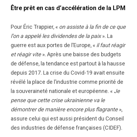
Être prêt en cas d’accélération de la LPM
Pour Éric Trappier, «
on assiste à la fin de ce que
l’on a appelé les dividendes de la paix
». La
guerre est aux portes de l’Europe, «
il faut réagir
et réagir vite
». Après une baisse des budgets
de défense, la tendance est partout à la hausse
depuis 2017. La crise du Covid-19 avait ensuite
révélé la place de l’industrie comme priorité de
la souveraineté nationale et européenne. «
Je
pense que cette crise ukrainienne va le
démontrer de manière encore plus flagrante
»,
assure celui qui est aussi président du Conseil
des industries de défense françaises (CIDEF).