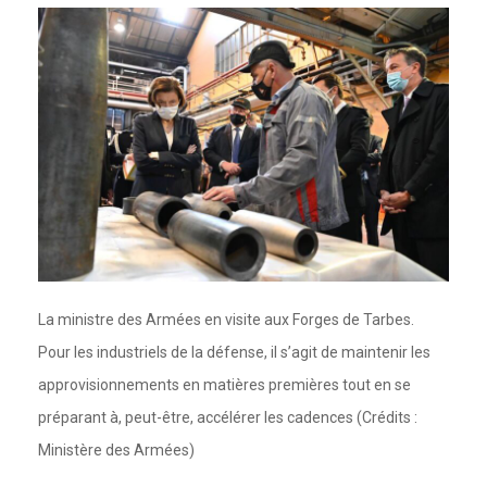
La ministre des Armées en visite aux Forges de Tarbes.
Pour les industriels de la défense, il s’agit de maintenir les
approvisionnements en matières premières tout en se
préparant à, peut-être, accélérer les cadences (Crédits :
Ministère des Armées)