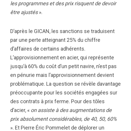
les programmes et des prix risquent de devoir
être ajustés
».
D’après le GICAN, les sanctions se traduisent
par une perte atteignant 25% du chiffre
d’affaires de certains adhérents.
L’approvisionnement en acier, qui représente
jusqu’à 60% du coût d’un petit navire, n’est pas
en pénurie mais l’approvisionnement devient
problématique. La question se révèle davantage
préoccupante pour les sociétés engagées sur
des contrats à prix ferme. Pour des tôles
d’acier, «
on assiste à des augmentations de
prix absolument considérables, de 40, 50, 60%
». Et Pierre Éric Pommelet de déplorer un