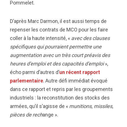
Pommelet.
D’après Marc Darmon, il est aussi temps de
repenser les contrats de MCO pour les faire
coller à la haute intensité, «
avec des clauses
spécifiques qui pourraient permettre une
augmentation avec un très court préavis des
heures d’emploi et des capacités d’emploi
»,
écho parmi d’autres d’
un récent rapport
parlementaire
. Autre défi immédiat évoqué
dans ce rapport et repris par les groupements
industriels : la reconstitution des stocks des
armées, qu’il s’agisse de «
munitions, missiles,
pièces de rech
ange ».