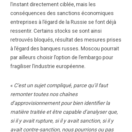
l’instant directement ciblée, mais les
conséquences des sanctions économiques
entreprises à l’égard de la Russie se font déjà
ressentir. Certains stocks se sont ainsi
retrouvés bloqués, résultat des mesures prises
à l’égard des banques russes. Moscou pourrait
par ailleurs choisir l’option de l’embargo pour
fragiliser l’industrie européenne.
«
C’est un sujet compliqué, parce qu’il faut
remonter toutes nos chaînes
d’approvisionnement pour bien identifier la
matière traitée et être capable d’analyser que,
si il y avait rupture, si il y avait sanction, si il y
avait contre-sanction, nous pourrions ou pas