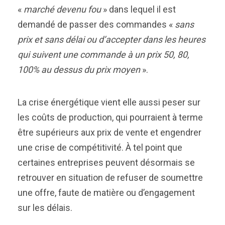
«
marché devenu fou
» dans lequel il est
demandé de passer des commandes «
sans
prix et sans délai ou d’accepter dans les heures
qui suivent une commande à un prix 50, 80,
100% au dessus du prix moyen
».
La crise énergétique vient elle aussi peser sur
les coûts de production, qui pourraient à terme
être supérieurs aux prix de vente et engendrer
une crise de compétitivité. À tel point que
certaines entreprises peuvent désormais se
retrouver en situation de refuser de soumettre
une offre, faute de matière ou d’engagement
sur les délais.