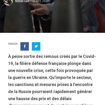
Nathan Gain
12 avril, 2022
PARTAGER
À peine sortie des remous créés par le Covid-
19, la filière défense française plonge dans
une nouvelle crise, cette fois provoquée par
la guerre en Ukraine. Qu’importe le secteur,
les sanctions et mesures prises à l’encontre
de la Russie pourraient rapidement générer
une hausse des prix et des délais