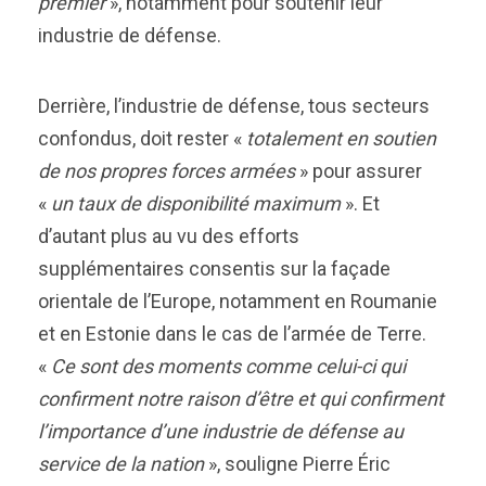
premier
», notamment pour soutenir leur
industrie de défense.
Derrière, l’industrie de défense, tous secteurs
confondus, doit rester «
totalement en soutien
de nos propres forces armées
» pour assurer
«
un taux de disponibilité maximum
». Et
d’autant plus au vu des efforts
supplémentaires consentis sur la façade
orientale de l’Europe, notamment en Roumanie
et en Estonie dans le cas de l’armée de Terre.
«
Ce sont des moments comme celui-ci qui
confirment notre raison d’être et qui confirment
l’importance d’une industrie de défense au
service de la nation
», souligne Pierre Éric