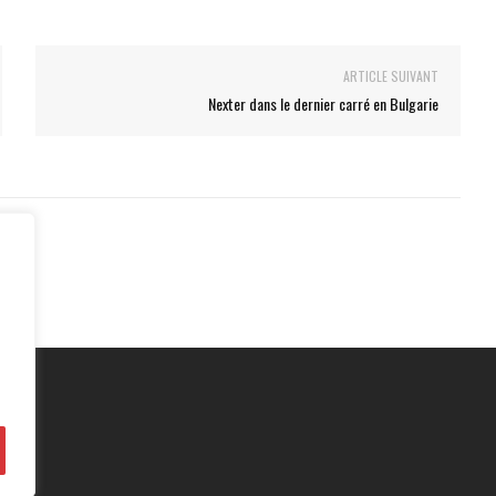
ARTICLE SUIVANT
Nexter dans le dernier carré en Bulgarie