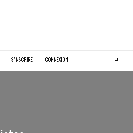
S’INSCRIRE
CONNEXION