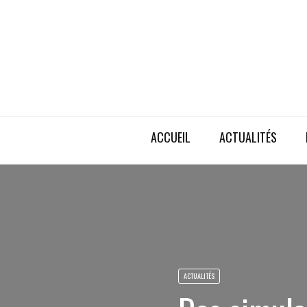
ACCUEIL
ACTUALITÉS
ACTUALITÉS