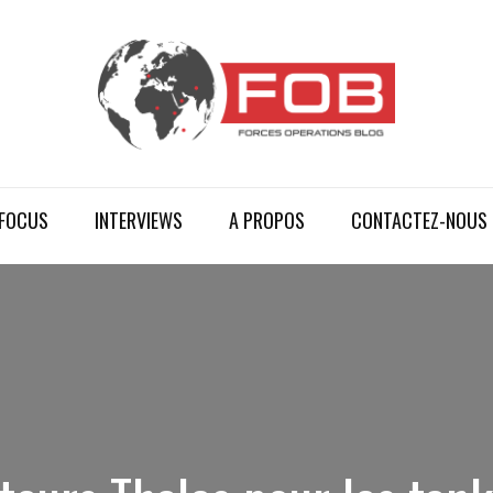
FOCUS
INTERVIEWS
A PROPOS
CONTACTEZ-NOUS