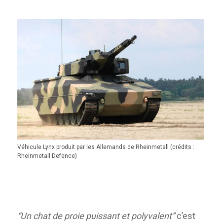
Véhicule Lynx produit par les Allemands de Rheinmetall (crédits :
Rheinmetall Defence)
“Un chat de proie puissant et polyvalent”
c’est