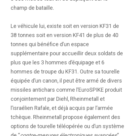
champ de bataille.
Le véhicule lui, existe soit en version KF31 de
38 tonnes soit en version KF41 de plus de 40
tonnes qui bénéfice d’un espace
supplémentaire pour accueillir deux soldats de
plus que les 3 hommes d’équipage et 6
hommes de troupe du KF31. Outre sa tourelle
équipée d’un canon, il peut être armé de divers
missiles antichars comme l’EuroSPIKE produit
conjointement par Diehl, Rheinmetall et
l’israélien Rafale, et déjà acquis par l’armée
tchèque. Rheinmetall propose également des
options de tourelle téléopérée ou d’un système
de “
contre-mesures électroniques avancées
“.