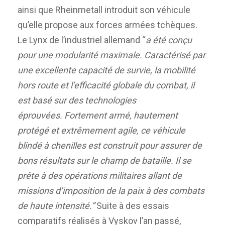
ainsi que Rheinmetall introduit son véhicule
qu’elle propose aux forces armées tchèques.
Le Lynx de l’industriel allemand “
a été conçu
pour une modularité maximale. Caractérisé par
une excellente capacité de survie, la mobilité
hors route et l’efficacité globale du combat, il
est basé sur des technologies
éprouvées. Fortement armé, hautement
protégé et extrêmement agile, ce véhicule
blindé à chenilles est construit pour assurer de
bons résultats sur le champ de bataille. Il se
prête à des opérations militaires allant de
missions d’imposition de la paix à des combats
de haute intensité.”
Suite à des essais
comparatifs réalisés à Vyskov l’an passé,