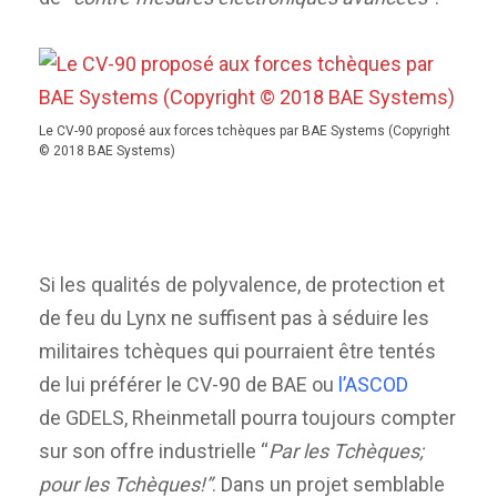
Le CV-90 proposé aux forces tchèques par BAE Systems (Copyright
© 2018 BAE Systems)
Si les qualités de polyvalence, de protection et
de feu du Lynx ne suffisent pas à séduire les
militaires tchèques qui pourraient être tentés
de lui préférer le CV-90 de BAE ou
l’ASCOD
de GDELS, Rheinmetall pourra toujours compter
sur son offre industrielle “
Par les Tchèques;
pour les Tchèques!”
. Dans un projet semblable