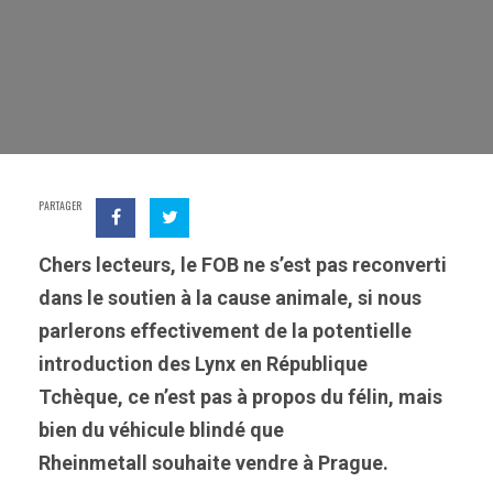
PARTAGER
Chers lecteurs, le FOB ne s’est pas reconverti
dans le soutien à la cause animale, si nous
parlerons effectivement de la potentielle
introduction des Lynx en République
Tchèque, ce n’est pas à propos du félin, mais
bien du véhicule blindé que
Rheinmetall souhaite vendre à Prague.