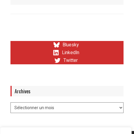
Bluesky
LinkedIn
Twitter
Archives