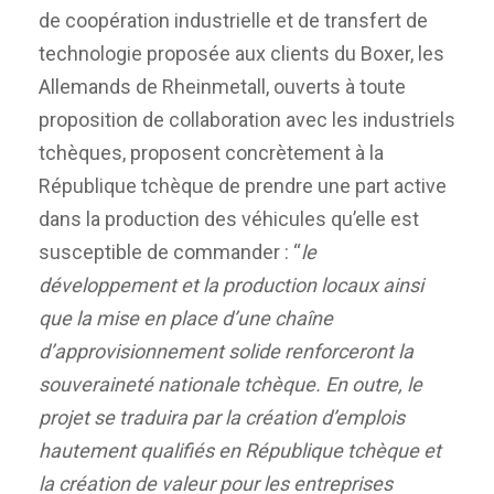
de coopération industrielle et de transfert de
technologie proposée aux clients du Boxer, les
Allemands de Rheinmetall, ouverts à toute
proposition de collaboration avec les industriels
tchèques, proposent concrètement à la
République tchèque de prendre une part active
dans la production des véhicules qu’elle est
susceptible de commander : “
le
développement et la production locaux ainsi
que la mise en place d’une chaîne
d’approvisionnement solide renforceront la
souveraineté nationale tchèque. En outre, le
projet se traduira par la création d’emplois
hautement qualifiés en République tchèque et
la création de valeur pour les entreprises