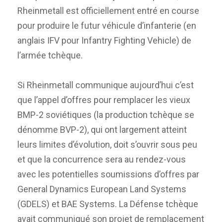
Rheinmetall est officiellement entré en course
pour produire le futur véhicule d’infanterie (en
anglais IFV pour Infantry Fighting Vehicle) de
l’armée tchèque.
Si Rheinmetall communique aujourd’hui c’est
que l’appel d’offres pour remplacer les vieux
BMP-2 soviétiques (la production tchèque se
dénomme BVP-2), qui ont largement atteint
leurs limites d’évolution, doit s’ouvrir sous peu
et que la concurrence sera au rendez-vous
avec les potentielles soumissions d’offres par
General Dynamics European Land Systems
(GDELS) et BAE Systems. La Défense tchèque
avait communiqué son projet de remplacement