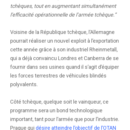
tchèques, tout en augmentant simultanément
l’efficacité opérationnelle de l’armée tchèque.”
Voisine de la République tchèque, l’Allemagne
pourrait réaliser un nouvel exploit à l’exportation
cette année grâce à son industriel Rheinmetall,
qui a déjà convaincu Londres et Canberra de se
fournir dans ses usines quand il s’agit d’équiper
les forces terrestres de véhicules blindés
polyvalents.
Côté tchèque, quelque soit le vainqueur, ce
programme sera un bond technologique
important, tant pour l’armée que pour l’industrie.
Prague qui
désire atteindre l’objectif de l’OTAN