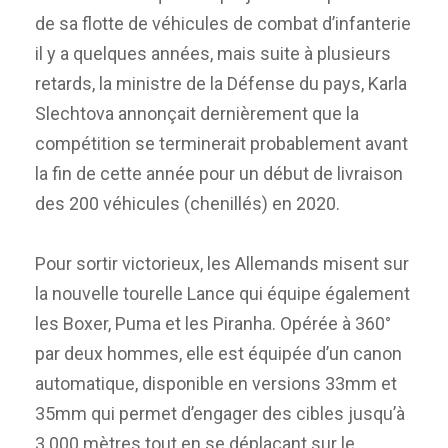
de sa flotte de véhicules de combat d’infanterie
il y a quelques années, mais suite à plusieurs
retards, la ministre de la Défense du pays, Karla
Slechtova annonçait dernièrement que la
compétition se terminerait probablement avant
la fin de cette année pour un début de livraison
des 200 véhicules (chenillés) en 2020.
Pour sortir victorieux, les Allemands misent sur
la nouvelle tourelle Lance qui équipe également
les Boxer, Puma et les Piranha. Opérée à 360°
par deux hommes, elle est équipée d’un canon
automatique, disponible en versions 33mm et
35mm qui permet d’engager des cibles jusqu’à
3 000 mètres tout en se déplaçant sur le