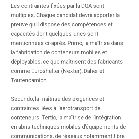
Les contraintes fixées par la DGA sont
multiples. Chaque candidat devra apporter la
preuve qu’il dispose des compétences et
capacités dont quelques-unes sont
mentionnées ci-après. Primo, la maîtrise dans
la fabrication de conteneurs mobiles et
déployables, ce que maîtrisent des fabricants
comme Euroshelter (Nexter), Daher et
Toutencamion.
Secundo, la maîtrise des exigences et
contraintes liées à l’aérotransport de
conteneurs. Tertio, la maîtrise de l’intégration
en abris techniques mobiles d’équipements de
communications, de réseaux notamment fibre