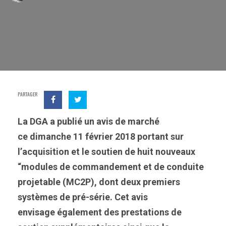
PARTAGER
La DGA a publié un avis de marché
ce dimanche 11 février 2018 portant sur
l’acquisition et le soutien de huit nouveaux
“modules de commandement et de conduite
projetable (MC2P), dont deux premiers
systèmes de pré-série. Cet avis
envisage également des prestations de