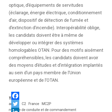
optique, d’équipements de servitudes
(éclairage, énergie électrique, conditionnement
d’air, dispositif de détection de fumée et
d’extinction d’incendie). Interopérabilité oblige,
les candidats doivent être à même de
développer ou intégrer des systèmes
homologables OTAN. Pour des motifs aisément
compréhensibles, les candidats doivent avoir
des moyens d’études et d’intégration implantés
au sein d’un pays membre de l’Union
européenne et de l’OTAN.
Tags:
armée
C2
France
MC2P
module de conduite et de commandement