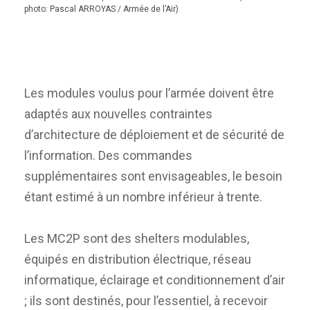
photo: Pascal ARROYAS / Armée de l’Air)
Les modules voulus pour l’armée doivent être
adaptés aux nouvelles contraintes
d’architecture de déploiement et de sécurité de
l’information. Des commandes
supplémentaires sont envisageables, le besoin
étant estimé à un nombre inférieur à trente.
Les MC2P sont des shelters modulables,
équipés en distribution électrique, réseau
informatique, éclairage et conditionnement d’air
; ils sont destinés, pour l’essentiel, à recevoir