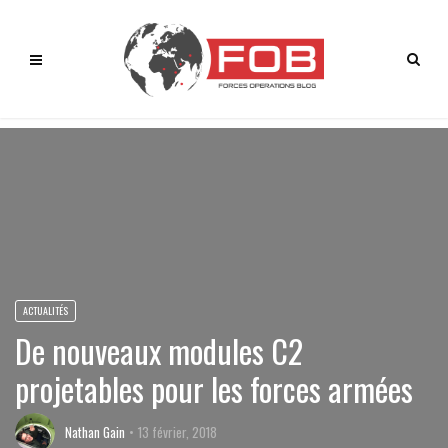
ACTUALITÉS
De nouveaux modules C2
projetables pour les forces armées
Nathan Gain
13 février, 2018