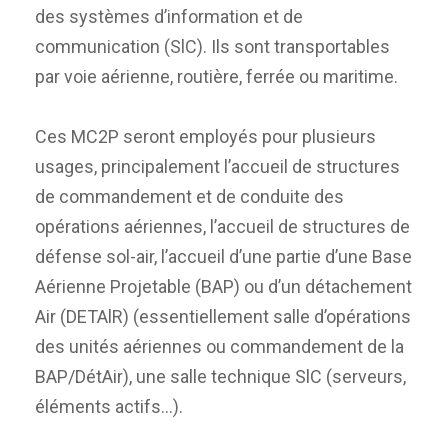
des systèmes d’information et de
communication (SlC). Ils sont transportables
par voie aérienne, routière, ferrée ou maritime.
Ces MC2P seront employés pour plusieurs
usages, principalement l’accueil de structures
de commandement et de conduite des
opérations aériennes, l’accueil de structures de
défense sol-air, l’accueil d’une partie d’une Base
Aérienne Projetable (BAP) ou d’un détachement
Air (DETAlR) (essentiellement salle d’opérations
des unités aériennes ou commandement de la
BAP/DétAir), une salle technique SlC (serveurs,
éléments actifs…).