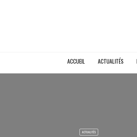
ACCUEIL
ACTUALITÉS
ACTUALITÉS