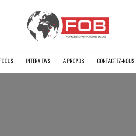
FOCUS
INTERVIEWS
A PROPOS
CONTACTEZ-NOUS