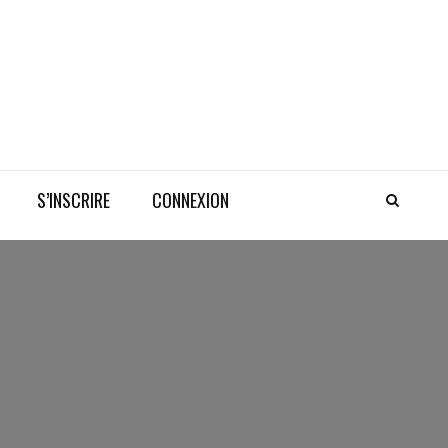
S’INSCRIRE
CONNEXION