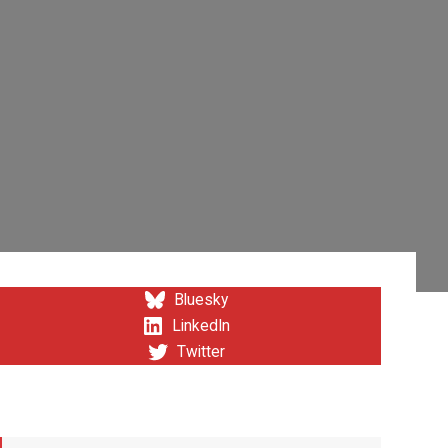
Bluesky
LinkedIn
Twitter