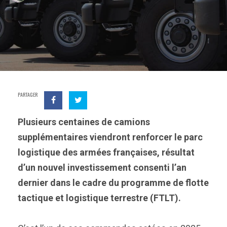
PARTAGER
Plusieurs centaines de camions
supplémentaires viendront renforcer le parc
logistique des armées françaises, résultat
d’un nouvel investissement consenti l’an
dernier dans le cadre du programme de flotte
tactique et logistique terrestre (FTLT).