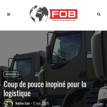
ACTUALITÉS
Coup de pouce inopiné pour la
logistique
Nathan Gain
12 mai, 2026