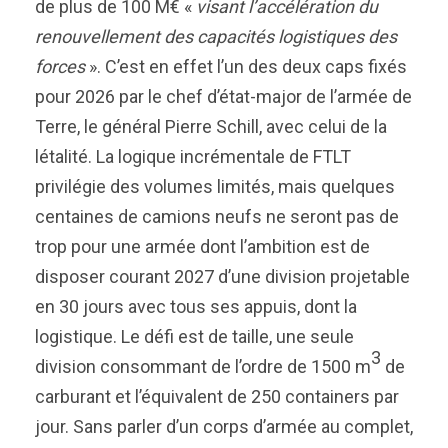
de plus de 100 M€ «
visant l’accélération du
renouvellement des capacités logistiques des
forces
». C’est en effet l’un des deux caps fixés
pour 2026 par le chef d’état-major de l’armée de
Terre, le général Pierre Schill, avec celui de la
létalité. La logique incrémentale de FTLT
privilégie des volumes limités, mais quelques
centaines de camions neufs ne seront pas de
trop pour une armée dont l’ambition est de
disposer courant 2027 d’une division projetable
en 30 jours avec tous ses appuis, dont la
logistique. Le défi est de taille, une seule
3
division consommant de l’ordre de 1500 m
de
carburant et l’équivalent de 250 containers par
jour. Sans parler d’un corps d’armée au complet,