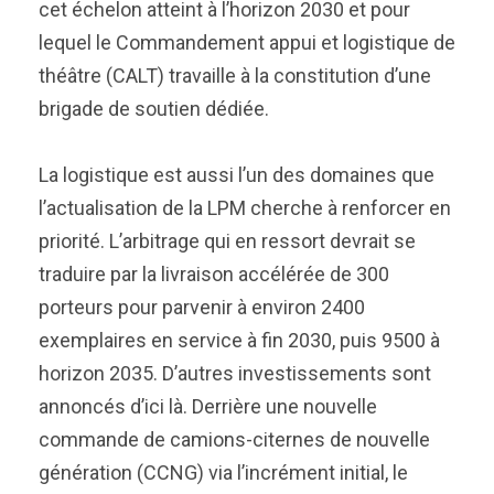
cet échelon atteint à l’horizon 2030 et pour
lequel le Commandement appui et logistique de
théâtre (CALT) travaille à la constitution d’une
brigade de soutien dédiée.
La logistique est aussi l’un des domaines que
l’actualisation de la LPM cherche à renforcer en
priorité. L’arbitrage qui en ressort devrait se
traduire par la livraison accélérée de 300
porteurs pour parvenir à environ 2400
exemplaires en service à fin 2030, puis 9500 à
horizon 2035. D’autres investissements sont
annoncés d’ici là. Derrière une nouvelle
commande de camions-citernes de nouvelle
génération (CCNG) via l’incrément initial, le