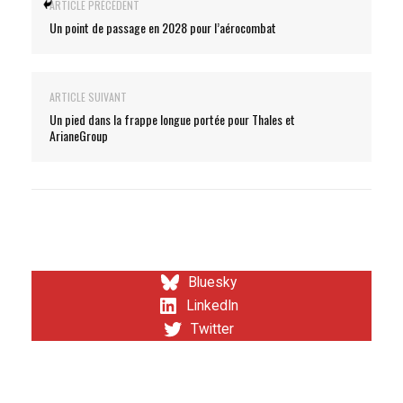
ARTICLE PRÉCÉDENT
Un point de passage en 2028 pour l’aérocombat
ARTICLE SUIVANT
Un pied dans la frappe longue portée pour Thales et
ArianeGroup
Bluesky
LinkedIn
Twitter