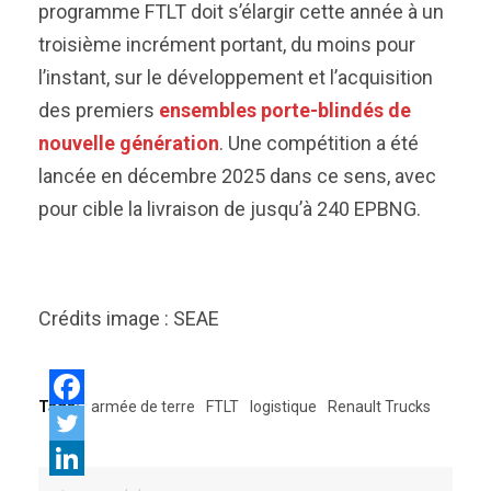
programme FTLT doit s’élargir cette année à un
troisième incrément portant, du moins pour
l’instant, sur le développement et l’acquisition
des premiers
ensembles porte-blindés de
nouvelle génération
. Une compétition a été
lancée en décembre 2025 dans ce sens, avec
pour cible la livraison de jusqu’à 240 EPBNG.
Crédits image : SEAE
Tags:
armée de terre
FTLT
logistique
Renault Trucks