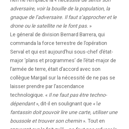
adversaire, voir la bouille de la population, la
gnaque de l’adversaire. Il faut s’approcher et le
drone ou le satellite ne le font pas.
»
Le géneral de division Bernard Barrera, qui
commanda la force terrestre de l’opération
Serval et qui est aujourd’hui sous-chef d’état-
major ‘plans et programmes’ de l’état-major de
l’armée de terre, était d’accord avec son
collègue Margail sur la nécessité de ne pas se
laisser prendre par l’ascendance
technologique. «
Il ne faut pas être techno-
dépendant
», dit-il en soulignant que « l
e
fantassin doit pouvoir lire une carte, utiliser une
boussole et trouver son chemin
». Tout en