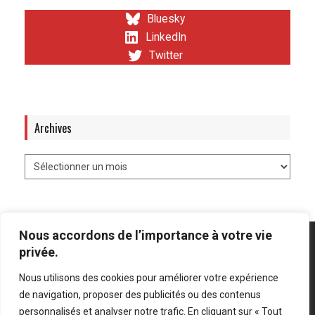
Bluesky
LinkedIn
Twitter
Archives
Nous accordons de l’importance à votre vie
privée.
Nous utilisons des cookies pour améliorer votre expérience
Mentions légales
-
Politique de confidentialité
de navigation, proposer des publicités ou des contenus
personnalisés et analyser notre trafic. En cliquant sur « Tout