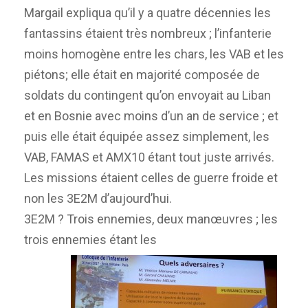
Margail expliqua qu’il y a quatre décennies les
fantassins étaient très nombreux ; l’infanterie
moins homogène entre les chars, les VAB et les
piétons; elle était en majorité composée de
soldats du contingent qu’on envoyait au Liban
et en Bosnie avec moins d’un an de service ; et
puis elle était équipée assez simplement, les
VAB, FAMAS et AMX10 étant tout juste arrivés.
Les missions étaient celles de guerre froide et
non les 3E2M d’aujourd’hui.
3E2M ? Trois ennemies, deux manœuvres ; les
trois ennemies étant les