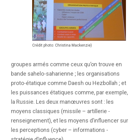
Crédit photo: Christina Mackenzie)
groupes armés comme ceux qu’on trouve en
bande sahelo-saharienne ; les organisations
proto-étatique comme Daesh ou Hezbollah ; et
les puissances étatiques comme, par exemple,
la Russie. Les deux manœuvres sont : les
moyens classiques (missile – artillerie -
renseignement), et les moyens d’influencer sur
les perceptions (cyber – informations -
stratégie d’influence).