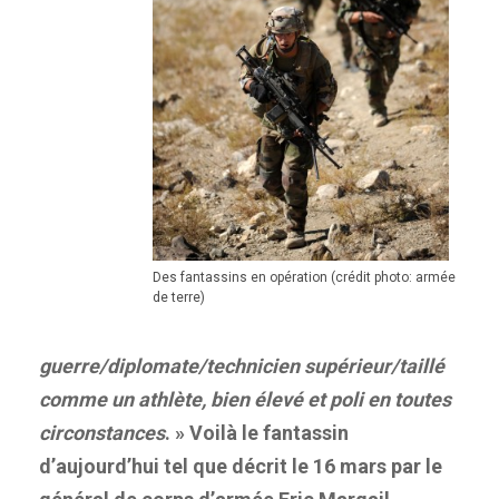
Des fantassins en opération (crédit photo: armée
de terre)
guerre/diplomate/technicien supérieur/taillé
comme un athlète, bien élevé et poli en toutes
circonstances
. » Voilà le fantassin
d’aujourd’hui tel que décrit le 16 mars par le