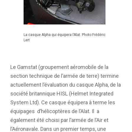
La casque Alpha qui équipera l’Alat. Photo Frédéric
Lert
Le Gamstat (groupement aéromobile de la
section technique de l’armée de terre) termine
actuellement l’évaluation du casque Alpha, de la
société britannique HISL (Helmet Integrated
System Ltd). Ce casque équipera à terme les
équipages d’hélicoptères de l’Alat. Il a
également été choisi par l’armée de l’Air et
l’Aéronavale. Dans un premier temps, une