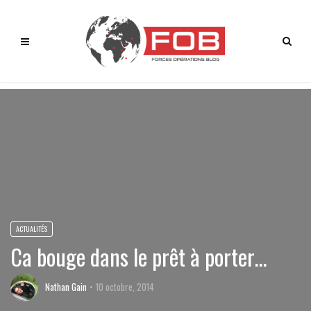
ACTUALITÉS
Ca bouge dans le prêt à porter…
Nathan Gain
10 octobre, 2014