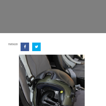
PARTAGER