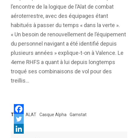
l’encontre de la logique de l’Alat de combat
aéroterrestre, avec des équipages étant
habitués à passer du temps « dans la verte ».
« Un besoin de renouvellement de l’équipement
du personnel navigant a été identifié depuis
plusieurs années » explique-t-on à Valence. Le
4eme RHFS a quant à lui depuis longtemps
troqué ses combinaisons de vol pour des
treillis…
Tags:
ALAT
Casque Alpha
Gamstat