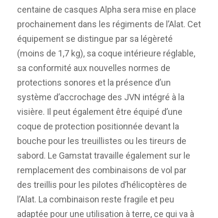
centaine de casques Alpha sera mise en place
prochainement dans les régiments de l’Alat. Cet
équipement se distingue par sa légèreté
(moins de 1,7 kg), sa coque intérieure réglable,
sa conformité aux nouvelles normes de
protections sonores et la présence d’un
système d’accrochage des JVN intégré à la
visière. Il peut également être équipé d’une
coque de protection positionnée devant la
bouche pour les treuillistes ou les tireurs de
sabord. Le Gamstat travaille également sur le
remplacement des combinaisons de vol par
des treillis pour les pilotes d’hélicoptères de
l’Alat. La combinaison reste fragile et peu
adaptée pour une utilisation à terre, ce qui va à