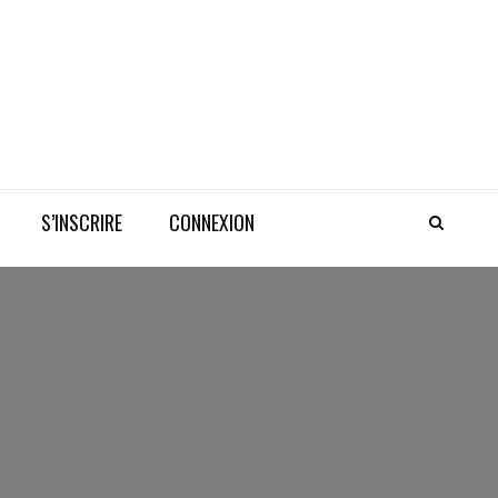
S’INSCRIRE
CONNEXION