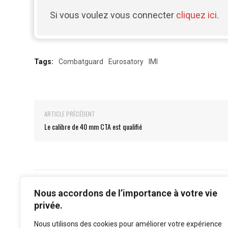
Si vous voulez vous connecter
cliquez ici
.
Tags:
Combatguard
Eurosatory
IMI
ARTICLE PRÉCÉDENT
Le calibre de 40 mm CTA est qualifié
Nous accordons de l’importance à votre vie
privée.
Nous utilisons des cookies pour améliorer votre expérience