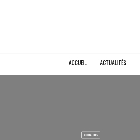
ACCUEIL
ACTUALITÉS
ACTUALITÉS