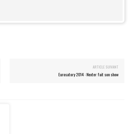
ARTICLE SUIVANT
Eurosatory 2014 : Nexter fait son show