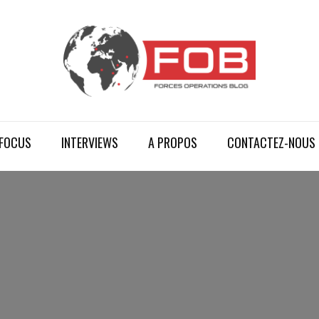
FOCUS
INTERVIEWS
A PROPOS
CONTACTEZ-NOUS