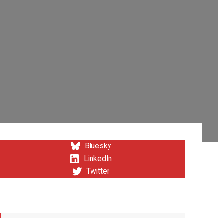
Bluesky
LinkedIn
Twitter